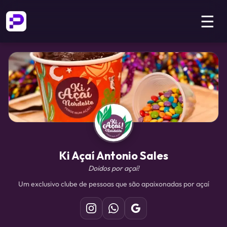
☰
Ki Açaí Antonio Sales
Doidos por açaí!
Um exclusivo clube de pessoas que são apaixonadas por açaí