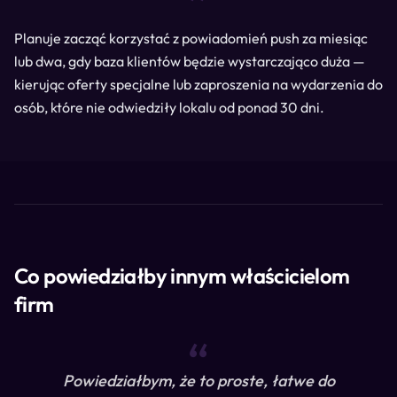
Planuje zacząć korzystać z powiadomień push za miesiąc
lub dwa, gdy baza klientów będzie wystarczająco duża —
kierując oferty specjalne lub zaproszenia na wydarzenia do
osób, które nie odwiedziły lokalu od ponad 30 dni.
Co powiedziałby innym właścicielom
firm
“
Powiedziałbym, że to proste, łatwe do