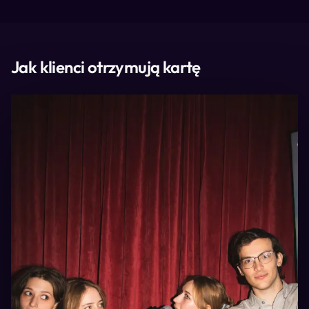
Jak klienci otrzymują kartę