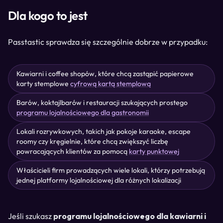
Dla kogo to jest
Passtastic sprawdza się szczególnie dobrze w przypadku:
Kawiarni i coffee shopów, które chcą zastąpić papierowe
karty stemplowe
cyfrową kartą stemplową
Barów, koktajlbarów i restauracji szukających prostego
programu lojalnościowego dla gastronomii
Lokali rozrywkowych, takich jak pokoje karaoke, escape
roomy czy kręgielnie, które chcą zwiększyć liczbę
powracających klientów za pomocą
karty punktowej
Właścicieli firm prowadzących wiele lokali, którzy potrzebują
jednej platformy lojalnościowej dla różnych lokalizacji
Jeśli szukasz
programu lojalnościowego dla kawiarni i