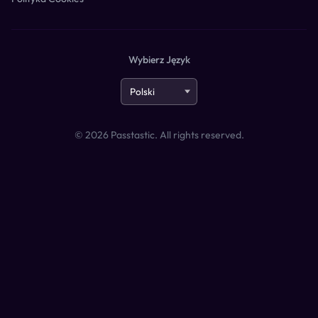
Wybierz Język
©
2026
Passtastic. All rights reserved.