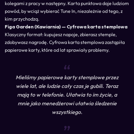
kolegami z pracy w następny. Karta punktowa daje ludziom
powód, by wciąż wybierać Tune In, niezależnie od tego, z
kim przychodzą.
Figa Garden (Kawiarnia) — Cyfrowa karta stemplowa
Klasyczny format: kupujesz napoje, zbierasz stemple,
zdobywasz nagrodę. Cyfrowa karta stemplowa zastąpiła
papierowe karty, które od lat sprawiały problemy.
“
Mieliśmy papierowe karty stemplowe przez
wiele lat, ale ludzie cały czas je gubili. Teraz
mają to w telefonie. Ułatwia to im życie, a
mnie jako menedżerowi ułatwia śledzenie
wszystkiego.
“