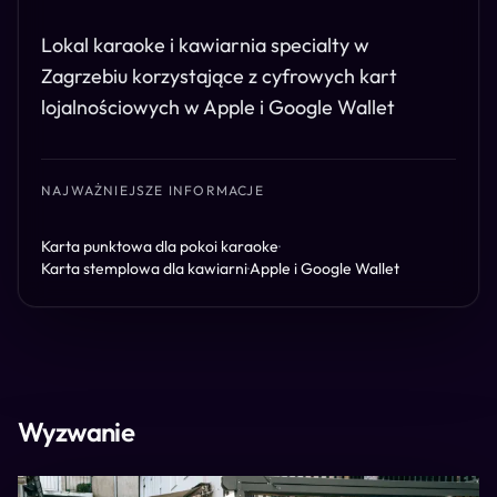
Lokal karaoke i kawiarnia specialty w
Zagrzebiu korzystające z cyfrowych kart
lojalnościowych w Apple i Google Wallet
NAJWAŻNIEJSZE INFORMACJE
Karta punktowa dla pokoi karaoke
·
Karta stemplowa dla kawiarni
·
Apple i Google Wallet
Wyzwanie