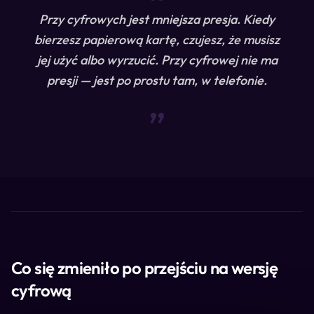
“
Przy cyfrowych jest mniejsza presja. Kiedy
bierzesz papierową kartę, czujesz, że musisz
jej użyć albo wyrzucić. Przy cyfrowej nie ma
presji — jest po prostu tam, w telefonie.
“
Co się zmieniło po przejściu na wersję
cyfrową