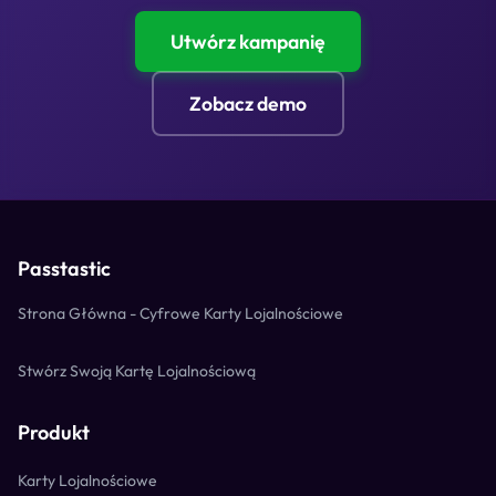
Utwórz kampanię
Zobacz demo
Passtastic
Strona Główna - Cyfrowe Karty Lojalnościowe
Stwórz Swoją Kartę Lojalnościową
Produkt
Karty Lojalnościowe