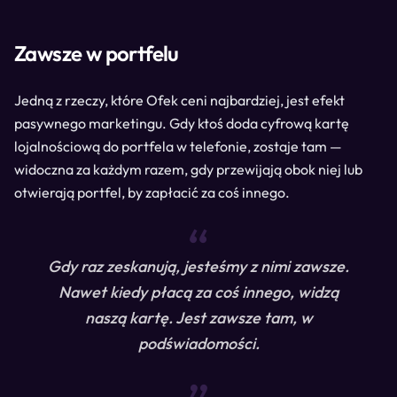
Zawsze w portfelu
Jedną z rzeczy, które Ofek ceni najbardziej, jest efekt
pasywnego marketingu. Gdy ktoś doda cyfrową kartę
lojalnościową do portfela w telefonie, zostaje tam —
widoczna za każdym razem, gdy przewijają obok niej lub
otwierają portfel, by zapłacić za coś innego.
“
Gdy raz zeskanują, jesteśmy z nimi zawsze.
Nawet kiedy płacą za coś innego, widzą
naszą kartę. Jest zawsze tam, w
podświadomości.
“