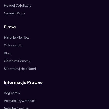
Handel Detaliczny
Cennik i Plany
Firma
Historie Klientów
O Passtastic
Blog
Centrum Pomocy
Skontaktuj się z Nami
Informacje Prawne
Regulamin
Polityka Prywatności
Polityka Cookies