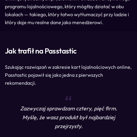
programu lojalnościowego, który mógłby działać w obu
lokalach — takiego, który łatwo wytłumaczyć przy ladzie i
który daje mu realne dane jako menedżerowi.
Jak trafił na Passtastic
Szukając rozwiązań w zakresie kart lojalnościowych online,
Passtastic pojawił się jako jedna z pierwszych
rekomendacji.
“
Zazwyczaj sprawdzam cztery, pięć firm.
Myślę, że wasz produkt był najbardziej
przejrzysty.