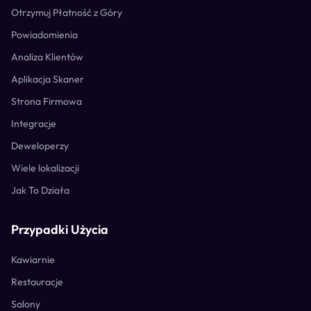
Otrzymuj Płatność z Góry
Powiadomienia
Analiza Klientów
Aplikacja Skaner
Strona Firmowa
Integracje
Deweloperzy
Wiele lokalizacji
Jak To Działa
Przypadki Użycia
Kawiarnie
Restauracje
Salony