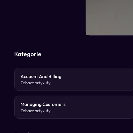
Kategorie
Account And Billing
Zobacz artykuły
Managing Customers
Zobacz artykuły