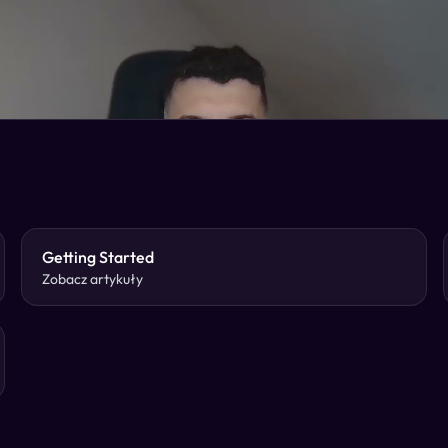
Getting Started
Zobacz artykuły