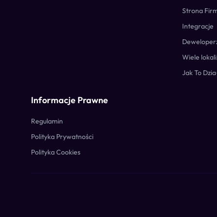
Strona Fi
Integracje
Deweloper
Wiele lokali
Jak To Dzia
Informacje Prawne
Regulamin
Polityka Prywatności
Polityka Cookies