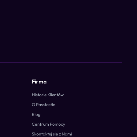
Firma
Historie Klientów
O Passtastic
Blog
Centrum Pomocy
Skontaktuj się z Nami