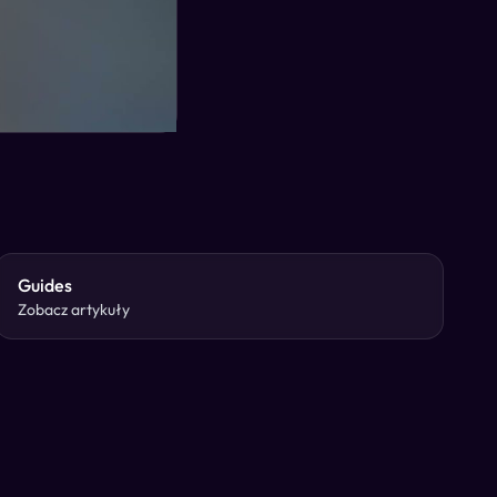
Guides
Zobacz artykuły