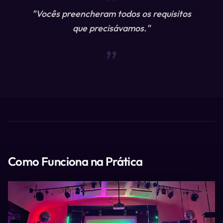
“
"Vocês preencheram todos os requisitos
que precisávamos."
“
Como Funciona na Prática