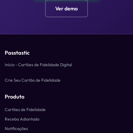
Ver demo
Passtastic
Início - Cartões de Fidelidade Digital
Crie Seu Cartão de Fidelidade
Produto
Cartões de Fidelidade
Receba Adiantado
Notificações