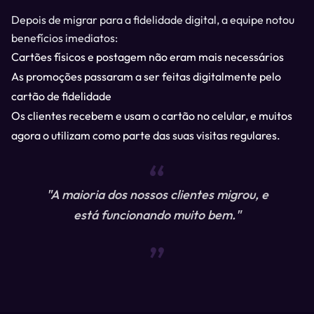
Depois de migrar para a fidelidade digital, a equipe notou
benefícios imediatos:
Cartões físicos e postagem não eram mais necessários
As promoções passaram a ser feitas digitalmente pelo
cartão de fidelidade
Os clientes recebem e usam o cartão no celular, e muitos
agora o utilizam como parte das suas visitas regulares.
“
"A maioria dos nossos clientes migrou, e
está funcionando muito bem."
“