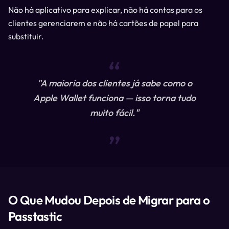
Não há aplicativo para explicar, não há contas para os
clientes gerenciarem e não há cartões de papel para
substituir.
“
"A maioria dos clientes já sabe como o
Apple Wallet funciona — isso torna tudo
muito fácil."
“
O Que Mudou Depois de Migrar para o
Passtastic