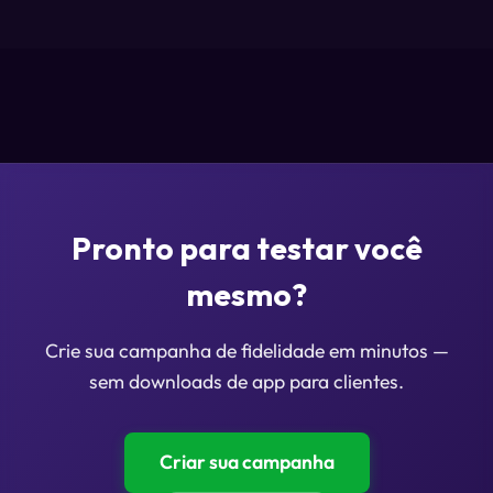
Pronto para testar você
mesmo?
Crie sua campanha de fidelidade em minutos —
sem downloads de app para clientes.
Criar sua campanha