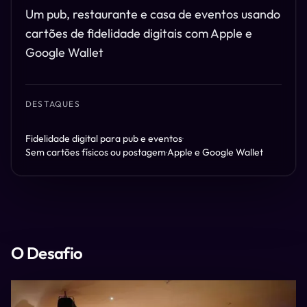
Um pub, restaurante e casa de eventos usando
cartões de fidelidade digitais com Apple e
Google Wallet
DESTAQUES
Fidelidade digital para pub e eventos
·
Sem cartões físicos ou postagem
·
Apple e Google Wallet
O Desafio