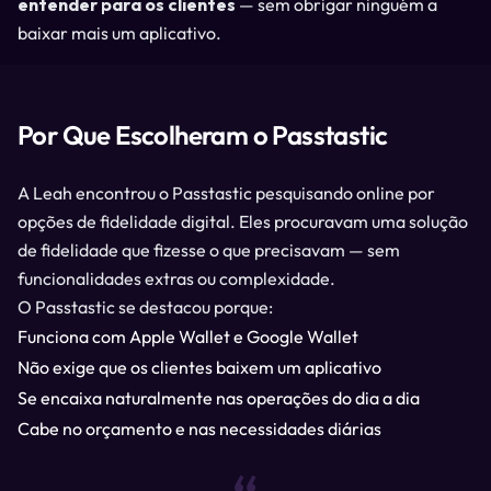
entender para os clientes
— sem obrigar ninguém a
baixar mais um aplicativo.
Por Que Escolheram o Passtastic
A Leah encontrou o Passtastic pesquisando online por
opções de fidelidade digital. Eles procuravam uma solução
de fidelidade que fizesse o que precisavam — sem
funcionalidades extras ou complexidade.
O Passtastic se destacou porque:
Funciona com Apple Wallet e Google Wallet
Não exige que os clientes baixem um aplicativo
Se encaixa naturalmente nas operações do dia a dia
Cabe no orçamento e nas necessidades diárias