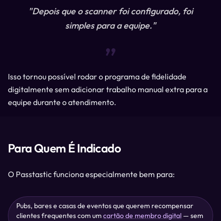
“
"Depois que o scanner foi configurado, foi
simples para a equipe."
“
Isso tornou possível rodar o programa de fidelidade
digitalmente sem adicionar trabalho manual extra para a
equipe durante o atendimento.
Para Quem É Indicado
O Passtastic funciona especialmente bem para:
Pubs, bares e casas de eventos que querem recompensar
clientes frequentes com um
cartão de membro digital
— sem