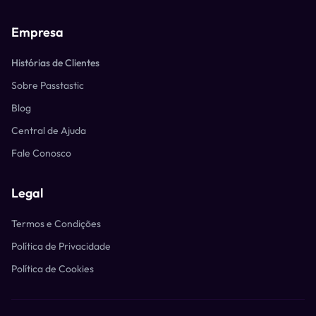
Empresa
Histórias de Clientes
Sobre Passtastic
Blog
Central de Ajuda
Fale Conosco
Legal
Termos e Condições
Política de Privacidade
Política de Cookies