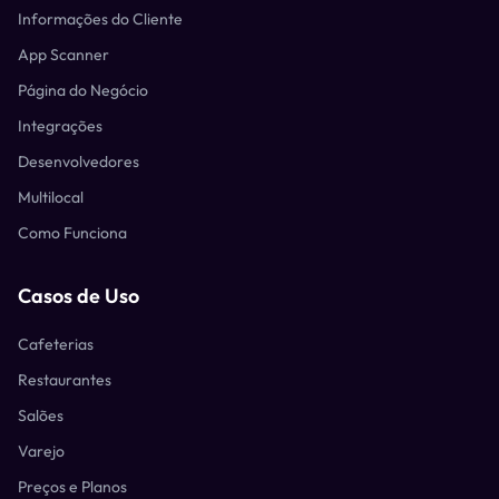
Informações do Cliente
App Scanner
Página do Negócio
Integrações
Desenvolvedores
Multilocal
Como Funciona
Casos de Uso
Cafeterias
Restaurantes
Salões
Varejo
Preços e Planos