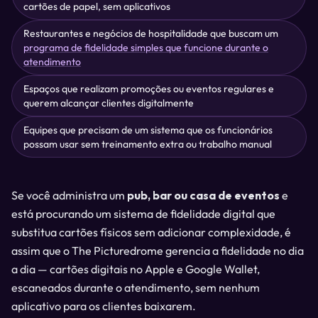
cartões de papel, sem aplicativos
Restaurantes e negócios de hospitalidade que buscam um
programa de fidelidade simples que funcione durante o
atendimento
Espaços que realizam promoções ou eventos regulares e
querem alcançar clientes digitalmente
Equipes que precisam de um sistema que os funcionários
possam usar sem treinamento extra ou trabalho manual
Se você administra um
pub, bar ou casa de eventos
e
está procurando um sistema de fidelidade digital que
substitua cartões físicos sem adicionar complexidade, é
assim que o The Picturedrome gerencia a fidelidade no dia
a dia — cartões digitais no Apple e Google Wallet,
escaneados durante o atendimento, sem nenhum
aplicativo para os clientes baixarem.