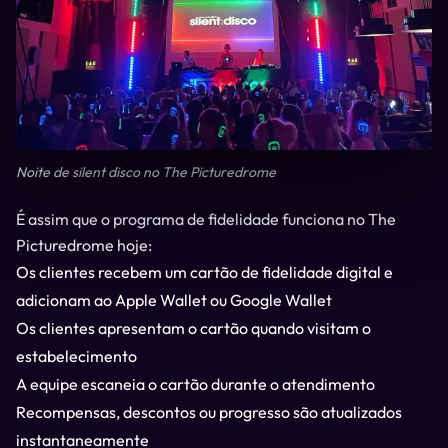
Noite de silent disco no The Picturedrome
É assim que o programa de fidelidade funciona no The
Picturedrome hoje:
Os clientes recebem um cartão de fidelidade digital e
adicionam ao Apple Wallet ou Google Wallet
Os clientes apresentam o cartão quando visitam o
estabelecimento
A equipe escaneia o cartão durante o atendimento
Recompensas, descontos ou progresso são atualizados
instantaneamente