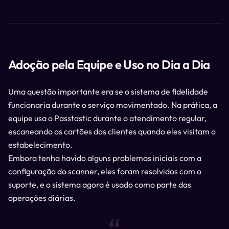
Adoção pela Equipe e Uso no Dia a Dia
Uma questão importante era se o sistema de fidelidade
funcionaria durante o serviço movimentado. Na prática, a
equipe usa o Passtastic durante o atendimento regular,
escaneando os cartões dos clientes quando eles visitam o
estabelecimento.
Embora tenha havido alguns problemas iniciais com a
configuração do scanner, eles foram resolvidos com o
suporte, e o sistema agora é usado como parte das
operações diárias.