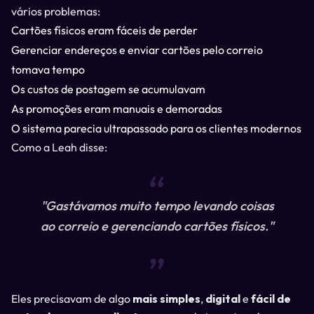
vários problemas:
Cartões físicos eram fáceis de perder
Gerenciar endereços e enviar cartões pelo correio
tomava tempo
Os custos de postagem se acumulavam
As promoções eram manuais e demoradas
O sistema parecia ultrapassado para os clientes modernos
Como a Leah disse:
“
"Gastávamos muito tempo levando coisas
ao correio e gerenciando cartões físicos."
“
Eles precisavam de algo
mais simples
,
digital
e
fácil de