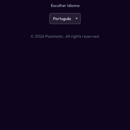
Escolher Idioma
©
2026
Passtastic. All rights reserved.