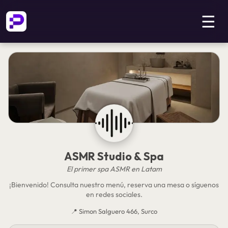
☰
ASMR Studio & Spa
El primer spa ASMR en Latam
¡Bienvenido! Consulta nuestro menú, reserva una mesa o síguenos
en redes sociales.
📍
Simon Salguero 466, Surco