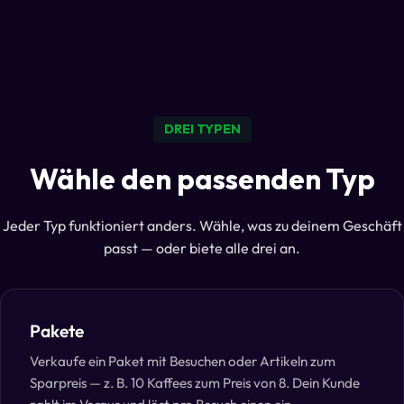
DREI TYPEN
Wähle den passenden Typ
Jeder Typ funktioniert anders. Wähle, was zu deinem Geschäft
passt — oder biete alle drei an.
Pakete
Verkaufe ein Paket mit Besuchen oder Artikeln zum
Sparpreis — z. B. 10 Kaffees zum Preis von 8. Dein Kunde