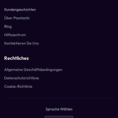
Kundengeschichten
Über Passtastic
Blog
Hilfezentrum
Kontaktieren Sie Uns
Rechtliches
Allgemeine Geschäftsbedingungen
Datenschutzrichtlinie
Cookie-Richtlinie
Sprache Wählen