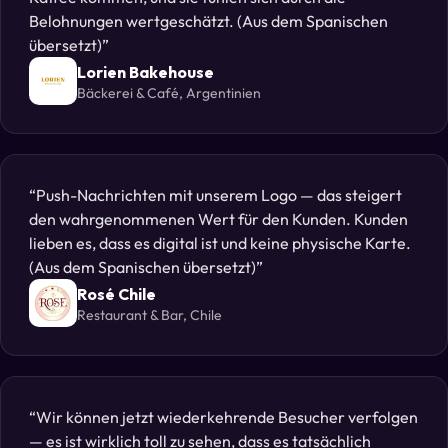
Belohnungen wertgeschätzt. (Aus dem Spanischen
übersetzt)
Lorien Bakehouse
Bäckerei & Café, Argentinien
Push-Nachrichten mit unserem Logo — das steigert
den wahrgenommenen Wert für den Kunden. Kunden
lieben es, dass es digital ist und keine physische Karte.
(Aus dem Spanischen übersetzt)
Rosé Chile
Restaurant & Bar, Chile
Wir können jetzt wiederkehrende Besucher verfolgen
— es ist wirklich toll zu sehen, dass es tatsächlich