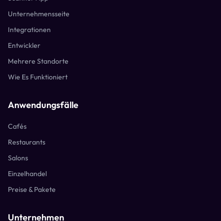
Unternehmensseite
Integrationen
Entwickler
Mehrere Standorte
Wie Es Funktioniert
Anwendungsfälle
Cafés
Restaurants
Salons
Einzelhandel
Preise & Pakete
Unternehmen