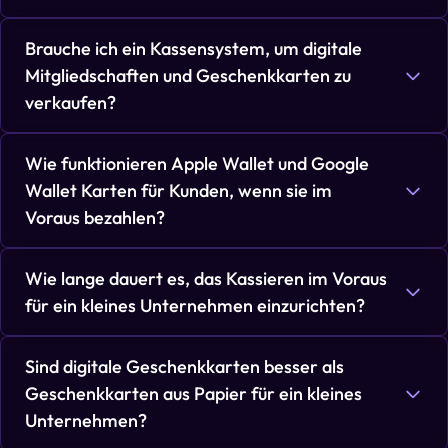
Brauche ich ein Kassensystem, um digitale
Mitgliedschaften und Geschenkkarten zu
verkaufen?
Wie funktionieren Apple Wallet und Google
Wallet Karten für Kunden, wenn sie im
Voraus bezahlen?
Wie lange dauert es, das Kassieren im Voraus
für ein kleines Unternehmen einzurichten?
Sind digitale Geschenkkarten besser als
Geschenkkarten aus Papier für ein kleines
Unternehmen?