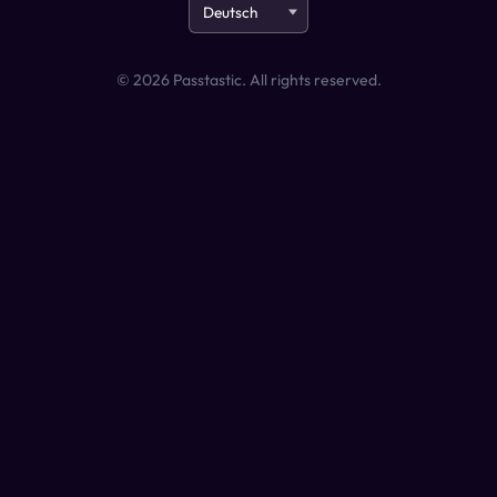
©
2026
Passtastic. All rights reserved.