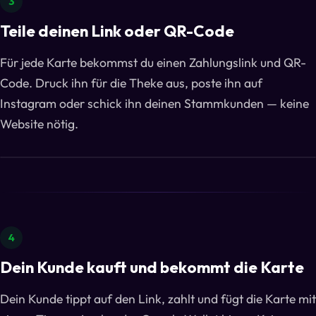
3
Teile deinen Link oder QR-Code
Für jede Karte bekommst du einen Zahlungslink und QR-
Code. Druck ihn für die Theke aus, poste ihn auf
Instagram oder schick ihn deinen Stammkunden — keine
Website nötig.
4
Dein Kunde kauft und bekommt die Karte
Dein Kunde tippt auf den Link, zahlt und fügt die Karte mit