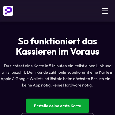
☰
So funktioniert das
Kassieren im Voraus
Du richtest eine Karte in 5 Minuten ein, teilst einen Link und
wirst bezahlt. Dein Kunde zahlt online, bekommt eine Karte in
Apple & Google Wallet und löst sie beim nächsten Besuch ein —
keine App nötig, keine Hardware nötig.
Erstelle deine erste Karte