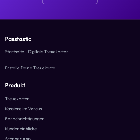
Passtastic
Startseite - Digitale Treuekarten
Erstelle Deine Treuekarte
Produkt
Treuekarten
Kassiere im Voraus
Benachrichtigungen
Kundeneinblicke
Scanner App