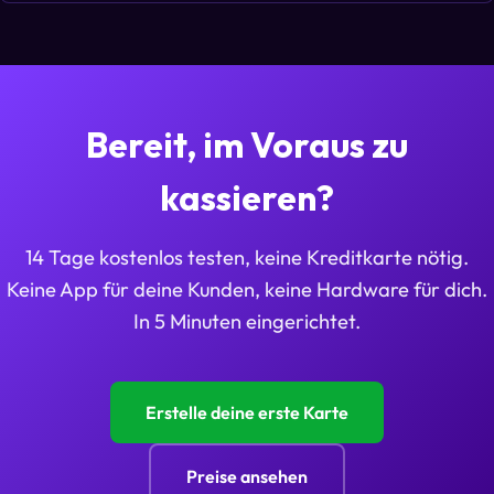
Bereit, im Voraus zu
kassieren?
14 Tage kostenlos testen, keine Kreditkarte nötig.
Keine App für deine Kunden, keine Hardware für dich.
In 5 Minuten eingerichtet.
Erstelle deine erste Karte
Preise ansehen