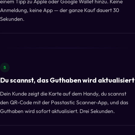
einem Tipp zu Apple oder Google Wallet hinzu. Keine
Anmeldung, keine App — der ganze Kauf dauert 30
Sekunden.
5
Du scannst, das Guthaben wird aktualisiert
Dein Kunde zeigt die Karte auf dem Handy, du scannst
den QR-Code mit der Passtastic Scanner-App, und das
Guthaben wird sofort aktualisiert. Drei Sekunden.