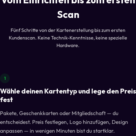
Scan
Fünf Schritte von der Kartenerstellung bis zum ersten
Kundenscan. Keine Technik-Kenntnisse, keine spezielle
Hardware.
1
Wähle deinen Kartentyp und lege den Preis
fest
Pakete, Geschenkkarten oder Mitgliedschaft — du
entscheidest. Preis festlegen, Logo hinzufügen, Design
anpassen — in wenigen Minuten bist du startklar.