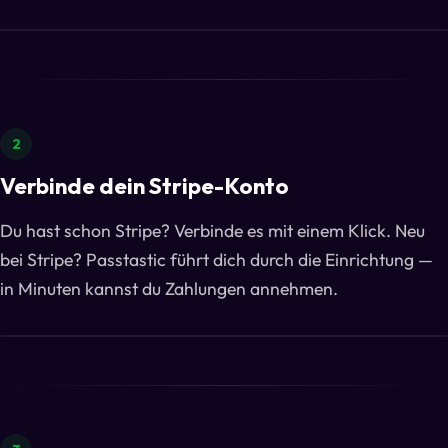
2
Verbinde dein Stripe-Konto
Du hast schon Stripe? Verbinde es mit einem Klick. Neu
bei Stripe? Passtastic führt dich durch die Einrichtung —
in Minuten kannst du Zahlungen annehmen.