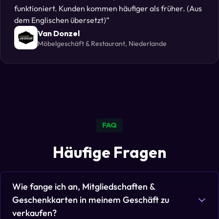
funktioniert. Kunden kommen häufiger als früher. (Aus
dem Englischen übersetzt)
Van Donzel
Möbelgeschäft & Restaurant, Niederlande
FAQ
Häufige Fragen
Wie fange ich an, Mitgliedschaften &
Geschenkkarten in meinem Geschäft zu
verkaufen?