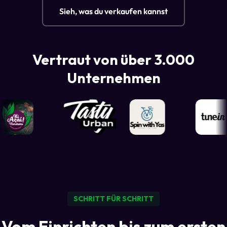
Sieh, was du verkaufen kannst
Vertraut von über 3.000
Unternehmen
SCHRITT FÜR SCHRITT
Vom Einrichten bis zum ersten