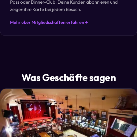
Pass oder Dinner-Club. Deine Kunden abonnieren und
zeigen ihre Karte bei jedem Besuch.
Mehr über Mitgliedschaften erfahren →
Was Geschäfte sagen