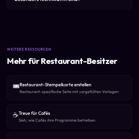
WEITERE RESSOURCEN
Mehr für Restaurant-Besitzer
Restaurant-Stempelkarte erstellen
🎟️
Restaurant-spezifische Seite mit vorgefüllten Vorlagen
Treue für Cafés
☕
Sieh, wie Cafés ihre Programme betreiben