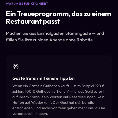
WARUM ES FUNKTIONIERT
Ein Treueprogramm, das zu einem
Restaurant passt
Machen Sie aus Einmalgästen Stammgäste — und
füllen Sie Ihre ruhigen Abende ohne Rabatte.
🎁
Gäste treten mit einem Tipp bei
Wenn ein Gast ein Guthaben kauft — zum Beispiel "90 €
zahlen, 100 € Guthaben erhalten" — ist das Geld sofort
auf Ihrem Konto. Kein Warten auf Reservierungen, kein
Hoffen auf Wiederkehr. Der Gast hat sich bereits
entschieden, und sechs von zehn geben mehr aus, als sie
vorausbezahlt haben.