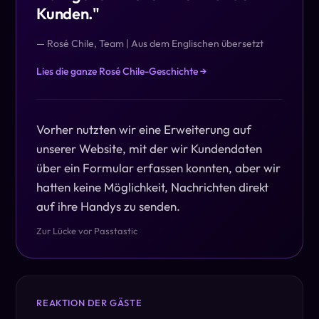
Kunden.
"
— Rosé Chile, Team | Aus dem Englischen übersetzt
Lies die ganze Rosé Chile-Geschichte →
Vorher nutzten wir eine Erweiterung auf
unserer Website, mit der wir Kundendaten
über ein Formular erfassen konnten, aber wir
hatten keine Möglichkeit, Nachrichten direkt
auf ihre Handys zu senden.
Zur Lücke vor Passtastic
REAKTION DER GÄSTE