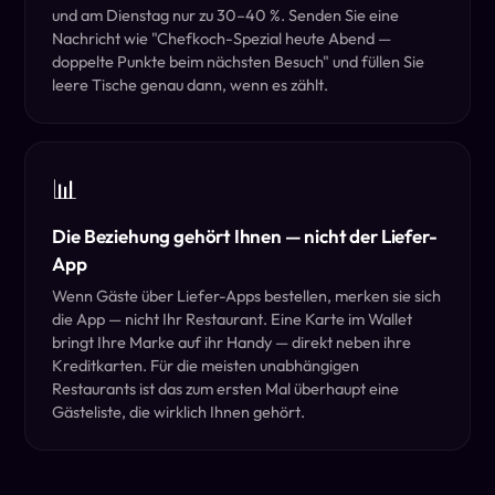
und am Dienstag nur zu 30–40 %. Senden Sie eine
Nachricht wie "Chefkoch-Spezial heute Abend —
doppelte Punkte beim nächsten Besuch" und füllen Sie
leere Tische genau dann, wenn es zählt.
📊
Die Beziehung gehört Ihnen — nicht der Liefer-
App
Wenn Gäste über Liefer-Apps bestellen, merken sie sich
die App — nicht Ihr Restaurant. Eine Karte im Wallet
bringt Ihre Marke auf ihr Handy — direkt neben ihre
Kreditkarten. Für die meisten unabhängigen
Restaurants ist das zum ersten Mal überhaupt eine
Gästeliste, die wirklich Ihnen gehört.