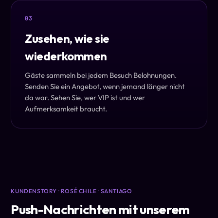
03
Zusehen, wie sie
wiederkommen
Gäste sammeln bei jedem Besuch Belohnungen.
Senden Sie ein Angebot, wenn jemand länger nicht
da war. Sehen Sie, wer VIP ist und wer
Aufmerksamkeit braucht.
KUNDENSTORY · ROSÉ CHILE · SANTIAGO
Push-Nachrichten mit unserem