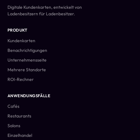
Digitale Kundenkarten, entwickelt von
Ladenbesitzern für Ladenbesitzer.
PRODUKT
Kundenkarten
Benachrichtigungen
Unternehmensseite
Mehrere Standorte
ROI-Rechner
ANWENDUNGSFÄLLE
Cafés
Restaurants
Salons
Einzelhandel