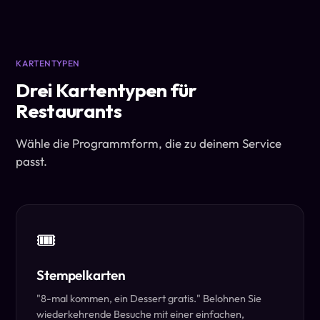
KARTENTYPEN
Drei Kartentypen für
Restaurants
Wähle die Programmform, die zu deinem Service
passt.
🎟️
Stempelkarten
"8-mal kommen, ein Dessert gratis." Belohnen Sie
wiederkehrende Besuche mit einer einfachen,