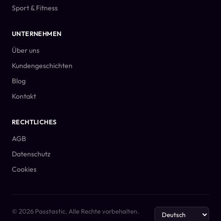
Sport & Fitness
UNTERNEHMEN
Über uns
Kundengeschichten
Blog
Kontakt
RECHTLICHES
AGB
Datenschutz
Cookies
© 2026 Passtastic. Alle Rechte vorbehalten.