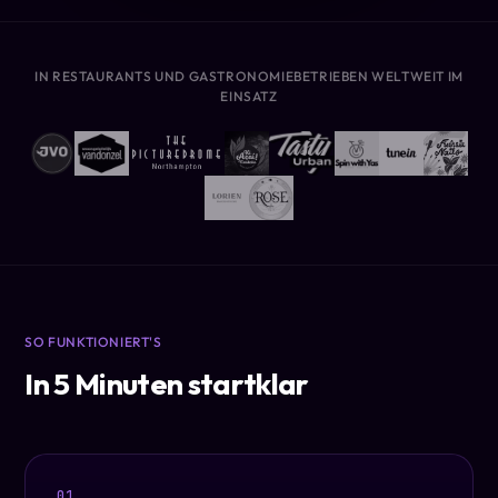
IN RESTAURANTS UND GASTRONOMIEBETRIEBEN WELTWEIT IM
EINSATZ
SO FUNKTIONIERT'S
In 5 Minuten startklar
01