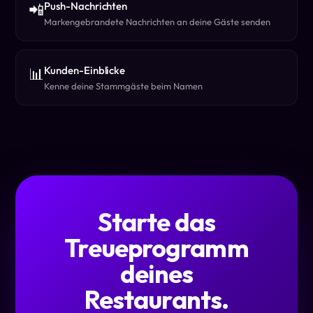
Push-Nachrichten
📲
Markengebrandete Nachrichten an deine Gäste senden
Kunden-Einblicke
📊
Kenne deine Stammgäste beim Namen
Starte das
Treueprogramm
deines
Restaurants.