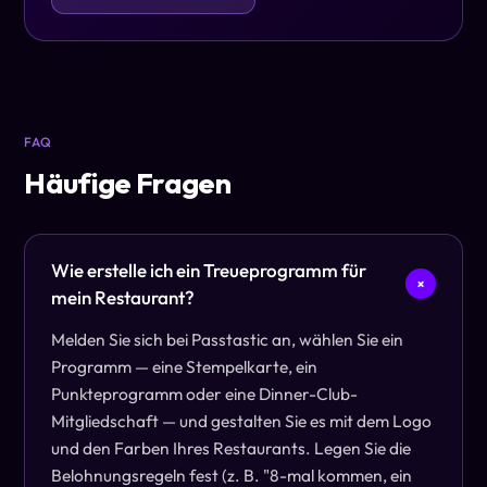
FAQ
Häufige Fragen
Wie erstelle ich ein Treueprogramm für
+
mein Restaurant?
Melden Sie sich bei Passtastic an, wählen Sie ein
Programm — eine Stempelkarte, ein
Punkteprogramm oder eine Dinner-Club-
Mitgliedschaft — und gestalten Sie es mit dem Logo
und den Farben Ihres Restaurants. Legen Sie die
Belohnungsregeln fest (z. B. "8-mal kommen, ein