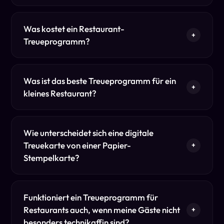
Was kostet ein Restaurant-
+
Treueprogramm?
Was ist das beste Treueprogramm für ein
+
kleines Restaurant?
Wie unterscheidet sich eine digitale
Treuekarte von einer Papier-
+
Stempelkarte?
Funktioniert ein Treueprogramm für
Restaurants auch, wenn meine Gäste nicht
+
besonders technikaffin sind?