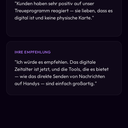
"
Kunden haben sehr positiv auf unser
Treueprogramm reagiert — sie lieben, dass es
digital ist und keine physische Karte.
"
IHRE EMPFEHLUNG
"
Ich würde es empfehlen. Das digitale
Zeitalter ist jetzt, und die Tools, die es bietet
— wie das direkte Senden von Nachrichten
auf Handys — sind einfach großartig.
"