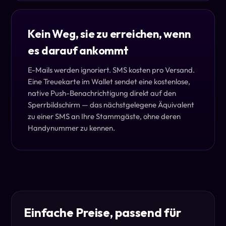
Kein Weg, sie zu erreichen, wenn
es darauf ankommt
E-Mails werden ignoriert. SMS kosten pro Versand.
Eine Treuekarte im Wallet sendet eine kostenlose,
native Push-Benachrichtigung direkt auf den
Sperrbildschirm — das nächstgelegene Äquivalent
zu einer SMS an Ihre Stammgäste, ohne deren
Handynummer zu kennen.
Einfache Preise, passend für