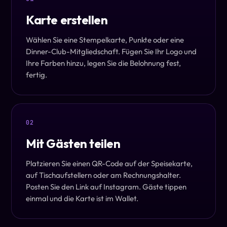
Karte erstellen
Wählen Sie eine Stempelkarte, Punkte oder eine
Dinner-Club-Mitgliedschaft. Fügen Sie Ihr Logo und
Ihre Farben hinzu, legen Sie die Belohnung fest,
fertig.
02
Mit Gästen teilen
Platzieren Sie einen QR-Code auf der Speisekarte,
auf Tischaufstellern oder am Rechnungshalter.
Posten Sie den Link auf Instagram. Gäste tippen
einmal und die Karte ist im Wallet.