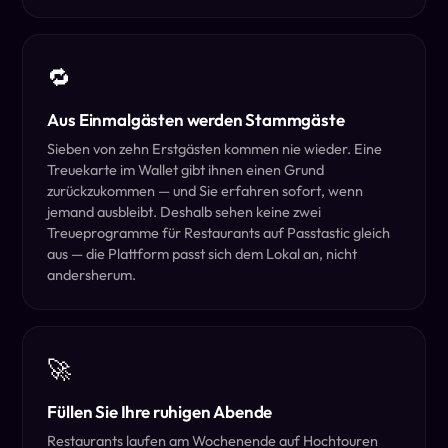
🔁
Aus Einmalgästen werden Stammgäste
Sieben von zehn Erstgästen kommen nie wieder. Eine
Treuekarte im Wallet gibt ihnen einen Grund
zurückzukommen — und Sie erfahren sofort, wenn
jemand ausbleibt. Deshalb sehen keine zwei
Treueprogramme für Restaurants auf Passtastic gleich
aus — die Plattform passt sich dem Lokal an, nicht
andersherum.
🚀
Füllen Sie Ihre ruhigen Abende
Restaurants laufen am Wochenende auf Hochtouren