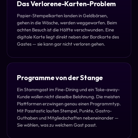
Das Verlorene-Karten-Problem
Papier-Stempelkarten landen in Geldbörsen,
gehen in die Wäsche, werden weggeworfen. Beim
achten Besuch ist die Hälfte verschwunden. Eine
digitale Karte liegt direkt neben der Bordkarte des
Gastes — sie kann gar nicht verloren gehen.
Programme von der Stange
Ein Stammgast im Fine-Dining und ein Take-away-
Kunde wollen nicht dieselbe Belohnung. Die meisten
Plattformen erzwingen genau einen Programmtyp.
Mit Passtastic laufen Stempel, Punkte, Gastro-
Guthaben und Mitgliedschaften nebeneinander —
Sie wählen, was zu welchem Gast passt.