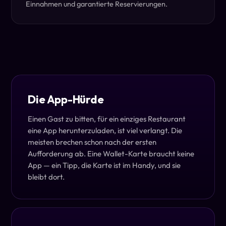
Einnahmen und garantierte Reservierungen.
Die App-Hürde
Einen Gast zu bitten, für ein einziges Restaurant
eine App herunterzuladen, ist viel verlangt. Die
meisten brechen schon nach der ersten
Aufforderung ab. Eine Wallet-Karte braucht keine
App — ein Tipp, die Karte ist im Handy, und sie
bleibt dort.