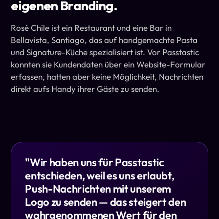
eigenen Branding.
Rosé Chile ist ein Restaurant und eine Bar in
Bellavista, Santiago, das auf handgemachte Pasta
und Signature-Küche spezialisiert ist. Vor Passtastic
konnten sie Kundendaten über ein Website-Formular
erfassen, hatten aber keine Möglichkeit, Nachrichten
direkt aufs Handy ihrer Gäste zu senden.
"
Wir haben uns für Passtastic
entschieden, weil es uns erlaubt,
Push-Nachrichten mit unserem
Logo zu senden — das steigert den
wahrgenommenen Wert für den