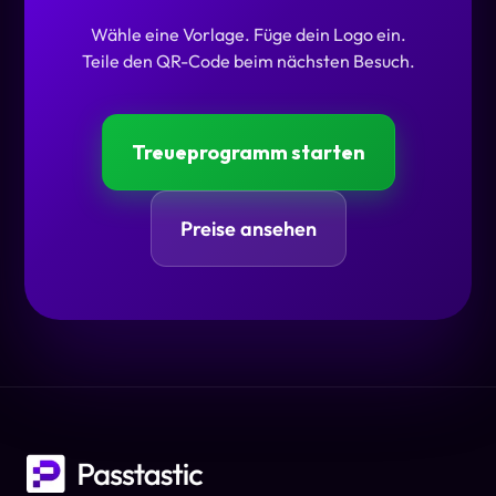
Wähle eine Vorlage. Füge dein Logo ein.
Teile den QR-Code beim nächsten Besuch.
Treueprogramm starten
Preise ansehen