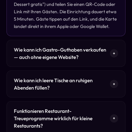
Dessert gratis") und teilen Sie einen QR-Code oder
Link mit Ihren Gästen. Die Einrichtung dauert etwa
5 Minuten. Gäste tippen auf den Link, und die Karte
landet direkt in ihrem Apple oder Google Wallet.
Wie kann ich Gastro-Guthaben verkaufen
+
— auch ohne eigene Website?
Wie kann ich leere Tische an ruhigen
+
Abenden füllen?
Funktionieren Restaurant-
Treueprogramme wirklich für kleine
+
Restaurants?