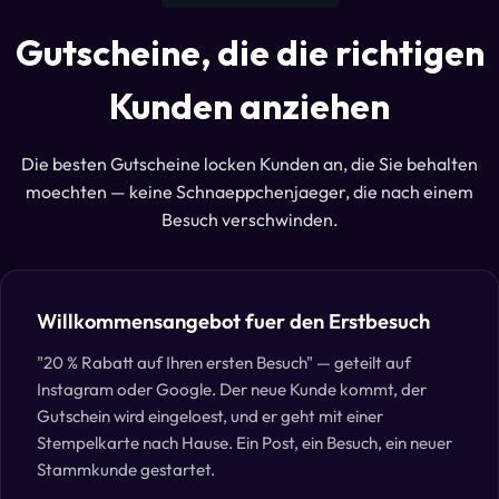
Gutscheine, die die richtigen
Kunden anziehen
Die besten Gutscheine locken Kunden an, die Sie behalten
moechten — keine Schnaeppchenjaeger, die nach einem
Besuch verschwinden.
Willkommensangebot fuer den Erstbesuch
"20 % Rabatt auf Ihren ersten Besuch" — geteilt auf
Instagram oder Google. Der neue Kunde kommt, der
Gutschein wird eingeloest, und er geht mit einer
Stempelkarte nach Hause. Ein Post, ein Besuch, ein neuer
Stammkunde gestartet.