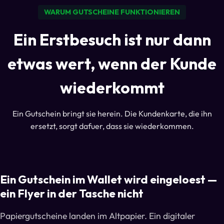
WARUM GUTSCHEINE FUNKTIONIEREN
Ein Erstbesuch ist nur dann
etwas wert, wenn der Kunde
wiederkommt
Ein Gutschein bringt sie herein. Die Kundenkarte, die ihn
ersetzt, sorgt dafuer, dass sie wiederkommen.
Ein Gutschein im Wallet wird eingeloest —
ein Flyer in der Tasche nicht
Papiergutscheine landen im Altpapier. Ein digitaler