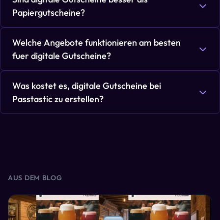
Papiergutscheine?
Welche Angebote funktionieren am besten
fuer digitale Gutscheine?
Was kostet es, digitale Gutscheine bei
Passtastic zu erstellen?
AUS DEM BLOG