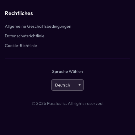
Rechtliches
Allgemeine Geschäftsbedingungen
Datenschutzrichtlinie
Cookie-Richtlinie
Sprache Wählen
©
2026
Passtastic. All rights reserved.