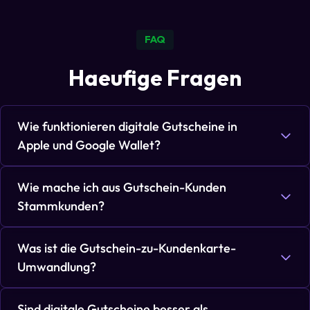
FAQ
Haeufige Fragen
Wie funktionieren digitale Gutscheine in
Apple und Google Wallet?
Wie mache ich aus Gutschein-Kunden
Stammkunden?
Was ist die Gutschein-zu-Kundenkarte-
Umwandlung?
Sind digitale Gutscheine besser als