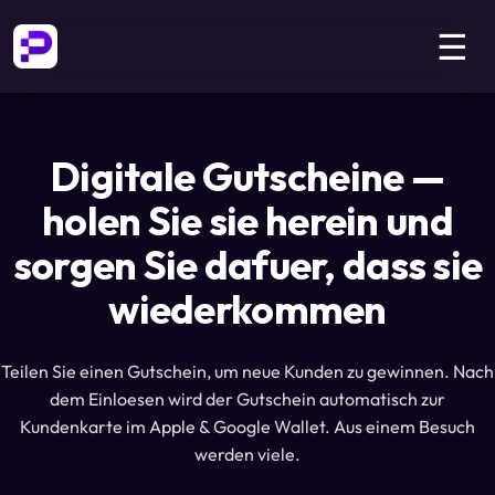
☰
Digitale Gutscheine —
holen Sie sie herein und
sorgen Sie dafuer, dass sie
wiederkommen
Teilen Sie einen Gutschein, um neue Kunden zu gewinnen. Nach
dem Einloesen wird der Gutschein automatisch zur
Kundenkarte im Apple & Google Wallet. Aus einem Besuch
werden viele.