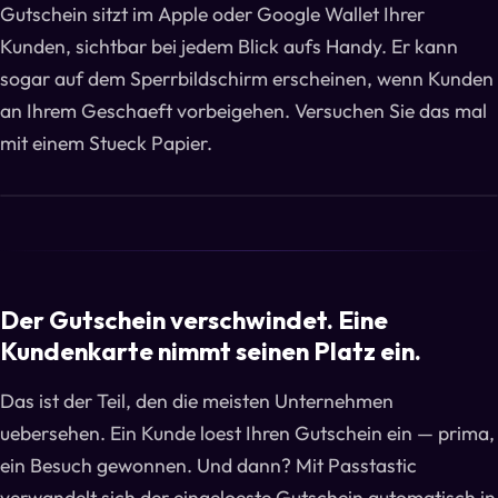
Gutschein sitzt im Apple oder Google Wallet Ihrer
Kunden, sichtbar bei jedem Blick aufs Handy. Er kann
sogar auf dem Sperrbildschirm erscheinen, wenn Kunden
an Ihrem Geschaeft vorbeigehen. Versuchen Sie das mal
mit einem Stueck Papier.
Der Gutschein verschwindet. Eine
Kundenkarte nimmt seinen Platz ein.
Das ist der Teil, den die meisten Unternehmen
uebersehen. Ein Kunde loest Ihren Gutschein ein — prima,
ein Besuch gewonnen. Und dann? Mit Passtastic
verwandelt sich der eingeloeste Gutschein automatisch in