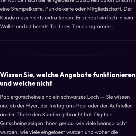
eine Stempelkarte, Punktekarte oder Mitgliedschaft. Der
Kunde muss nichts extra tippen. Er schaut einfach in sein
Wallet und ist bereits Teil Ihres Treueprogramms.
Wissen Sie, welche Angebote funktionieren
und welche nicht
Papiergutscheine sind ein schwarzes Loch — Sie wissen
nie, ob der Flyer, der Instagram-Post oder der Aufsteller
an der Theke den Kunden gebracht hat. Digitale
Gutscheine zeigen Ihnen genau, wie viele beansprucht
wurden, wie viele eingeloest wurden und woher die