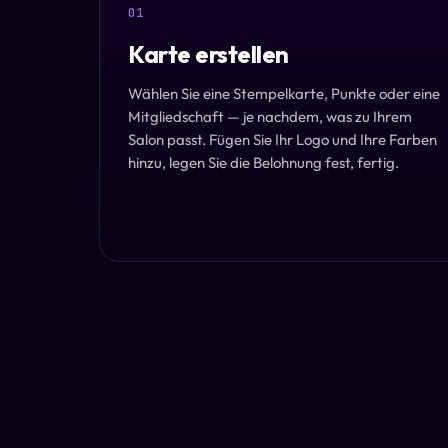
01
Karte erstellen
Wählen Sie eine Stempelkarte, Punkte oder eine
Mitgliedschaft — je nachdem, was zu Ihrem
Salon passt. Fügen Sie Ihr Logo und Ihre Farben
hinzu, legen Sie die Belohnung fest, fertig.