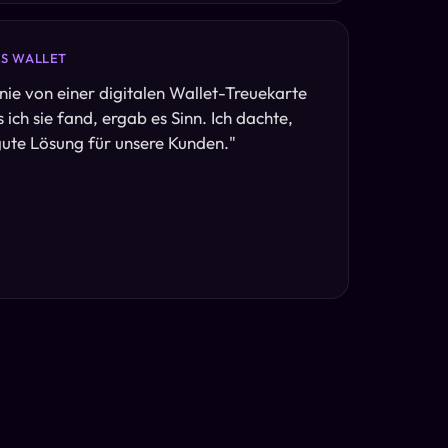
ES WALLET
 nie von einer digitalen Wallet-Treuekarte
 ich sie fand, ergab es Sinn. Ich dachte,
gute Lösung für unsere Kunden.
"