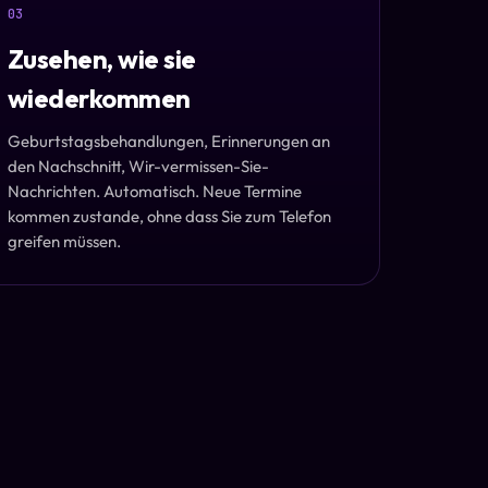
03
Zusehen, wie sie
wiederkommen
Geburtstagsbehandlungen, Erinnerungen an
den Nachschnitt, Wir-vermissen-Sie-
Nachrichten. Automatisch. Neue Termine
kommen zustande, ohne dass Sie zum Telefon
greifen müssen.