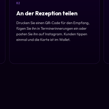
02
An der Rezeption teilen
Drucken Sie einen QR-Code für den Empfang,
fügen Sie ihn in Terminerinnerungen ein oder
posten Sie ihn auf Instagram. Kunden tippen
einmal und die Karte ist im Wallet.