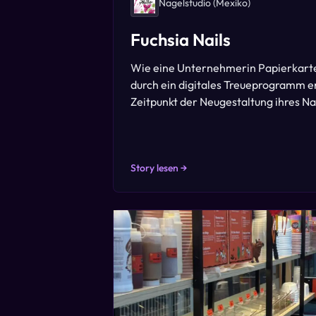
Nagelstudio
(Mexiko)
Fuchsia Nails
Wie eine Unternehmerin Papierkarte
durch ein digitales Treueprogramm 
Zeitpunkt der Neugestaltung ihres Na
Story lesen →