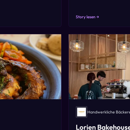
Story lesen →
Handwerkliche Bäckere
Lorien Bakehous