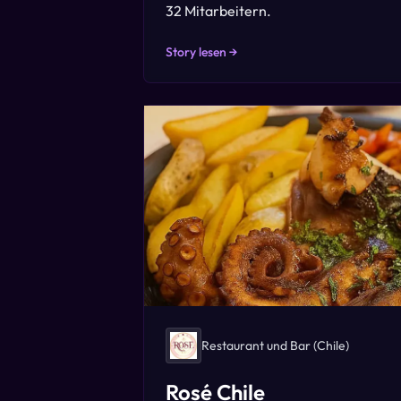
32 Mitarbeitern.
Story lesen →
Restaurant und Bar
(Chile)
Rosé Chile