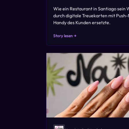
Wie ein Restaurant in Santiago sei
durch digitale Treuekarten mit Push-
Handy des Kunden ersetzte.
Story lesen →