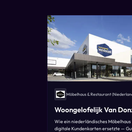
Möbelhaus & Restaurant
(Niederlan
Woongelofelijk Van Don
Wie ein niederländisches Möbelhaus
digitale Kundenkarten ersetzte — Gu