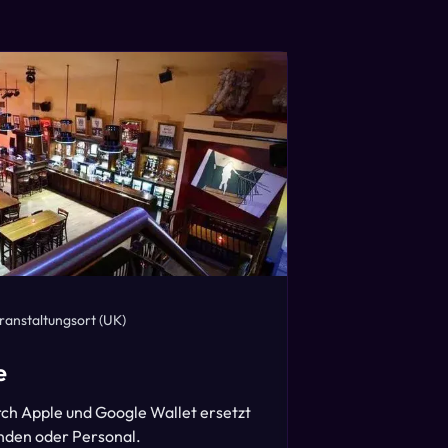
ranstaltungsort
(UK)
e
ch Apple und Google Wallet ersetzt
nden oder Personal.