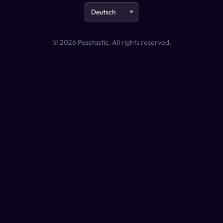
©
2026
Passtastic. All rights reserved.