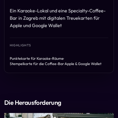
Ein Karaoke-Lokal und eine Specialty-Coffee-
Bar in Zagreb mit digitalen Treuekarten für
Apple und Google Wallet
HIGHLIGHTS
Punktekarte für Karaoke-Räume
·
Stempelkarte für die Coffee-Bar
·
Apple & Google Wallet
Die Herausforderung