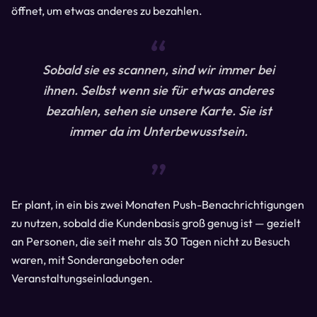
öffnet, um etwas anderes zu bezahlen.
“
Sobald sie es scannen, sind wir immer bei
ihnen. Selbst wenn sie für etwas anderes
bezahlen, sehen sie unsere Karte. Sie ist
immer da im Unterbewusstsein.
“
Er plant, in ein bis zwei Monaten Push-Benachrichtigungen
zu nutzen, sobald die Kundenbasis groß genug ist — gezielt
an Personen, die seit mehr als 30 Tagen nicht zu Besuch
waren, mit Sonderangeboten oder
Veranstaltungseinladungen.