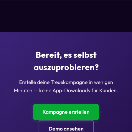
Bereit, es selbst
auszuprobieren?
Erstelle deine Treuekampagne in wenigen
Minuten — keine App-Downloads für Kunden.
Kampagne erstellen
Demo ansehen