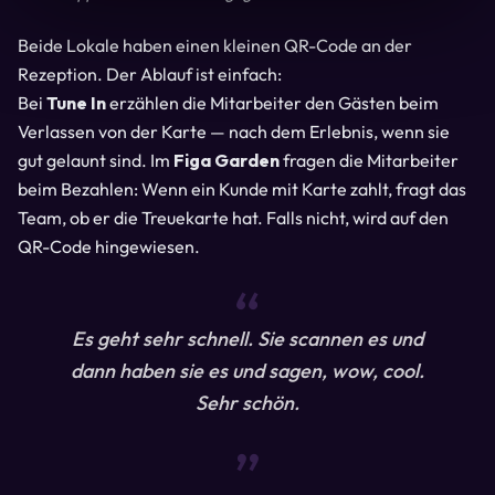
Beide Lokale haben einen kleinen QR-Code an der
Rezeption. Der Ablauf ist einfach:
Bei
Tune In
erzählen die Mitarbeiter den Gästen beim
Verlassen von der Karte — nach dem Erlebnis, wenn sie
gut gelaunt sind. Im
Figa Garden
fragen die Mitarbeiter
beim Bezahlen: Wenn ein Kunde mit Karte zahlt, fragt das
Team, ob er die Treuekarte hat. Falls nicht, wird auf den
QR-Code hingewiesen.
“
Es geht sehr schnell. Sie scannen es und
dann haben sie es und sagen, wow, cool.
Sehr schön.
“