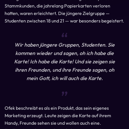
Stammkunden, die jahrelang Papierkarten verloren
hatten, waren erleichtert. Die jüngere Zielgruppe —
Studenten zwischen 18 und 21 — war besonders begeistert.
“
Wir haben jüngere Gruppen, Studenten. Sie
kommen wieder und sagen, oh ich habe die
Karte! Ich habe die Karte! Und sie zeigen sie
ihren Freunden, und ihre Freunde sagen, oh
mein Gott, ich will auch die Karte.
“
Ofek beschreibt es als ein Produkt, das sein eigenes
Marketing erzeugt. Leute zeigen die Karte auf ihrem
Handy, Freunde sehen sie und wollen auch eine.