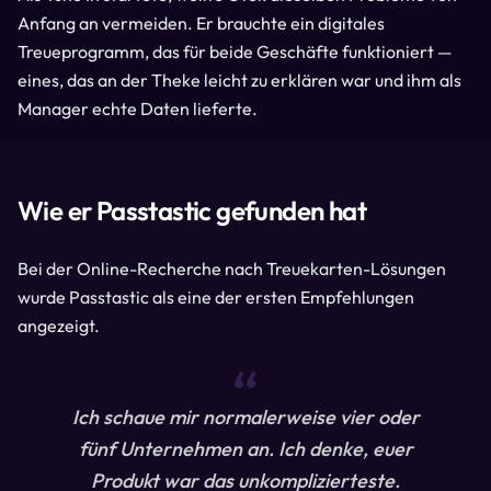
Anfang an vermeiden. Er brauchte ein digitales
Treueprogramm, das für beide Geschäfte funktioniert —
eines, das an der Theke leicht zu erklären war und ihm als
Manager echte Daten lieferte.
Wie er Passtastic gefunden hat
Bei der Online-Recherche nach Treuekarten-Lösungen
wurde Passtastic als eine der ersten Empfehlungen
angezeigt.
“
Ich schaue mir normalerweise vier oder
fünf Unternehmen an. Ich denke, euer
Produkt war das unkomplizierteste.