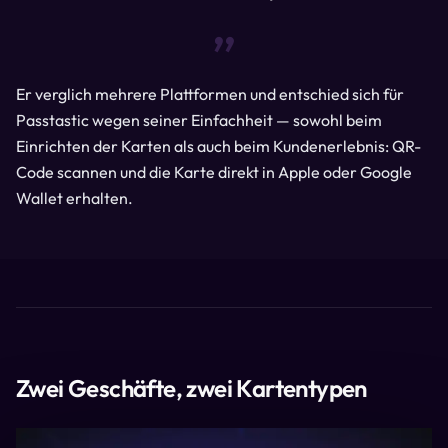
“
Er verglich mehrere Plattformen und entschied sich für
Passtastic wegen seiner Einfachheit — sowohl beim
Einrichten der Karten als auch beim Kundenerlebnis: QR-
Code scannen und die Karte direkt in Apple oder Google
Wallet erhalten.
Zwei Geschäfte, zwei Kartentypen