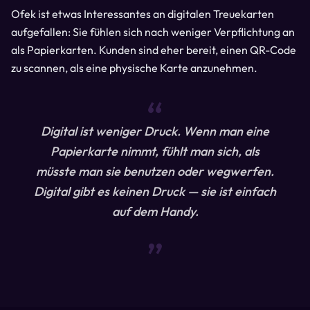
Ofek ist etwas Interessantes an digitalen Treuekarten
aufgefallen: Sie fühlen sich nach weniger Verpflichtung an
als Papierkarten. Kunden sind eher bereit, einen QR-Code
zu scannen, als eine physische Karte anzunehmen.
“
Digital ist weniger Druck. Wenn man eine
Papierkarte nimmt, fühlt man sich, als
müsste man sie benutzen oder wegwerfen.
Digital gibt es keinen Druck — sie ist einfach
auf dem Handy.
“