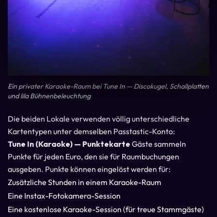
Ein privater Karaoke-Raum bei Tune In — Discokugel, Schallplatten
und lila Bühnenbeleuchtung
Die beiden Lokale verwenden völlig unterschiedliche
Kartentypen unter demselben Passtastic-Konto:
Tune In (Karaoke) — Punktekarte
Gäste sammeln
Punkte für jeden Euro, den sie für Raumbuchungen
ausgeben. Punkte können eingelöst werden für:
Zusätzliche Stunden in einem Karaoke-Raum
Eine Instax-Fotokamera-Session
Eine kostenlose Karaoke-Session (für treue Stammgäste)