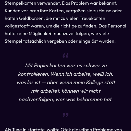
Stempelkarten verwendet. Das Problem war bekannt:
Kunden verloren ihre Karten, vergaßen sie zu Hause oder
hatten Geldbörsen, die mit zu vielen Treuekarten
vollgestopft waren, um die richtige zu finden. Das Personal
hatte keine Möglichkeit nachzuverfolgen, wie viele
Stempel tatsächlich vergeben oder eingelöst wurden.
“
Mit Papierkarten war es schwer zu
kontrollieren. Wenn ich arbeite, weiß ich,
was los ist — aber wenn mein Kollege statt
mir arbeitet, können wir nicht
nachverfolgen, wer was bekommen hat.
“
Als Tune In startete, wollte Ofek dieselben Probleme von