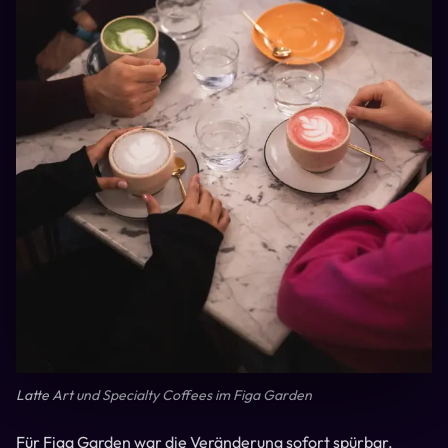
Latte Art und Specialty Coffees im Figa Garden
Für Figa Garden war die Veränderung sofort spürbar.