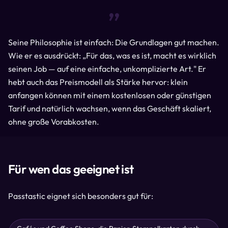
“
Seine Philosophie ist einfach: Die Grundlagen gut machen.
Wie er es ausdrückt: „Für das, was es ist, macht es wirklich
seinen Job — auf eine einfache, unkomplizierte Art." Er
hebt auch das Preismodell als Stärke hervor: klein
anfangen können mit einem kostenlosen oder günstigen
Tarif und natürlich wachsen, wenn das Geschäft skaliert,
ohne große Vorabkosten.
Für wen das geeignet ist
Passtastic eignet sich besonders gut für: