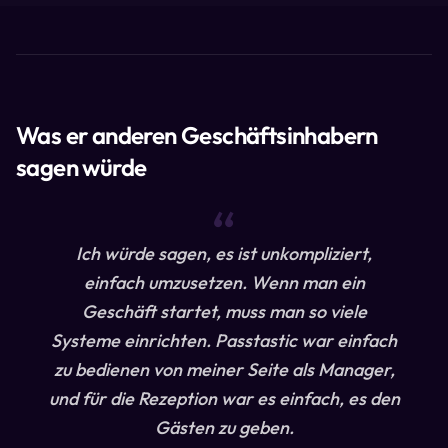
Was er anderen Geschäftsinhabern
sagen würde
“
Ich würde sagen, es ist unkompliziert,
einfach umzusetzen. Wenn man ein
Geschäft startet, muss man so viele
Systeme einrichten. Passtastic war einfach
zu bedienen von meiner Seite als Manager,
und für die Rezeption war es einfach, es den
Gästen zu geben.