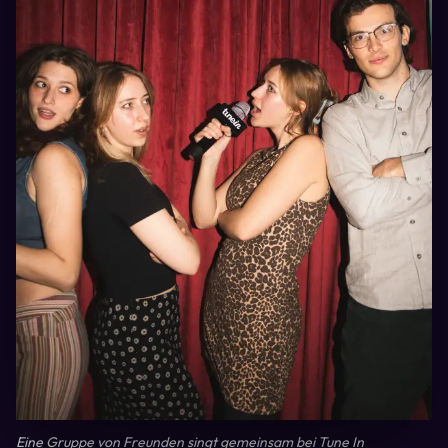
Eine Gruppe von Freunden singt gemeinsam bei Tune In