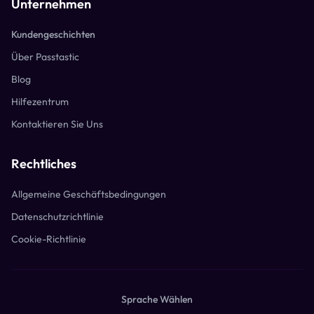
Unternehmen
Kundengeschichten
Über Passtastic
Blog
Hilfezentrum
Kontaktieren Sie Uns
Rechtliches
Allgemeine Geschäftsbedingungen
Datenschutzrichtlinie
Cookie-Richtlinie
Sprache Wählen