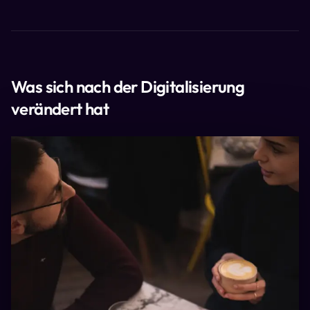
Was sich nach der Digitalisierung
verändert hat