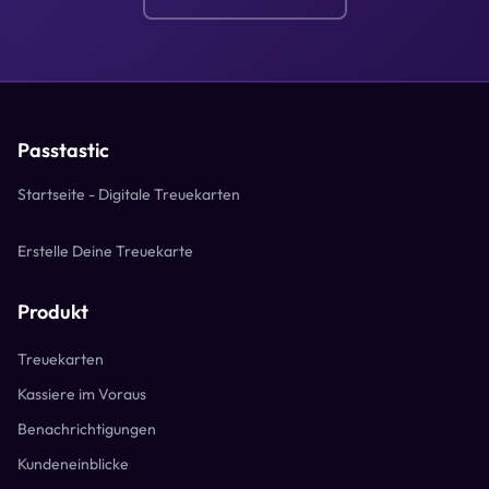
Passtastic
Startseite - Digitale Treuekarten
Erstelle Deine Treuekarte
Produkt
Treuekarten
Kassiere im Voraus
Benachrichtigungen
Kundeneinblicke