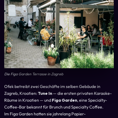
Die Figa Garden Terrasse in Zagreb
Ofek betreibt zwei Geschäfte im selben Gebäude in
Zagreb, Kroatien:
Tune In
— die ersten privaten Karaoke-
Räume in Kroatien — und
Figa Garden
, eine Specialty-
Coffee-Bar bekannt für Brunch und Specialty Coffee.
Im Figa Garden hatten sie jahrelang Papier-