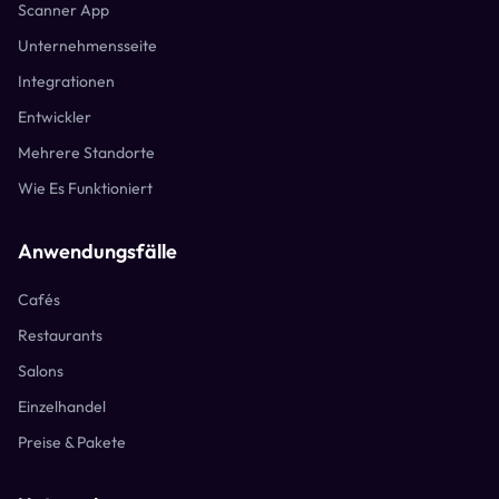
Scanner App
Unternehmensseite
Integrationen
Entwickler
Mehrere Standorte
Wie Es Funktioniert
Anwendungsfälle
Cafés
Restaurants
Salons
Einzelhandel
Preise & Pakete