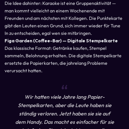
Die Idee dahinter: Karaoke ist eine Gruppenaktivität —
man kommt vielleicht an einem Wochenende mit
Freunden und am nächsten mit Kollegen. Die Punktekarte
gibt den Leuten einen Grund, sich immer wieder für Tune
In zu entscheiden, egal wen sie mitbringen.
Figa Garden (Coffee-Bar) — Digitale Stempelkarte
Das klassische Format: Getränke kaufen, Stempel
sammeln, Belohnung erhalten. Die digitale Stempelkarte
ersetzte die Papierkarten, die jahrelang Probleme
verursacht hatten.
“
Wir hatten viele Jahre lang Papier-
Stempelkarten, aber die Leute haben sie
ständig verloren. Jetzt haben sie sie auf
dem Handy. Das macht es einfacher für sie