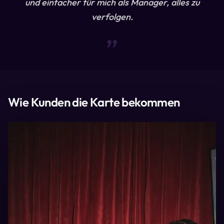
und einfacher für mich als Manager, alles zu
verfolgen.
“
Wie Kunden die Karte bekommen