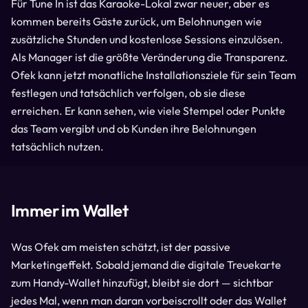
Für Tune In ist das Karaoke-Lokal zwar neuer, aber es
kommen bereits Gäste zurück, um Belohnungen wie
zusätzliche Stunden und kostenlose Sessions einzulösen.
Als Manager ist die größte Veränderung die Transparenz.
Ofek kann jetzt monatliche Installationsziele für sein Team
festlegen und tatsächlich verfolgen, ob sie diese
erreichen. Er kann sehen, wie viele Stempel oder Punkte
das Team vergibt und ob Kunden ihre Belohnungen
tatsächlich nutzen.
Immer im Wallet
Was Ofek am meisten schätzt, ist der passive
Marketingeffekt. Sobald jemand die digitale Treuekarte
zum Handy-Wallet hinzufügt, bleibt sie dort — sichtbar
jedes Mal, wenn man daran vorbeiscrollt oder das Wallet