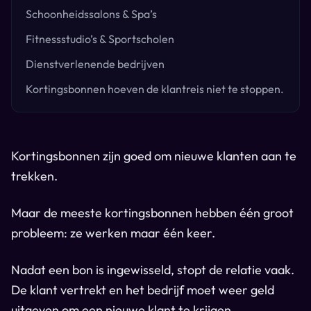
Schoonheidssalons & Spa’s
Fitnessstudio’s & Sportscholen
Dienstverlenende bedrijven
Kortingsbonnen hoeven de klantreis niet te stoppen.
Kortingsbonnen zijn goed om nieuwe klanten aan te
trekken.
Maar de meeste kortingsbonnen hebben één groot
probleem: ze werken maar één keer.
Nadat een bon is ingewisseld, stopt de relatie vaak.
De klant vertrekt en het bedrijf moet weer geld
uitgeven om een nieuwe klant te krijgen.