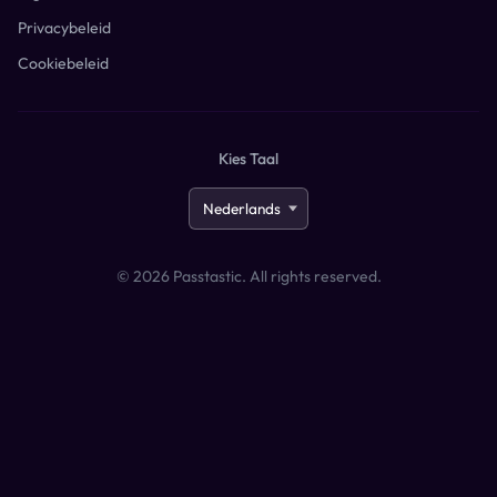
Privacybeleid
Cookiebeleid
Kies Taal
©
2026
Passtastic. All rights reserved.