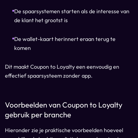
De spaarsystemen starten als de interesse van
de klant het grootst is
De wallet-kaart herinnert eraan terug te
komen
Dit maakt Coupon to Loyalty een eenvoudig en
effectief spaarsysteem zonder app.
Voorbeelden van Coupon to Loyalty
gebruik per branche
Hieronder zie je praktische voorbeelden hoeveel