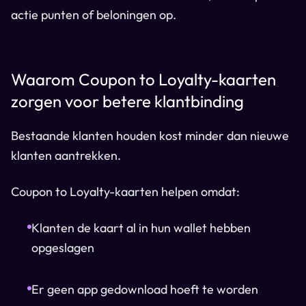
actie punten of beloningen op.
Waarom Coupon to Loyalty-kaarten
zorgen voor betere klantbinding
Bestaande klanten houden kost minder dan nieuwe
klanten aantrekken.
Coupon to Loyalty-kaarten helpen omdat:
Klanten de kaart al in hun wallet hebben
opgeslagen
Er geen app gedownload hoeft te worden