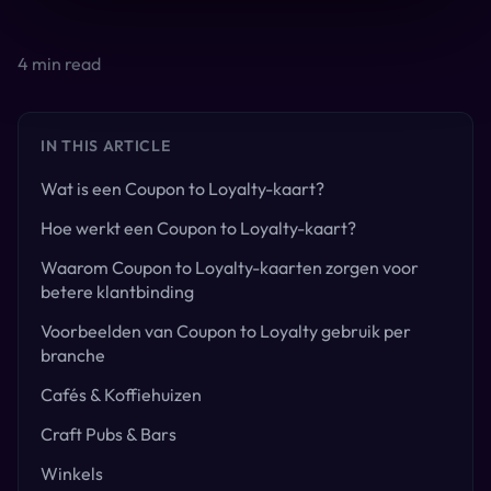
4
min read
IN THIS ARTICLE
Wat is een Coupon to Loyalty-kaart?
Hoe werkt een Coupon to Loyalty-kaart?
Waarom Coupon to Loyalty-kaarten zorgen voor
betere klantbinding
Voorbeelden van Coupon to Loyalty gebruik per
branche
Cafés & Koffiehuizen
Craft Pubs & Bars
Winkels