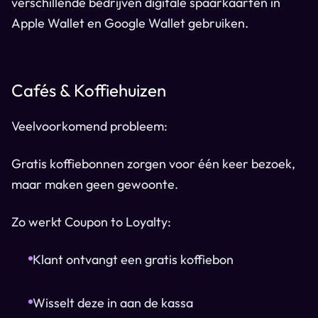
verschillende bedrijven digitale spaarkaarten in
Apple Wallet en Google Wallet gebruiken.
Cafés & Koffiehuizen
Veelvoorkomend probleem:
Gratis koffiebonnen zorgen voor één keer bezoek,
maar maken geen gewoonte.
Zo werkt Coupon to Loyalty:
Klant ontvangt een gratis koffiebon
Wisselt deze in aan de kassa