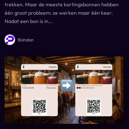
trekken. Maar de meeste kortingsbonnen hebben
één groot probleem: ze werken maar één keer.
Nadat een bon is in...
Bohdan