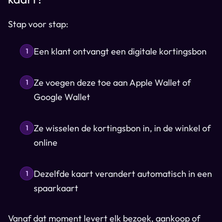
Stap voor stap:
Een klant ontvangt een digitale kortingsbon
1
Ze voegen deze toe aan Apple Wallet of
1
Google Wallet
Ze wisselen de kortingsbon in, in de winkel of
1
online
Dezelfde kaart verandert automatisch in een
1
spaarkaart
Vanaf dat moment levert elk bezoek, aankoop of