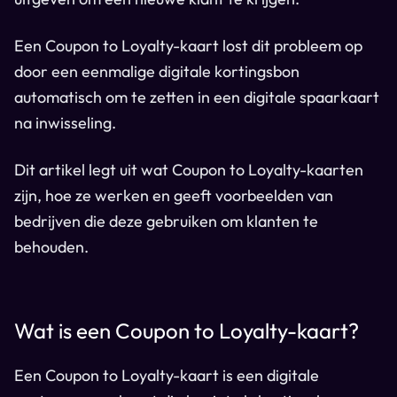
Een Coupon to Loyalty-kaart lost dit probleem op
door een eenmalige digitale kortingsbon
automatisch om te zetten in een digitale spaarkaart
na inwisseling.
Dit artikel legt uit wat Coupon to Loyalty-kaarten
zijn, hoe ze werken en geeft voorbeelden van
bedrijven die deze gebruiken om klanten te
behouden.
Wat is een Coupon to Loyalty-kaart?
Een Coupon to Loyalty-kaart is een digitale