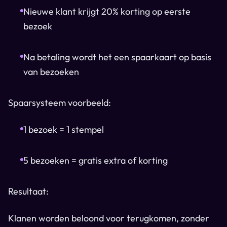
Nieuwe klant krijgt 20% korting op eerste
bezoek
Na betaling wordt het een spaarkaart op basis
van bezoeken
Spaarsysteem voorbeeld:
1 bezoek = 1 stempel
5 bezoeken = gratis extra of korting
Resultaat:
Klanen worden beloond voor terugkomen, zonder