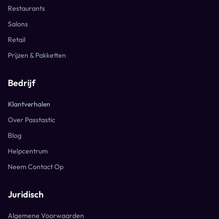
Restaurants
Salons
Retail
Prijzen & Pakketten
Bedrijf
Klantverhalen
Over Passtastic
Blog
Helpcentrum
Neem Contact Op
Juridisch
Algemene Voorwaarden