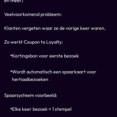
en meer)
Veelvoorkomend probleem:
Klanten vergeten waar ze de vorige keer waren.
Zo werkt Coupon to Loyalty:
Kortingsbon voor eerste bezoek
Wordt automatisch een spaarkaart voor
herhaalbezoeken
Spaarsysteem voorbeeld:
Elke keer bezoek = 1 stempel