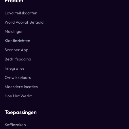
Product
Loyaliteitskaarten
Word Vooraf Betaald
Meldingen
Klantinzichten
Scanner App
Bedrijfspagina
Integraties
Ontwikkelaars
Meerdere locaties
Hoe Het Werkt
Toepassingen
Koffiezaken