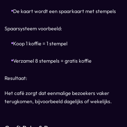
De kaart wordt een spaarkaart met stempels
Spaarsysteem voorbeeld:
Koop 1 koffie = 1 stempel
Verzamel 8 stempels = gratis koffie
Resultaat:
Het café zorgt dat eenmalige bezoekers vaker
terugkomen, bijvoorbeeld dagelijks of wekelijks.