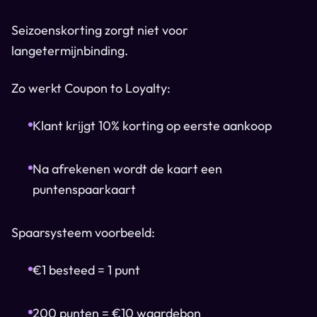
Seizoenskorting zorgt niet voor
langetermijnbinding.
Zo werkt Coupon to Loyalty:
Klant krijgt 10% korting op eerste aankoop
Na afrekenen wordt de kaart een
puntenspaarkaart
Spaarsysteem voorbeeld:
€1 besteed = 1 punt
200 punten = €10 waardebon