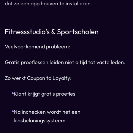
dat ze een app hoeven te installeren.
Fitnessstudio’s & Sportscholen
Veelvoorkomend probleem:
Gratis proeflessen leiden niet altijd tot vaste leden.
Zo werkt Coupon to Loyalty:
Klant krijgt gratis proefles
Na inchecken wordt het een
klasbeloningssysteem