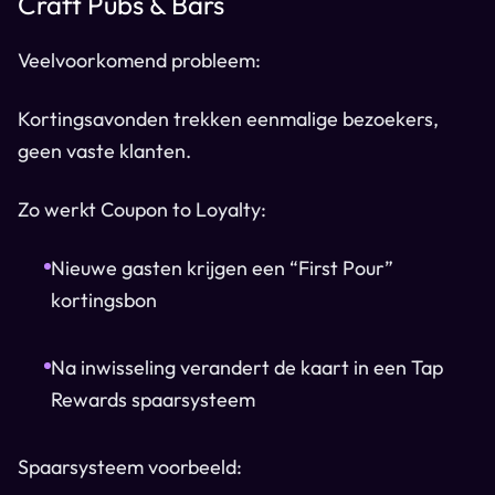
Craft Pubs & Bars
Veelvoorkomend probleem:
Kortingsavonden trekken eenmalige bezoekers,
geen vaste klanten.
Zo werkt Coupon to Loyalty:
Nieuwe gasten krijgen een “First Pour”
kortingsbon
Na inwisseling verandert de kaart in een Tap
Rewards spaarsysteem
Spaarsysteem voorbeeld: