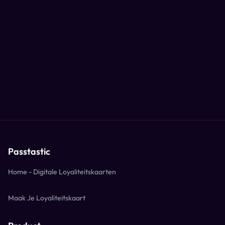
Passtastic
Home - Digitale Loyaliteitskaarten
Maak Je Loyaliteitskaart