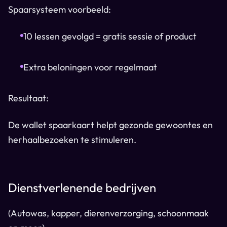
Spaarsysteem voorbeeld:
10 lessen gevolgd = gratis sessie of product
Extra beloningen voor regelmaat
Resultaat:
De wallet spaarkaart helpt gezonde gewoontes en
herhaalbezoeken te stimuleren.
Dienstverlenende bedrijven
(Autowas, kapper, dierenverzorging, schoonmaak