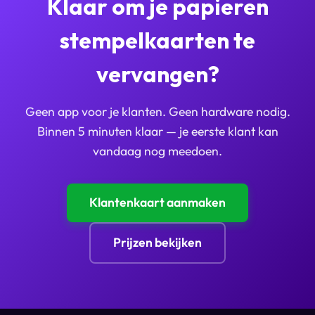
Klaar om je papieren
stempelkaarten te
vervangen?
Geen app voor je klanten. Geen hardware nodig.
Binnen 5 minuten klaar — je eerste klant kan
vandaag nog meedoen.
Klantenkaart aanmaken
Prijzen bekijken