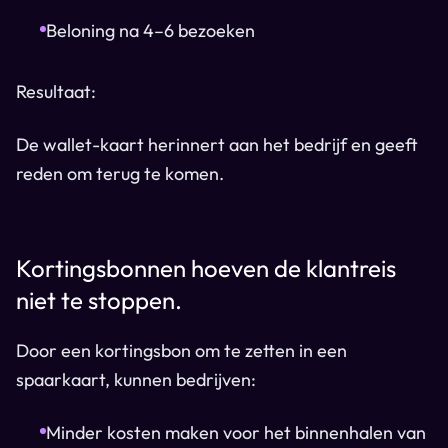
Beloning na 4–6 bezoeken
Resultaat:
De wallet-kaart herinnert aan het bedrijf en geeft
reden om terug te komen.
Kortingsbonnen hoeven de klantreis
niet te stoppen.
Door een kortingsbon om te zetten in een
spaarkaart, kunnen bedrijven:
Minder kosten maken voor het binnenhalen van