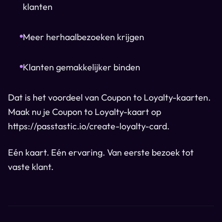
klanten
Meer herhaalbezoeken krijgen
Klanten gemakkelijker binden
Dat is het voordeel van Coupon to Loyalty-kaarten.
Maak nu je Coupon to Loyalty-kaart op
https://passtastic.io/create-loyalty-card.
Eén kaart. Eén ervaring. Van eerste bezoek tot
vaste klant.