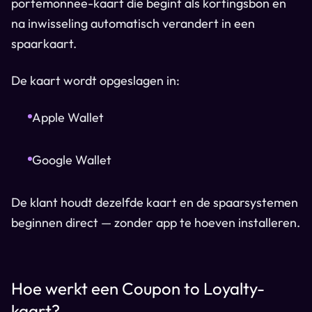
portemonnee-kaart die begint als kortingsbon en
na inwisseling automatisch verandert in een
spaarkaart.
De kaart wordt opgeslagen in:
Apple Wallet
Google Wallet
De klant houdt dezelfde kaart en de spaarsystemen
beginnen direct — zonder app te hoeven installeren.
Hoe werkt een Coupon to Loyalty-
kaart?