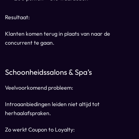
Resultaat:
Klanten komen terug in plaats van naar de
concurrent te gaan.
Schoonheidssalons & Spa’s
Veelvoorkomend probleem:
Introaanbiedingen leiden niet altijd tot
herhaalafspraken.
Zo werkt Coupon to Loyalty: