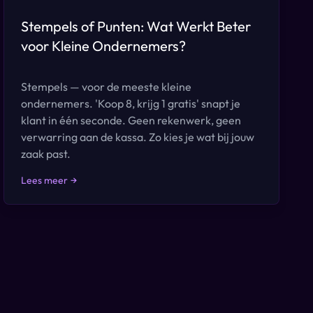
Stempels of Punten: Wat Werkt Beter
voor Kleine Ondernemers?
Stempels — voor de meeste kleine
ondernemers. 'Koop 8, krijg 1 gratis' snapt je
klant in één seconde. Geen rekenwerk, geen
verwarring aan de kassa. Zo kies je wat bij jouw
zaak past.
Lees meer
→