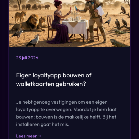
23 juli 2026
Eigen loyaltyapp bouwen of
walletkaarten gebruiken?
Je hebt genoeg vestigingen om een eigen
loyaltyapp te overwegen. Voordat je hem laat
bouwen: bouwen is de makkelijke helft. Bij het
installeren gaat het mis.
Lees meer
→