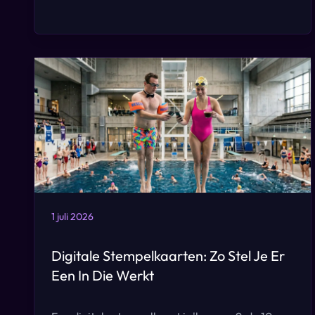
1 juli 2026
Digitale Stempelkaarten: Zo Stel Je Er
Een In Die Werkt