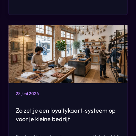
28 juni 2026
Zo zet je een loyaltykaart-systeem op
voor je kleine bedrijf