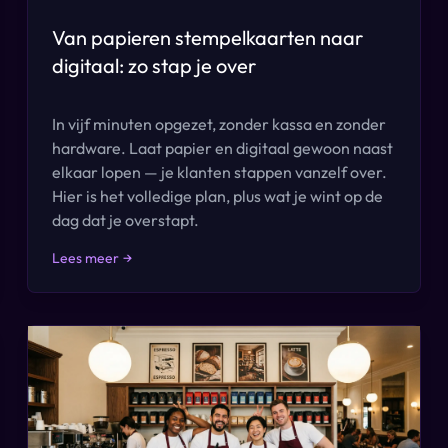
Van papieren stempelkaarten naar
digitaal: zo stap je over
In vijf minuten opgezet, zonder kassa en zonder
hardware. Laat papier en digitaal gewoon naast
elkaar lopen — je klanten stappen vanzelf over.
Hier is het volledige plan, plus wat je wint op de
dag dat je overstapt.
Lees meer
→