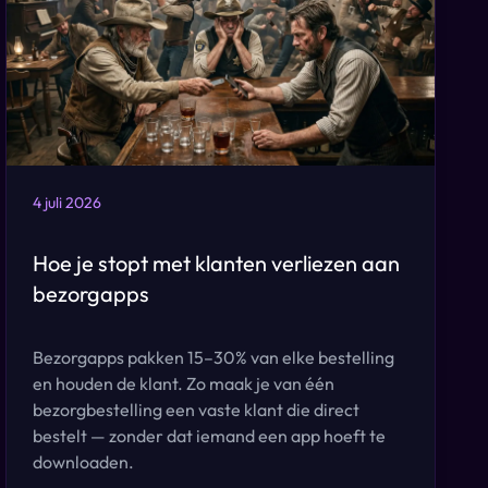
4 juli 2026
Hoe je stopt met klanten verliezen aan
bezorgapps
Bezorgapps pakken 15–30% van elke bestelling
en houden de klant. Zo maak je van één
bezorgbestelling een vaste klant die direct
bestelt — zonder dat iemand een app hoeft te
downloaden.