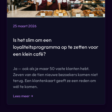
25 maart 2026
Is het slim om een
loyaliteitsprogramma op te zetten voor
een klein café?
Ja — ook als je maar 50 vaste klanten hebt.
Zeven van de tien nieuwe bezoekers komen niet
terug. Een klantenkaart geeft ze een reden om
wél te komen.
Lees meer
→