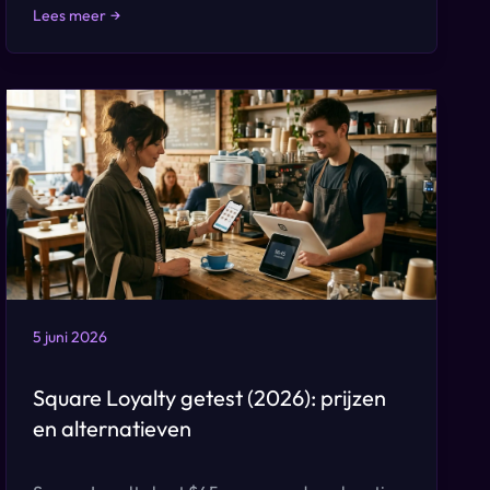
Lees meer
→
5 juni 2026
Square Loyalty getest (2026): prijzen
en alternatieven