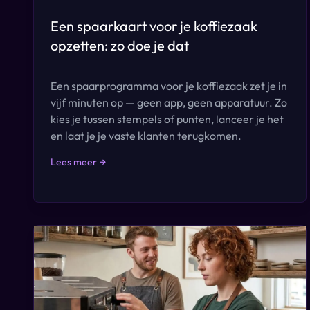
Een spaarkaart voor je koffiezaak
opzetten: zo doe je dat
Een spaarprogramma voor je koffiezaak zet je in
vijf minuten op — geen app, geen apparatuur. Zo
kies je tussen stempels of punten, lanceer je het
en laat je je vaste klanten terugkomen.
Lees meer
→