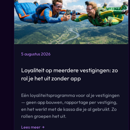
5 augustus 2026
Loyaliteit op meerdere vestigingen: zo
rol je het uit zonder app
Eén loyaliteitsprogramma voor al je vestigingen
— geen app bouwen, rapportage per vestiging,
en het werkt met de kassa die je al gebruikt. Zo
rollen groepen het uit.
Lees meer
→