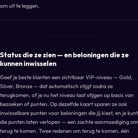
om uit te leggen.
Status die ze zien — en beloningen die ze
kunnen inwisselen
Geef je beste klanten een zichtbaar VIP-niveau — Gold,
Silver, Bronze — dat automatisch stijgt zodra ze
terugkomen, of je nu het niveau laat stijgen op basis van
bezoeken of punten. Op dezelfde kaart sparen ze ook
inwisselbare punten voor beloningen die jij kiest, en je kunt
die punten laten verlopen — een zachte aanmoediging om
terug te komen. Twee redenen om terug te komen, één