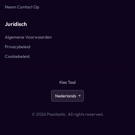
Neem Contact Op
Juridisch
Algemene Voorwaarden
Privacybeleid
Cookiebeleid
Kies Taal
©
2026
Passtastic. All rights reserved.