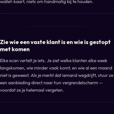
wallet-kaart, niets om handmatig bij te houden.
Zie wie een vaste klant is en wie is gestopt
met komen
Elke scan vertelt je iets. Je ziet welke klanten elke week
langskomen, wie minder vaak komt, en wie al een maand
niet is geweest. Als je merkt dat iemand wegdrijft, stuur ze
een aanbieding direct naar hun vergrendelscherm —
voordat ze je helemaal vergeten.