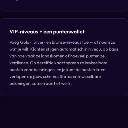
VIP-niveaus + een puntenwallet
Voeg Gold-, Silver- en Bronze-niveaus toe — of noem ze
wat je wilt. Klanten stijgen automatisch in niveau, op basis
van hoe vaak ze langskomen of hoeveel punten ze
verdienen. Op dezelfde kaart sparen ze inwisselbare
punten voor beloningen, en je kunt de punten laten
verlopen op jouw schema. Status en inwisselbare
beloningen, samen aan het werk.