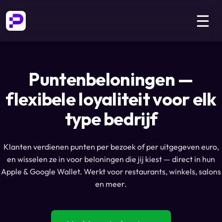
☰
Puntenbeloningen —
flexibele loyaliteit voor elk
type bedrijf
Klanten verdienen punten per bezoek of per uitgegeven euro,
en wisselen ze in voor beloningen die jij kiest — direct in hun
Apple & Google Wallet. Werkt voor restaurants, winkels, salons
en meer.