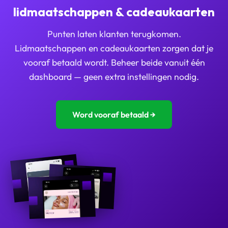
lidmaatschappen & cadeaukaarten
Punten laten klanten terugkomen.
Lidmaatschappen en cadeaukaarten zorgen dat je
vooraf betaald wordt. Beheer beide vanuit één
dashboard — geen extra instellingen nodig.
Word vooraf betaald →