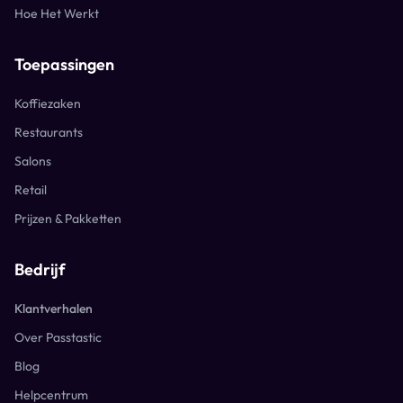
Hoe Het Werkt
Toepassingen
Koffiezaken
Restaurants
Salons
Retail
Prijzen & Pakketten
Bedrijf
Klantverhalen
Over Passtastic
Blog
Helpcentrum