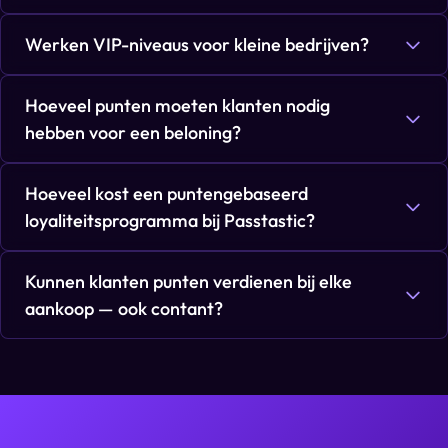
Werken VIP-niveaus voor kleine bedrijven?
Hoeveel punten moeten klanten nodig
hebben voor een beloning?
Hoeveel kost een puntengebaseerd
loyaliteitsprogramma bij Passtastic?
Kunnen klanten punten verdienen bij elke
aankoop — ook contant?