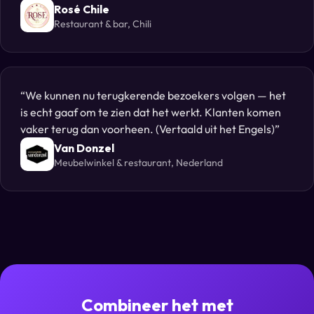
Rosé Chile
Restaurant & bar, Chili
We kunnen nu terugkerende bezoekers volgen — het
is echt gaaf om te zien dat het werkt. Klanten komen
vaker terug dan voorheen. (Vertaald uit het Engels)
Van Donzel
Meubelwinkel & restaurant, Nederland
Combineer het met