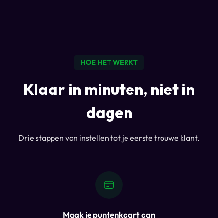
HOE HET WERKT
Klaar in minuten, niet in
dagen
Drie stappen van instellen tot je eerste trouwe klant.
Maak je puntenkaart aan