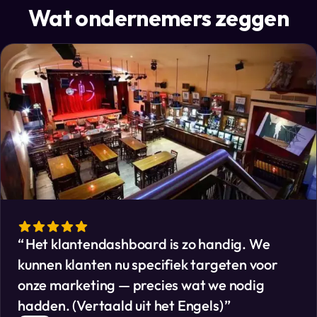
Wat ondernemers zeggen
Het klantendashboard is zo handig. We
kunnen klanten nu specifiek targeten voor
onze marketing — precies wat we nodig
hadden. (Vertaald uit het Engels)