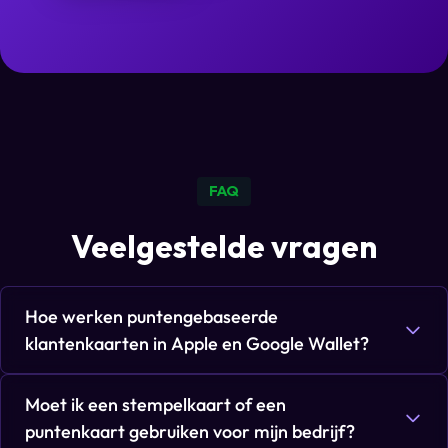
FAQ
Veelgestelde vragen
Hoe werken puntengebaseerde
klantenkaarten in Apple en Google Wallet?
Moet ik een stempelkaart of een
puntenkaart gebruiken voor mijn bedrijf?