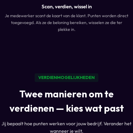
Scan, verdien, wissel in
Je medewerker scant de kaart van de klant. Punten worden direct
toegevoegd. Als ze de beloning bereiken, wisselen ze die ter
plekke in.
VERDIENMOGELIJKHEDEN
Twee manieren om te
verdienen — kies wat past
Jij bepaalt hoe punten werken voor jouw bedrijf. Verander het
wanneer je wilt.