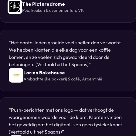
The Picturedrome
Pub, keuken & evenementen, VK
Het aantal leden groeide veel sneller dan verwacht.
We hebben klanten die elke dag voor een koffie
komen, en ze voelen zich gewaardeerd door de
beloningen. (Vertaald uit het Spaans)
Lorien Bakehouse
Ambachtelijke bakkerij & café, Argentinië
Push-berichten met ons logo — dat verhoogt de
waargenomen waarde voor de klant. Klanten vinden
het geweldig dat het digitaal is en geen fysieke kaart.
(Vertaald uit het Spaans)