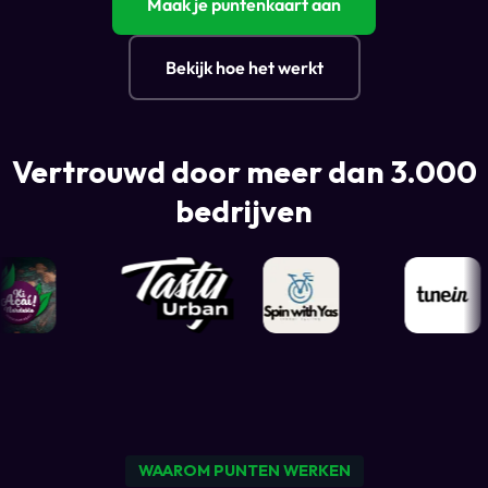
Maak je puntenkaart aan
Bekijk hoe het werkt
Vertrouwd door meer dan 3.000
bedrijven
WAAROM PUNTEN WERKEN