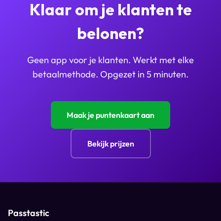
Klaar om je klanten te
belonen?
Geen app voor je klanten. Werkt met elke
betaalmethode. Opgezet in 5 minuten.
Maak je puntenkaart aan
Bekijk prijzen
Passtastic