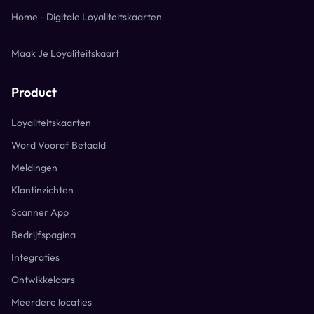
Home - Digitale Loyaliteitskaarten
Maak Je Loyaliteitskaart
Product
Loyaliteitskaarten
Word Vooraf Betaald
Meldingen
Klantinzichten
Scanner App
Bedrijfspagina
Integraties
Ontwikkelaars
Meerdere locaties