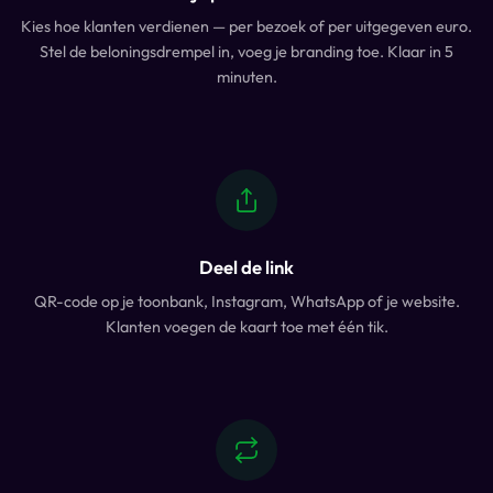
Kies hoe klanten verdienen — per bezoek of per uitgegeven euro.
Stel de beloningsdrempel in, voeg je branding toe. Klaar in 5
minuten.
Deel de link
QR-code op je toonbank, Instagram, WhatsApp of je website.
Klanten voegen de kaart toe met één tik.