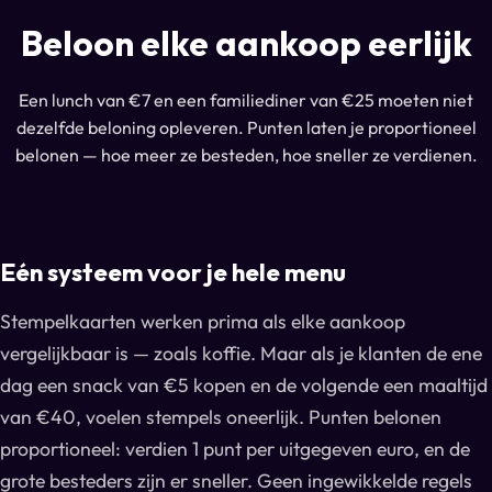
Beloon elke aankoop eerlijk
Een lunch van €7 en een familiediner van €25 moeten niet
dezelfde beloning opleveren. Punten laten je proportioneel
belonen — hoe meer ze besteden, hoe sneller ze verdienen.
Eén systeem voor je hele menu
Stempelkaarten werken prima als elke aankoop
vergelijkbaar is — zoals koffie. Maar als je klanten de ene
dag een snack van €5 kopen en de volgende een maaltijd
van €40, voelen stempels oneerlijk. Punten belonen
proportioneel: verdien 1 punt per uitgegeven euro, en de
grote besteders zijn er sneller. Geen ingewikkelde regels