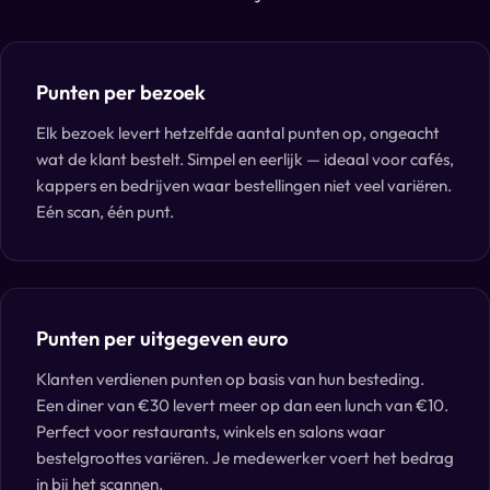
Punten per bezoek
Elk bezoek levert hetzelfde aantal punten op, ongeacht
wat de klant bestelt. Simpel en eerlijk — ideaal voor cafés,
kappers en bedrijven waar bestellingen niet veel variëren.
Eén scan, één punt.
Punten per uitgegeven euro
Klanten verdienen punten op basis van hun besteding.
Een diner van €30 levert meer op dan een lunch van €10.
Perfect voor restaurants, winkels en salons waar
bestelgroottes variëren. Je medewerker voert het bedrag
in bij het scannen.