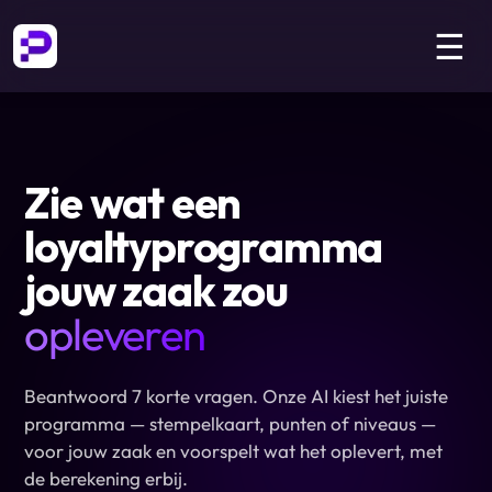
☰
Zie wat een
loyaltyprogramma
jouw zaak zou
opleveren
Beantwoord 7 korte vragen. Onze AI kiest het juiste
programma — stempelkaart, punten of niveaus —
voor jouw zaak en voorspelt wat het oplevert, met
de berekening erbij.