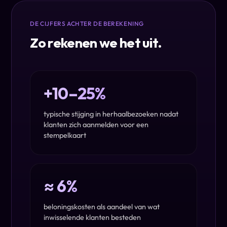
DE CIJFERS ACHTER DE BEREKENING
Zo rekenen we het uit.
+10–25%
typische stijging in herhaalbezoeken nadat
klanten zich aanmelden voor een
stempelkaart
≈ 6%
beloningskosten als aandeel van wat
inwisselende klanten besteden