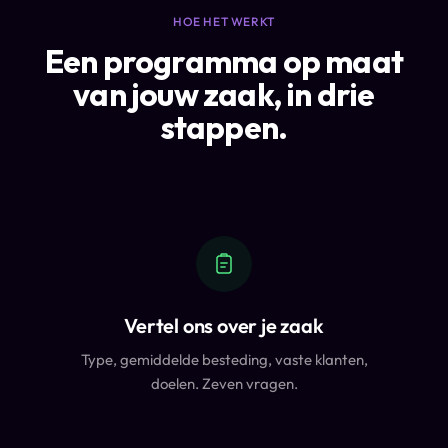
HOE HET WERKT
Een programma op maat
van jouw zaak, in drie
stappen.
Vertel ons over je zaak
Type, gemiddelde besteding, vaste klanten,
doelen. Zeven vragen.