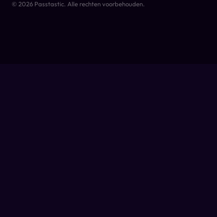
© 2026 Passtastic. Alle rechten voorbehouden.