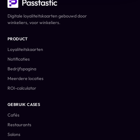
Digitale loyaliteitskaarten gebouwd door
winkeliers, voor winkeliers.
PRODUCT
Loyaliteitskaarten
Notificaties
Bedrijfspagina
Meerdere locaties
ROI-calculator
GEBRUIK CASES
Cafés
Restaurants
Salons