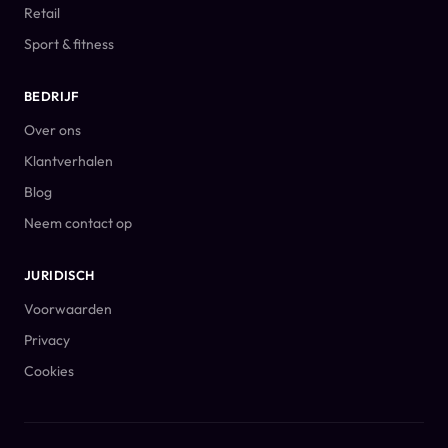
Retail
Sport & fitness
BEDRIJF
Over ons
Klantverhalen
Blog
Neem contact op
JURIDISCH
Voorwaarden
Privacy
Cookies