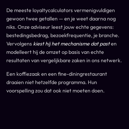
De meeste loyaltycalculators vermenigvuldigen
gewoon twee getallen — en je weet daarna nog
niks. Onze adviseur leest jouw echte gegevens:
bestedingsbedrag, bezoekfrequentie, je branche.
Vervolgens
kiest hij het mechanisme dat past
en
modelleert hij de omzet op basis van echte
resultaten van vergelijkbare zaken in ons netwerk.
Een koffiezaak en een fine-diningrestaurant
draaien niet hetzelfde programma. Hun
voorspelling zou dat ook niet moeten doen.