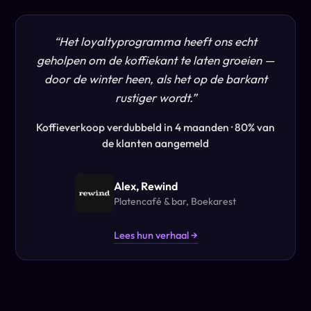
“
Het loyaltyprogramma heeft ons echt
geholpen om de koffiekant te laten groeien —
door de winter heen, als het op de barkant
rustiger wordt.
”
Koffieverkoop verdubbeld in 4 maanden · 80% van
de klanten aangemeld
Alex, Rewind
Platencafé & bar, Boekarest
Lees hun verhaal →