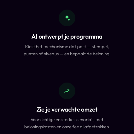
AI ontwerpt je programma
Kiest het mechanisme dat past — stempel,
punten of niveaus — en bepaalt de beloning.
Zie je verwachte omzet
Voorzichtige en sterke scenario's, met
beloningskosten en onze fee al afgetrokken.