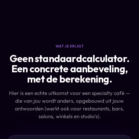
WAT JE KRIJGT
Geen standaardcalculator.
Een concrete aanbeveling,
met de berekening.
Hier is een echte uitkomst voor een specialty café —
die van jou wordt anders, opgebouwd uit jouw
antwoorden (werkt ook voor restaurants, bars,
salons, winkels en studio's).