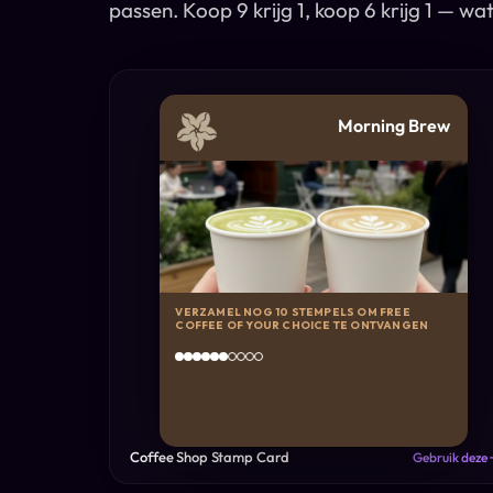
passen. Koop 9 krijg 1, koop 6 krijg 1 — wat
Morning Brew
VERZAMEL NOG 10 STEMPELS OM FREE
COFFEE OF YOUR CHOICE TE ONTVANGEN
Coffee Shop Stamp Card
Gebruik deze 