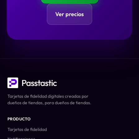
Ver precios
Tarjetas de fidelidad digitales creadas por
dueños de tiendas, para dueños de tiendas.
PRODUCTO
Tarjetas de fidelidad
Notificaciones