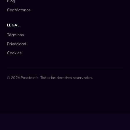
Blog
Contáctanos
LEGAL
Términos
Privacidad
Cookies
© 2026 Passtastic. Todos los derechos reservados.