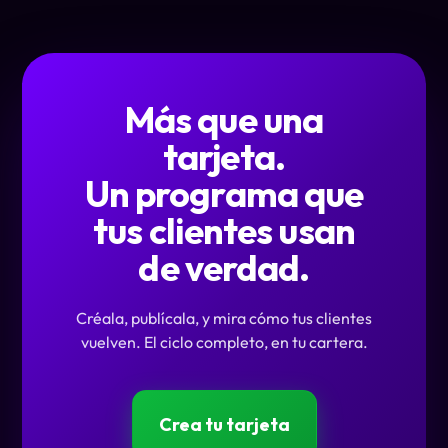
Más que una
tarjeta.
Un programa que
tus clientes usan
de verdad.
Créala, publícala, y mira cómo tus clientes
vuelven. El ciclo completo, en tu cartera.
Crea tu tarjeta