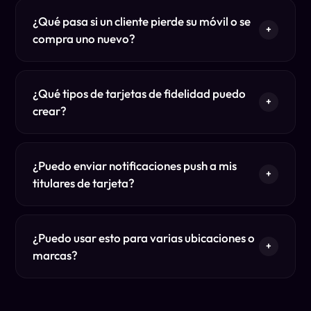
¿Qué pasa si un cliente pierde su móvil o se
+
compra uno nuevo?
¿Qué tipos de tarjetas de fidelidad puedo
+
crear?
¿Puedo enviar notificaciones push a mis
+
titulares de tarjeta?
¿Puedo usar esto para varias ubicaciones o
+
marcas?