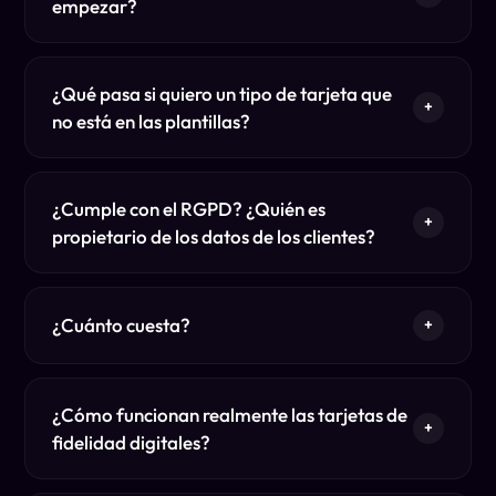
empezar?
¿Qué pasa si quiero un tipo de tarjeta que
+
no está en las plantillas?
¿Cumple con el RGPD? ¿Quién es
+
propietario de los datos de los clientes?
¿Cuánto cuesta?
+
¿Cómo funcionan realmente las tarjetas de
+
fidelidad digitales?