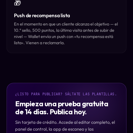
🎁
Push de recompensa lista
En el momento en que un cliente alcanza el objetivo — el
10.º sello, 500 puntos, la última visita antes de subir de
nivel — Wallet envía un push con «tu recompensa está
lista». Vienen a reclamarla.
¿LISTO PARA PUBLICAR? SÁLTATE LAS PLANTILLAS.
Empieza una prueba gratuita
de 14 días. Publica hoy.
Sin tarjeta de crédito. Accede al editor completo, el
panel de control, la app de escaneo y las