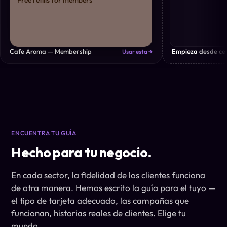
Free refills for members
Cafe Aroma — Membership
Empieza desde ce
Usar esta →
ENCUENTRA TU GUÍA
Hecho para tu negocio.
En cada sector, la fidelidad de los clientes funciona
de otra manera. Hemos escrito la guía para el tuyo —
el tipo de tarjeta adecuado, las campañas que
funcionan, historias reales de clientes. Elige tu
mundo.