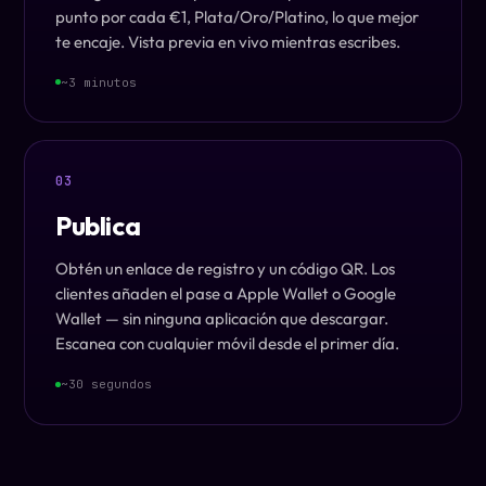
punto por cada €1, Plata/Oro/Platino, lo que mejor
te encaje. Vista previa en vivo mientras escribes.
~3 minutos
03
Publica
Obtén un enlace de registro y un código QR. Los
clientes añaden el pase a Apple Wallet o Google
Wallet — sin ninguna aplicación que descargar.
Escanea con cualquier móvil desde el primer día.
~30 segundos