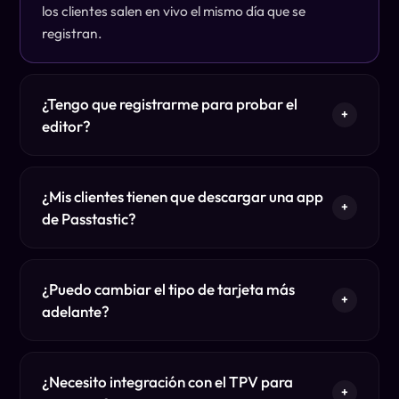
los clientes salen en vivo el mismo día que se
registran.
¿Tengo que registrarme para probar el
+
editor?
¿Mis clientes tienen que descargar una app
+
de Passtastic?
¿Puedo cambiar el tipo de tarjeta más
+
adelante?
¿Necesito integración con el TPV para
+