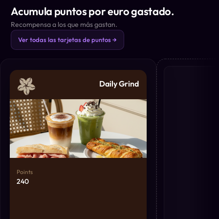
Acumula puntos por euro gastado.
Recompensa a los que más gastan.
Ver todas las tarjetas de puntos →
Daily Grind
Points
240