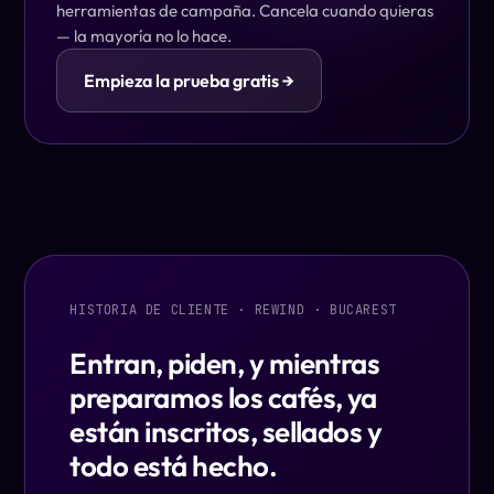
herramientas de campaña. Cancela cuando quieras
— la mayoría no lo hace.
Empieza la prueba gratis →
HISTORIA DE CLIENTE · REWIND · BUCAREST
Entran, piden, y mientras
preparamos los cafés, ya
están inscritos, sellados y
todo está hecho.