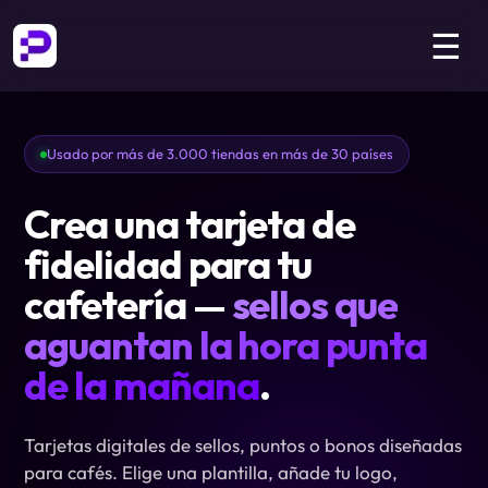
☰
Usado por más de 3.000 tiendas en más de 30 países
Crea una tarjeta de
fidelidad para tu
cafetería —
sellos que
aguantan la hora punta
de la mañana
.
Tarjetas digitales de sellos, puntos o bonos diseñadas
para cafés. Elige una plantilla, añade tu logo,