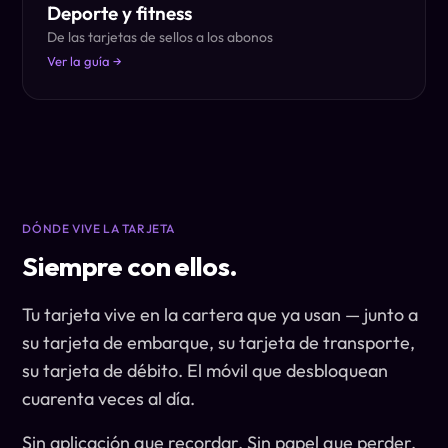
Deporte y fitness
De las tarjetas de sellos a los abonos
Ver la guía →
DÓNDE VIVE LA TARJETA
Siempre con ellos.
Tu tarjeta vive en la cartera que ya usan — junto a
su tarjeta de embarque, su tarjeta de transporte,
su tarjeta de débito. El móvil que desbloquean
cuarenta veces al día.
Sin aplicación que recordar. Sin papel que perder.