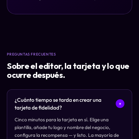
PREGUNTAS FRECUENTES
Sobre el editor, la tarjeta y lo que
ocurre después.
¿Cuánto tiempo se tarda en crear una
+
tarjeta de fidelidad?
Cinco minutos para la tarjeta en sí. Elige una
plantilla, añade tu logo y nombre del negocio,
configura la recompensa — y listo. La mayoría de