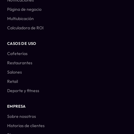
Página de negocio
Multiubicación
Calculadora de ROI
CASOS DE USO
Cafeterías
Restaurantes
Salones
Retail
Deporte y fitness
EMPRESA
Sobre nosotros
Historias de clientes