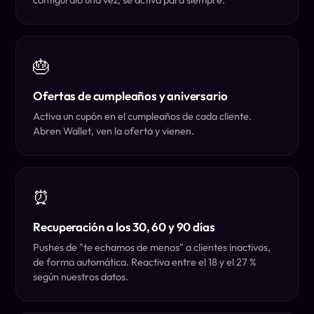
🎂
Ofertas de cumpleaños y aniversario
Activa un cupón en el cumpleaños de cada cliente.
Abren Wallet, ven la oferta y vienen.
⏰
Recuperación a los 30, 60 y 90 días
Pushes de "te echamos de menos" a clientes inactivos,
de forma automática. Reactiva entre el 18 y el 27 %
según nuestros datos.