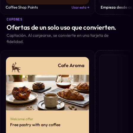
Coffee Shop Points
Empieza desde ce
Usar esta →
CUPONES
Ofertas de un solo uso que convierten.
Captación. Al canjearse, se convierte en una tarjeta de
fidelidad.
Cafe Aroma
Welcome offer
Free pastry with any coffee