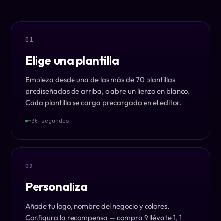
01
Elige una plantilla
Empieza desde una de las más de 70 plantillas
prediseñadas de arriba, o abre un lienzo en blanco.
Cada plantilla se carga precargada en el editor.
~30 segundos
02
Personaliza
Añade tu logo, nombre del negocio y colores.
Configura la recompensa — compra 9 llévate 1, 1