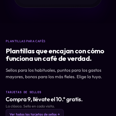
PLANTILLAS PARA CAFÉS
Plantillas que encajan con cómo
funciona un café de verdad.
Sellos para los habituales, puntos para los gastos
mayores, bonos para los más fieles. Elige la tuya.
TARJETAS DE SELLOS
Compra 9, llévate el 10.º gratis.
La clásica. Sello en cada visita.
Ver todas las tarjetas de sellos →