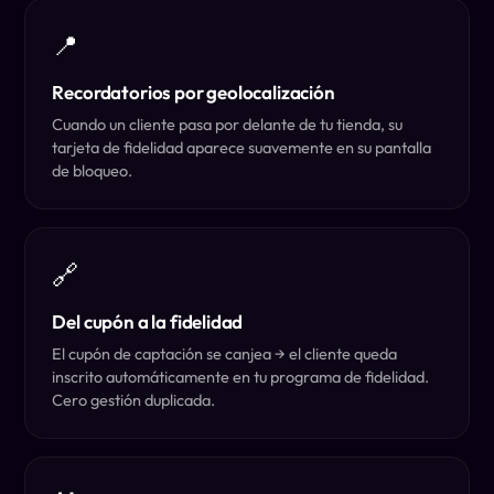
📍
Recordatorios por geolocalización
Cuando un cliente pasa por delante de tu tienda, su
tarjeta de fidelidad aparece suavemente en su pantalla
de bloqueo.
🔗
Del cupón a la fidelidad
El cupón de captación se canjea → el cliente queda
inscrito automáticamente en tu programa de fidelidad.
Cero gestión duplicada.