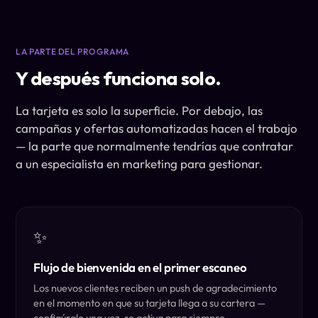
LA PARTE DEL PROGRAMA
Y después funciona solo.
La tarjeta es solo la superficie. Por debajo, las
campañas y ofertas automatizadas hacen el trabajo
— la parte que normalmente tendrías que contratar
a un especialista en marketing para gestionar.
✨
Flujo de bienvenida en el primer escaneo
Los nuevos clientes reciben un push de agradecimiento
en el momento en que su tarjeta llega a su cartera —
configúralo una vez, se activa para siempre.