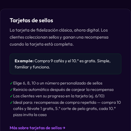
Tarjetas de sellos
La tarjeta de fidelización clásica, ahora digital. Los
clientes coleccionan sellos y ganan una recompensa
cuando la tarjeta está completa.
Example:
Compra 9 cafés y el 10.º es gratis. Simple,
familiar y funciona.
Elige 6, 8, 10 o un número personalizado de sellos
Reinicio automático después de canjear la recompensa
Los clientes ven su progreso en la tarjeta (ej. 6/10)
Ideal para: recompensas de compra repetida — compra 10
cafés y llévate 1 gratis, 5.º corte de pelo gratis, cada 10.ª
pizza invita la casa
Más sobre tarjetas de sellos →