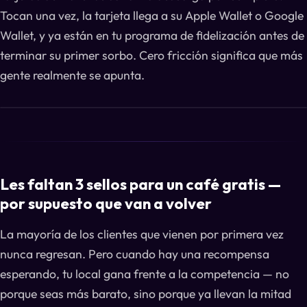
Tocan una vez, la tarjeta llega a su Apple Wallet o Google
Wallet, y ya están en tu programa de fidelización antes de
terminar su primer sorbo. Cero fricción significa que más
gente realmente se apunta.
Les faltan 3 sellos para un café gratis —
por supuesto que van a volver
La mayoría de los clientes que vienen por primera vez
nunca regresan. Pero cuando hay una recompensa
esperando, tu local gana frente a la competencia — no
porque seas más barato, sino porque ya llevan la mitad