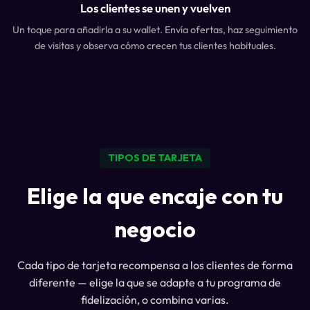
Los clientes se unen y vuelven
Un toque para añadirla a su wallet. Envía ofertas, haz seguimiento
de visitas y observa cómo crecen tus clientes habituales.
TIPOS DE TARJETA
Elige la que encaje con tu
negocio
Cada tipo de tarjeta recompensa a los clientes de forma
diferente — elige la que se adapte a tu programa de
fidelización, o combina varias.