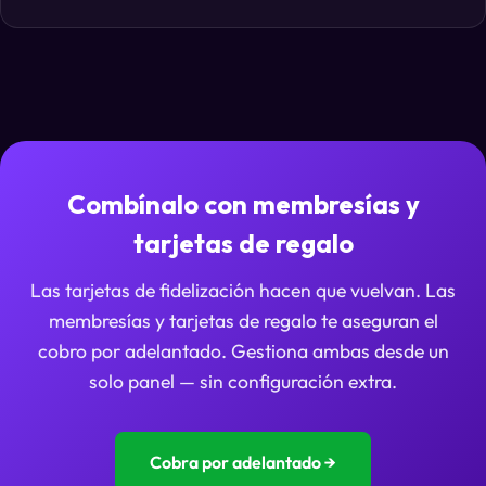
Combínalo con membresías y
tarjetas de regalo
Las tarjetas de fidelización hacen que vuelvan. Las
membresías y tarjetas de regalo te aseguran el
cobro por adelantado. Gestiona ambas desde un
solo panel — sin configuración extra.
Cobra por adelantado →