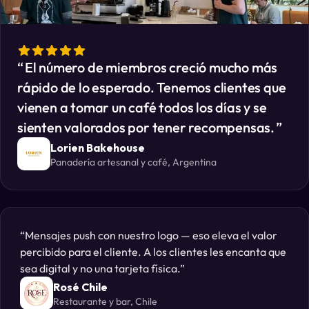
El número de miembros creció mucho más
rápido de lo esperado. Tenemos clientes que
vienen a tomar un café todos los días y se
sienten valorados por tener recompensas.
Lorien Bakehouse
Panadería artesanal y café, Argentina
Mensajes push con nuestro logo — eso eleva el valor
percibido para el cliente. A los clientes les encanta que
sea digital y no una tarjeta física.
Rosé Chile
Restaurante y bar, Chile