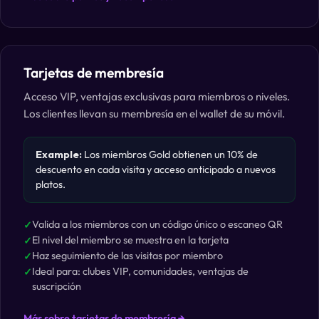
Tarjetas de membresía
Acceso VIP, ventajas exclusivas para miembros o niveles.
Los clientes llevan su membresía en el wallet de su móvil.
Example:
Los miembros Gold obtienen un 10% de
descuento en cada visita y acceso anticipado a nuevos
platos.
Valida a los miembros con un código único o escaneo QR
El nivel del miembro se muestra en la tarjeta
Haz seguimiento de las visitas por miembro
Ideal para: clubes VIP, comunidades, ventajas de
suscripción
Más sobre tarjetas de membresía →