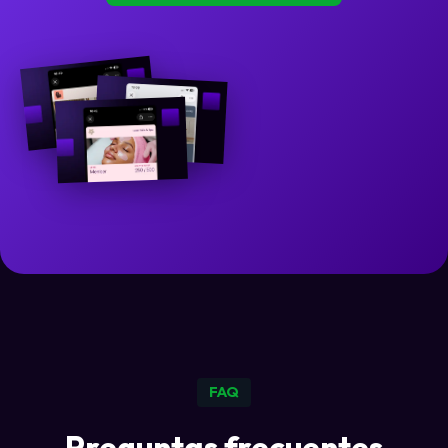
FAQ
Preguntas frecuentes