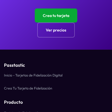
Crea tu tarjeta
Ver precios
Passtastic
Inicio - Tarjetas de Fidelización Digital
Crea Tu Tarjeta de Fidelización
Producto