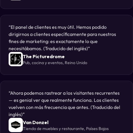
El panel de clientes es muy útil. Hemos podido
dirigirnos a clientes específicamente para nuestros
fines de marketing: es exactamente lo que
necesitábamos. (Traducido del inglés)
The Picturedrome
Pub, cocina y eventos, Reino Unido
Ahora podemos rastrear a los visitantes recurrentes
— es genial ver que realmente funciona. Los clientes
vuelven con más frecuencia que antes. (Traducido del
inglés)
Van Donzel
Tienda de muebles y restaurante, Países Bajos