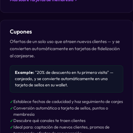
Cupones
Ofertas de un solo uso que atraen nuevos clientes — y se
convierten automáticamente en tarjetas de fidelización
al canjearse.
Example:
"20% de descuento en tu primera visita" —
canjeado, y se convierte automáticamente en una
tarjeta de sellos en su wallet.
Establece fechas de caducidad y haz seguimiento de canjes
Conversión automática a tarjeta de sellos, puntos o
membresía
Descubre qué canales te traen clientes
Ideal para: captación de nuevos clientes, promos de