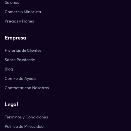
Salones
Comercio Minorista
Precios y Planes
Empresa
Historias de Clientes
Sobre Passtastic
Blog
Centro de Ayuda
Contactar con Nosotros
Legal
Términos y Condiciones
Política de Privacidad