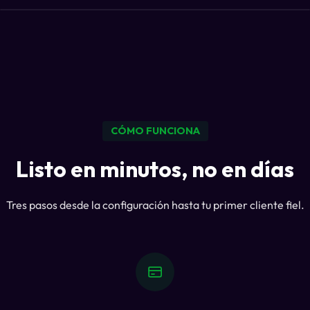
CÓMO FUNCIONA
Listo en minutos, no en días
Tres pasos desde la configuración hasta tu primer cliente fiel.