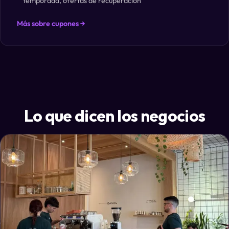
temporada, ofertas de recuperación
Más sobre cupones →
Lo que dicen los negocios