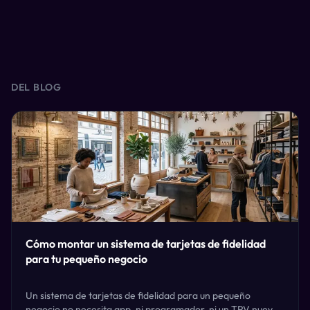
DEL BLOG
Cómo montar un sistema de tarjetas de fidelidad
para tu pequeño negocio
Un sistema de tarjetas de fidelidad para un pequeño
negocio no necesita app, ni programador, ni un TPV nuevo.