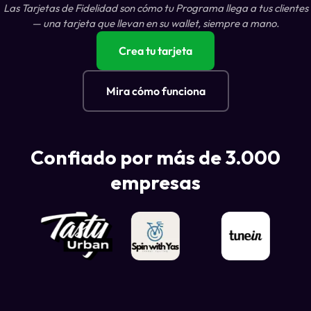
Las Tarjetas de Fidelidad son cómo tu Programa llega a tus clientes
— una tarjeta que llevan en su wallet, siempre a mano.
Crea tu tarjeta
Mira cómo funciona
Confiado por más de 3.000
empresas