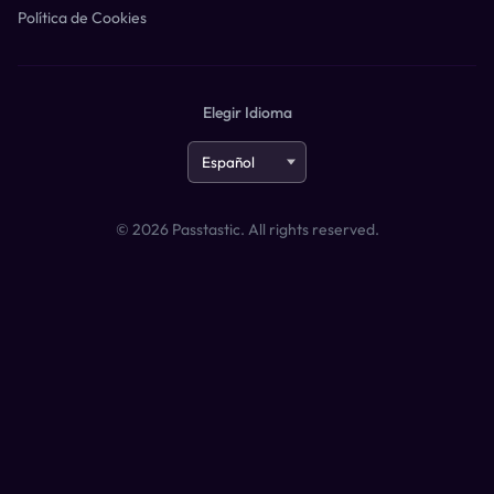
Política de Cookies
Elegir Idioma
©
2026
Passtastic. All rights reserved.