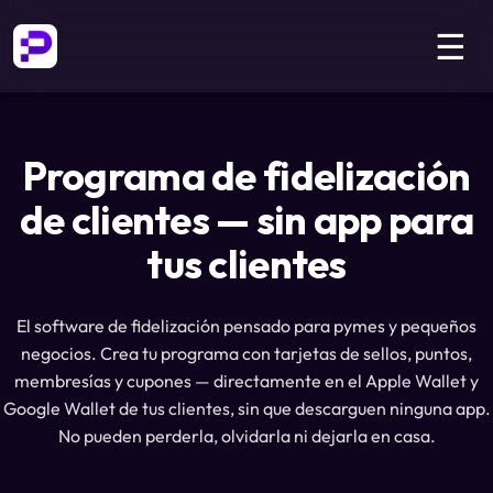
☰
Programa de fidelización
de clientes — sin app para
tus clientes
El software de fidelización pensado para pymes y pequeños
negocios. Crea tu programa con tarjetas de sellos, puntos,
membresías y cupones — directamente en el Apple Wallet y
Google Wallet de tus clientes, sin que descarguen ninguna app.
No pueden perderla, olvidarla ni dejarla en casa.