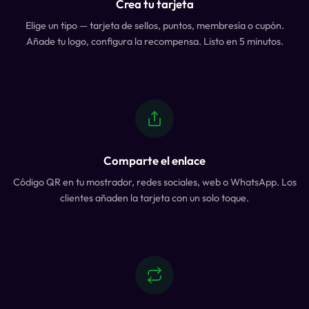
Crea tu tarjeta
Elige un tipo — tarjeta de sellos, puntos, membresía o cupón.
Añade tu logo, configura la recompensa. Listo en 5 minutos.
Comparte el enlace
Código QR en tu mostrador, redes sociales, web o WhatsApp. Los
clientes añaden la tarjeta con un solo toque.