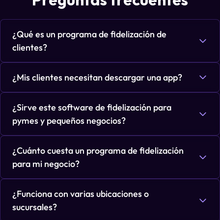
¿Qué es un programa de fidelización de
clientes?
¿Mis clientes necesitan descargar una app?
¿Sirve este software de fidelización para
pymes y pequeños negocios?
¿Cuánto cuesta un programa de fidelización
para mi negocio?
¿Funciona con varias ubicaciones o
sucursales?