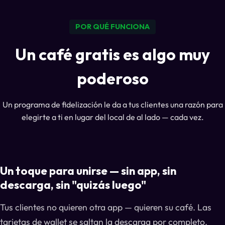
POR QUÉ FUNCIONA
Un café gratis es algo muy
poderoso
Un programa de fidelización le da a tus clientes una razón para
elegirte a ti en lugar del local de al lado — cada vez.
Un toque para unirse — sin app, sin
descarga, sin "quizás luego"
Tus clientes no quieren otra app — quieren su café. Las
tarjetas de wallet se saltan la descarga por completo.