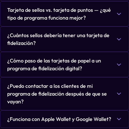
Tarjeta de sellos vs. tarjeta de puntos — ¿qué
tipo de programa funciona mejor?
¿Cuántos sellos debería tener una tarjeta de
fidelización?
¿Cómo paso de las tarjetas de papel a un
programa de fidelización digital?
¿Puedo contactar a los clientes de mi
programa de fidelización después de que se
vayan?
¿Funciona con Apple Wallet y Google Wallet?