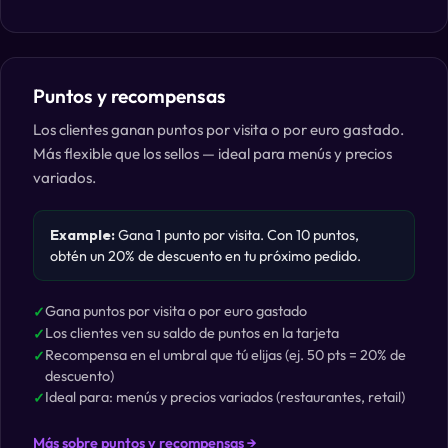
Puntos y recompensas
Los clientes ganan puntos por visita o por euro gastado.
Más flexible que los sellos — ideal para menús y precios
variados.
Example:
Gana 1 punto por visita. Con 10 puntos,
obtén un 20% de descuento en tu próximo pedido.
Gana puntos por visita o por euro gastado
Los clientes ven su saldo de puntos en la tarjeta
Recompensa en el umbral que tú elijas (ej. 50 pts = 20% de
descuento)
Ideal para: menús y precios variados (restaurantes, retail)
Más sobre puntos y recompensas →