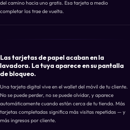
del camino hacia uno gratis. Esa tarjeta a medio
completar los trae de vuelta.
Las tarjetas de papel acaban en la
lavadora. La tuya aparece en su pantalla
de bloqueo.
Una tarjeta digital vive en el wallet del móvil de tu cliente.
No se puede perder, no se puede olvidar, y aparece
automáticamente cuando están cerca de tu tienda. Más
tarjetas completadas significa más visitas repetidas — y
más ingresos por cliente.