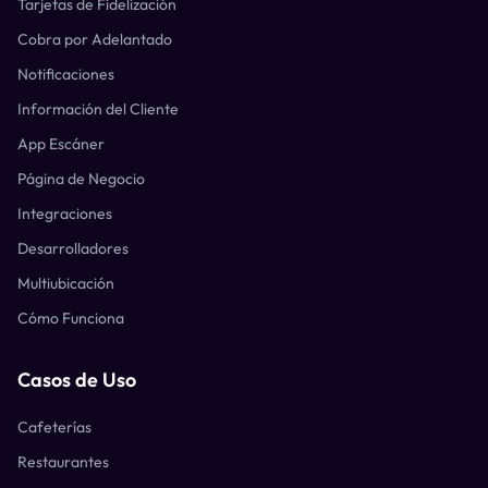
Tarjetas de Fidelización
Cobra por Adelantado
Notificaciones
Información del Cliente
App Escáner
Página de Negocio
Integraciones
Desarrolladores
Multiubicación
Cómo Funciona
Casos de Uso
Cafeterías
Restaurantes