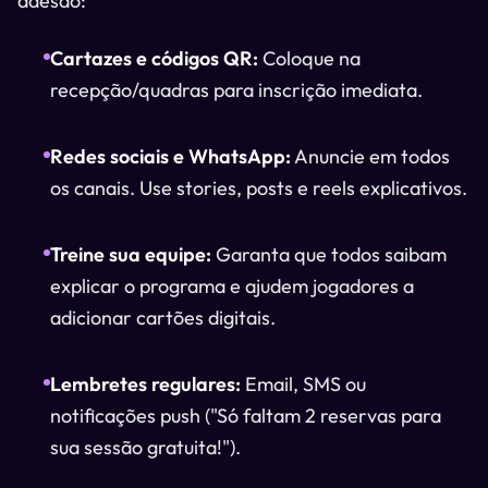
adesão:
Cartazes e códigos QR:
Coloque na
recepção/quadras para inscrição imediata.
Redes sociais e WhatsApp:
Anuncie em todos
os canais. Use stories, posts e reels explicativos.
Treine sua equipe:
Garanta que todos saibam
explicar o programa e ajudem jogadores a
adicionar cartões digitais.
Lembretes regulares:
Email, SMS ou
notificações push ("Só faltam 2 reservas para
sua sessão gratuita!").