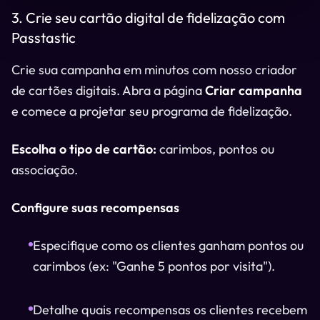
3. Crie seu cartão digital de fidelização com
Passtastic
Crie sua campanha em minutos com nosso criador
de cartões digitais. Abra a página
Criar campanha
e comece a projetar seu programa de fidelização.
Escolha o tipo de cartão:
carimbos, pontos ou
associação.
Configure suas recompensas
Especifique como os clientes ganham pontos ou
carimbos (ex: "Ganhe 5 pontos por visita").
Detalhe quais recompensas os clientes recebem