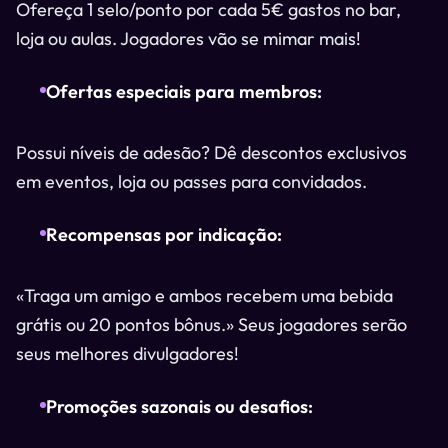
Ofereça 1 selo/ponto por cada 5€ gastos no bar,
loja ou aulas. Jogadores vão se mimar mais!
Ofertas especiais para membros:
Possui níveis de adesão? Dê descontos exclusivos
em eventos, loja ou passes para convidados.
Recompensas por indicação:
«Traga um amigo e ambos recebem uma bebida
grátis ou 20 pontos bônus.» Seus jogadores serão
seus melhores divulgadores!
Promoções sazonais ou desafios: