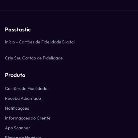
Passtastic
Início - Cartões de Fidelidade Digital
Crie Seu Cartão de Fidelidade
Produto
Cartões de Fidelidade
Receba Adiantado
Notificações
Informações do Cliente
App Scanner
Página do Negócio