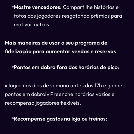
Mostre vencedores:
Compartilhe histórias e
fotos dos jogadores resgatando prêmios para
motivar outros.
Mais maneiras de usar o seu programa de
fidelização para aumentar vendas e reservas
Pontos em dobro fora dos horários de pico:
«Jogue nos dias de semana antes das 17h e ganhe
pontos em dobro!» Preenche horários vazios e
recompensa jogadores flexíveis.
Recompense gastos na loja ou treinos: