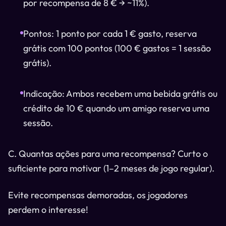
por recompensa de 8 € → ~11%).
Pontos: 1 ponto por cada 1 € gasto, reserva
grátis com 100 pontos (100 € gastos = 1 sessão
grátis).
Indicação: Ambos recebem uma bebida grátis ou
crédito de 10 € quando um amigo reserva uma
sessão.
C. Quantas ações para uma recompensa? Curto o
suficiente para motivar (1–2 meses de jogo regular).
Evite recompensas demoradas, os jogadores
perdem o interesse!