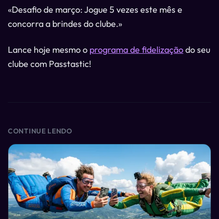
«Desafio de março: Jogue 5 vezes este mês e
concorra a brindes do clube.»
Lance hoje mesmo o
programa de fidelização
do seu
clube com Passtastic!
CONTINUE LENDO