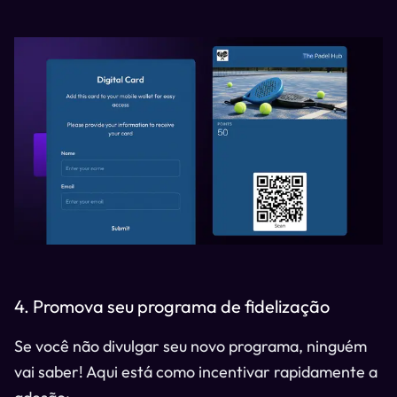
4. Promova seu programa de fidelização
Se você não divulgar seu novo programa, ninguém
vai saber! Aqui está como incentivar rapidamente a