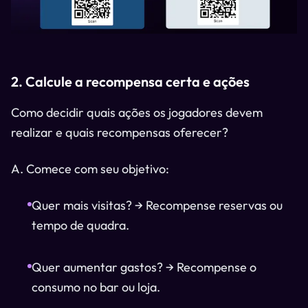
2. Calcule a recompensa certa e ações
Como decidir quais ações os jogadores devem
realizar e quais recompensas oferecer?
A. Comece com seu objetivo:
Quer mais visitas? → Recompense reservas ou
tempo de quadra.
Quer aumentar gastos? → Recompense o
consumo no bar ou loja.