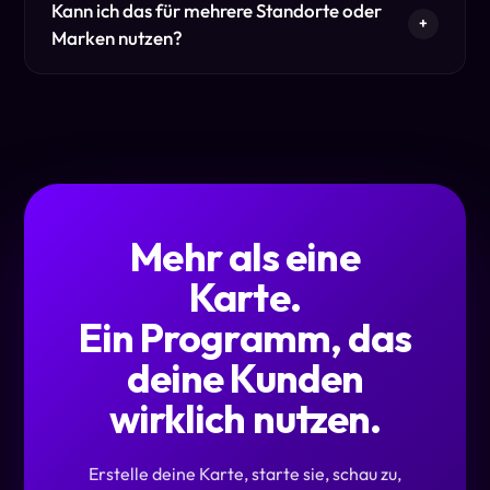
Kann ich das für mehrere Standorte oder
+
Marken nutzen?
Mehr als eine
Karte.
Ein Programm, das
deine Kunden
wirklich nutzen.
Erstelle deine Karte, starte sie, schau zu,