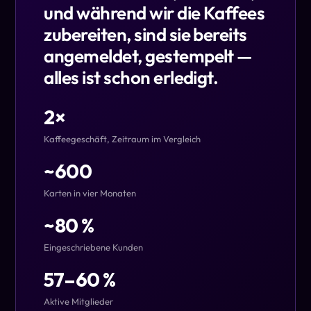
und während wir die Kaffees
zubereiten, sind sie bereits
angemeldet, gestempelt —
alles ist schon erledigt.
2×
Kaffeegeschäft, Zeitraum im Vergleich
~600
Karten in vier Monaten
~80 %
Eingeschriebene Kunden
57–60 %
Aktive Mitglieder