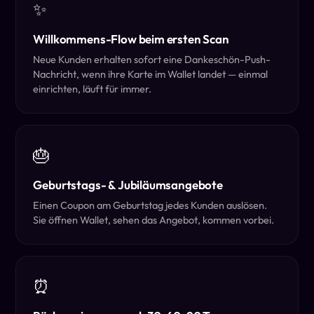
✨
Willkommens-Flow beim ersten Scan
Neue Kunden erhalten sofort eine Dankeschön-Push-
Nachricht, wenn ihre Karte im Wallet landet — einmal
einrichten, läuft für immer.
🎂
Geburtstags- & Jubiläumsangebote
Einen Coupon am Geburtstag jedes Kunden auslösen.
Sie öffnen Wallet, sehen das Angebot, kommen vorbei.
⏰