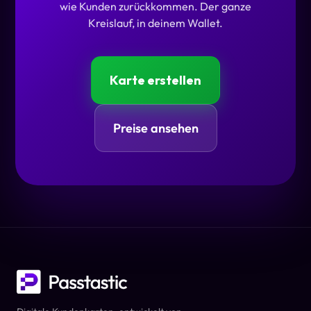
wie Kunden zurückkommen. Der ganze
Kreislauf, in deinem Wallet.
Karte erstellen
Preise ansehen