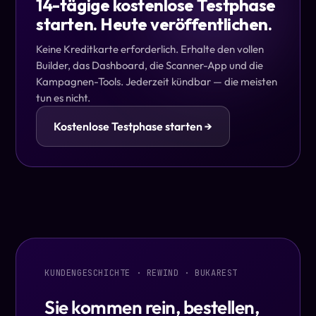
14-tägige kostenlose Testphase
starten. Heute veröffentlichen.
Keine Kreditkarte erforderlich. Erhalte den vollen
Builder, das Dashboard, die Scanner-App und die
Kampagnen-Tools. Jederzeit kündbar — die meisten
tun es nicht.
Kostenlose Testphase starten →
KUNDENGESCHICHTE · REWIND · BUKAREST
Sie kommen rein, bestellen,