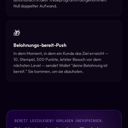
Null doppelter Aufwand.
🎁
Belohnungs-bereit-Push
In dem Moment, in dem ein Kunde das Ziel erreicht —
10. Stempel, 500 Punkte, letzter Besuch vor dem
nächsten Level — sendet Wallet "deine Belohnung ist
bereit." Sie kommen, um sie abzuholen.
BEREIT LOSZULEGEN? VORLAGEN ÜBERSPRINGEN.