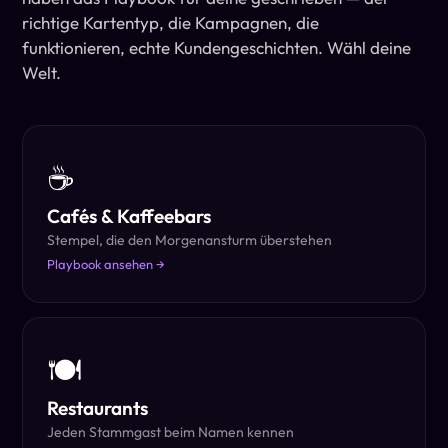
richtige Kartentyp, die Kampagnen, die
funktionieren, echte Kundengeschichten. Wähl deine
Welt.
☕
Cafés & Kaffeebars
Stempel, die den Morgenansturm überstehen
Playbook ansehen →
🍽
Restaurants
Jeden Stammgast beim Namen kennen