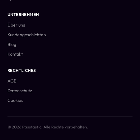
UNTERNEHMEN
Über uns
Kundengeschichten
Blog
Kontakt
RECHTLICHES
AGB
Datenschutz
Cookies
© 2026 Passtastic. Alle Rechte vorbehalten.