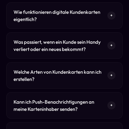
Wie funktionieren digitale Kundenkarten
+
eigentlich?
Was passiert, wenn ein Kunde sein Handy
+
verliert oder ein neues bekommt?
Welche Arten von Kundenkarten kann ich
+
erstellen?
Kann ich Push-Benachrichtigungen an
+
meine Karteninhaber senden?