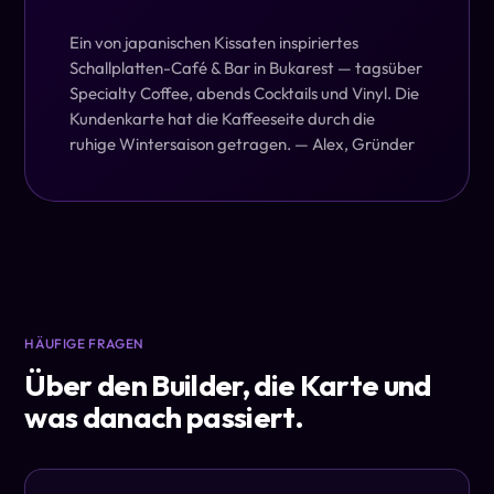
Ein von japanischen Kissaten inspiriertes
Schallplatten-Café & Bar in Bukarest — tagsüber
Specialty Coffee, abends Cocktails und Vinyl. Die
Kundenkarte hat die Kaffeeseite durch die
ruhige Wintersaison getragen.
— Alex, Gründer
HÄUFIGE FRAGEN
Über den Builder, die Karte und
was danach passiert.