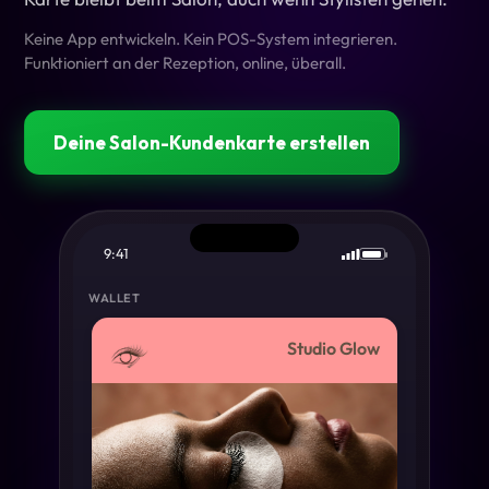
Keine App entwickeln. Kein POS-System integrieren.
Funktioniert an der Rezeption, online, überall.
Deine Salon-Kundenkarte erstellen
9:41
WALLET
Studio Glow