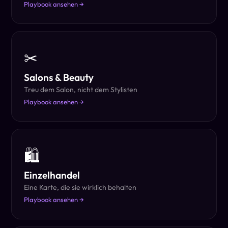
Playbook ansehen →
✂
Salons & Beauty
Treu dem Salon, nicht dem Stylisten
Playbook ansehen →
🛍
Einzelhandel
Eine Karte, die sie wirklich behalten
Playbook ansehen →