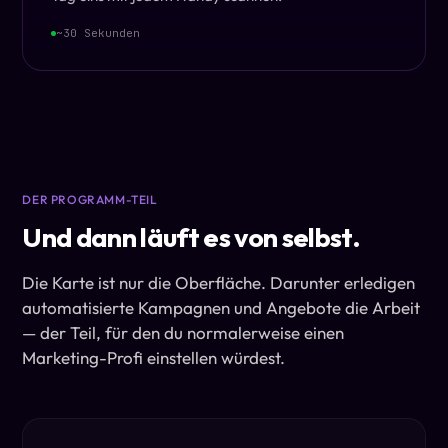
~30 Sekunden
DER PROGRAMM-TEIL
Und dann läuft es von selbst.
Die Karte ist nur die Oberfläche. Darunter erledigen
automatisierte Kampagnen und Angebote die Arbeit
— der Teil, für den du normalerweise einen
Marketing-Profi einstellen würdest.