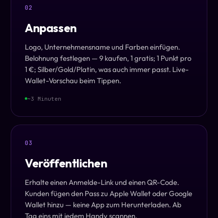
02
Anpassen
Logo, Unternehmensname und Farben einfügen.
Belohnung festlegen — 9 kaufen, 1 gratis; 1 Punkt pro
1 €; Silber/Gold/Platin, was auch immer passt. Live-
Wallet-Vorschau beim Tippen.
~3 Minuten
03
Veröffentlichen
Erhalte einen Anmelde-Link und einen QR-Code.
Kunden fügen den Pass zu Apple Wallet oder Google
Wallet hinzu — keine App zum Herunterladen. Ab
Tag eins mit jedem Handy scannen.