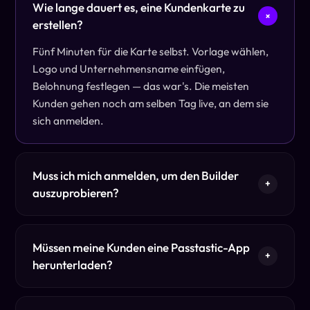
Wie lange dauert es, eine Kundenkarte zu
+
erstellen?
Fünf Minuten für die Karte selbst. Vorlage wählen,
Logo und Unternehmensname einfügen,
Belohnung festlegen — das war's. Die meisten
Kunden gehen noch am selben Tag live, an dem sie
sich anmelden.
Muss ich mich anmelden, um den Builder
+
auszuprobieren?
Müssen meine Kunden eine Passtastic-App
+
herunterladen?