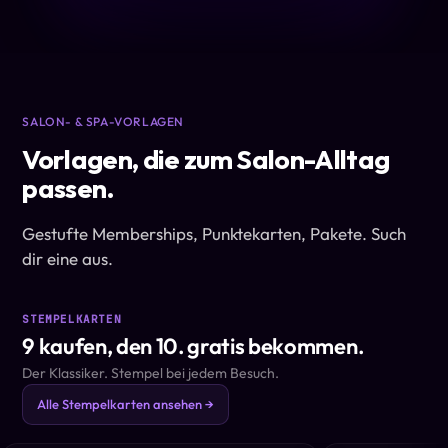
SALON- & SPA-VORLAGEN
Vorlagen, die zum Salon-Alltag
passen.
Gestufte Memberships, Punktekarten, Pakete. Such
dir eine aus.
STEMPELKARTEN
9 kaufen, den 10. gratis bekommen.
Der Klassiker. Stempel bei jedem Besuch.
Alle Stempelkarten ansehen →