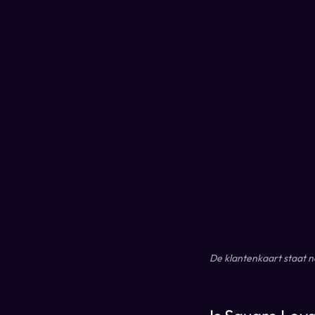
De klantenkaart staat n