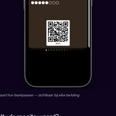
aast hun bankpassen — zichtbaar bij elke betaling