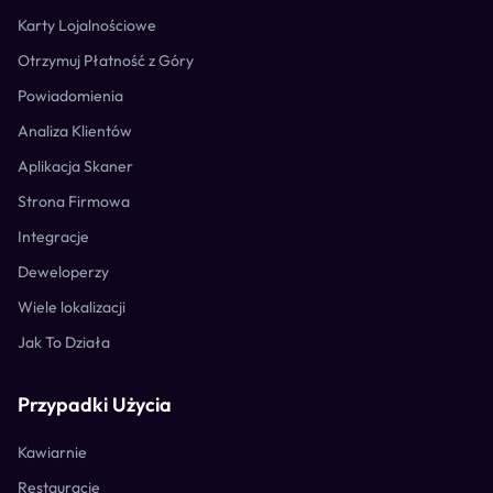
Karty Lojalnościowe
Otrzymuj Płatność z Góry
Powiadomienia
Analiza Klientów
Aplikacja Skaner
Strona Firmowa
Integracje
Deweloperzy
Wiele lokalizacji
Jak To Działa
Przypadki Użycia
Kawiarnie
Restauracje