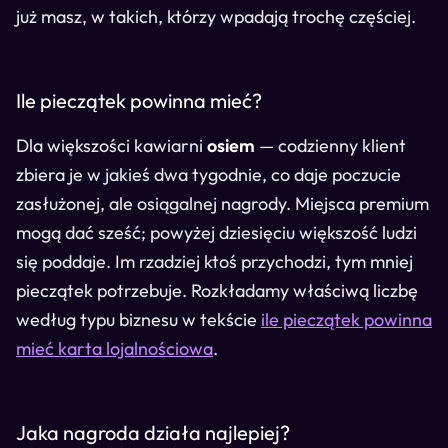
już masz, w takich, którzy wpadają trochę częściej.
Ile pieczątek powinna mieć?
Dla większości kawiarni
osiem
— codzienny klient
zbiera je w jakieś dwa tygodnie, co daje poczucie
zasłużonej, ale osiągalnej nagrody. Miejsca premium
mogą dać sześć; powyżej dziesięciu większość ludzi
się poddaje. Im rzadziej ktoś przychodzi, tym mniej
pieczątek potrzebuje. Rozkładamy właściwą liczbę
według typu biznesu w tekście
ile pieczątek powinna
mieć karta lojalnościowa
.
Jaka nagroda działa najlepiej?