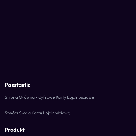
Passtastic
Strona Główna - Cyfrowe Karty Lojalnościowe
Stwórz Swoją Kartę Lojalnościową
Produkt