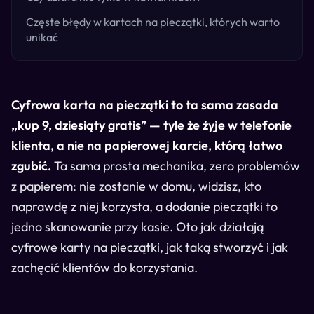
Częste błędy w kartach na pieczątki, których warto
unikać
Cyfrowa karta na pieczątki to ta sama zasada
„kup 9, dziesiąty gratis” — tyle że żyje w telefonie
klienta, a nie na papierowej karcie, którą łatwo
zgubić.
Ta sama prosta mechanika, zero problemów
z papierem: nie zostanie w domu, widzisz, kto
naprawdę z niej korzysta, a dodanie pieczątki to
jedno skanowanie przy kasie. Oto jak działają
cyfrowe karty na pieczątki, jak taką stworzyć i jak
zachęcić klientów do korzystania.