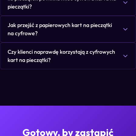
pieczątki?
Jak przejść z papierowych kart na pieczątki
na cyfrowe?
Czy klienci naprawdę korzystają z cyfrowych
kart na pieczątki?
Gotowy, by zastąpić