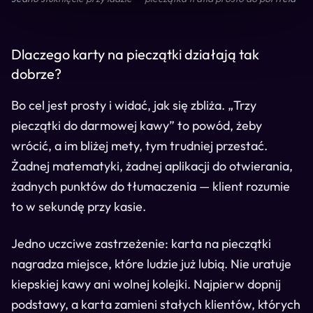
Dlaczego karty na pieczątki działają tak
dobrze?
Bo cel jest prosty i widać, jak się zbliża. „Trzy
pieczątki do darmowej kawy” to powód, żeby
wrócić, a im bliżej mety, tym trudniej przestać.
Żadnej matematyki, żadnej aplikacji do otwierania,
żadnych punktów do tłumaczenia — klient rozumie
to w sekundę przy kasie.
Jedno uczciwe zastrzeżenie: karta na pieczątki
nagradza miejsce, które ludzie już lubią. Nie uratuje
kiepskiej kawy ani wolnej kolejki. Najpierw dopnij
podstawy, a karta zamieni stałych klientów, których