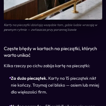
Karty na pieczątki działają wszędzie tam, gdzie ludzie wracają w
pewnym rytmie — zwłaszcza przy porannej kawie
Częste błędy w kartach na pieczątki, których
warto unikać
Kilka rzeczy po cichu zabija kartę na pieczątki:
Za dużo pieczątek.
Karty na 15 pieczątek nikt
nie kończy. Trzymaj cel blisko — osiem lub mniej
dla większości firm.