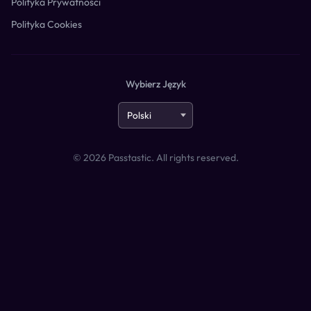
Polityka Prywatności
Polityka Cookies
Wybierz Język
©
2026
Passtastic. All rights reserved.