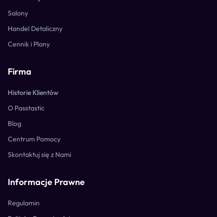
Salony
Handel Detaliczny
Cennik i Plany
Firma
Historie Klientów
O Passtastic
Blog
Centrum Pomocy
Skontaktuj się z Nami
Informacje Prawne
Regulamin