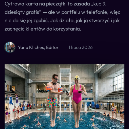
Cyfrowa karta na pieczątki to zasada „kup 9,
dziesiąty gratis” — ale w portfelu w telefonie, więc
nie da się jej zgubić. Jak działa, jak ją stworzyć i jak
zachęcić klientów do korzystania.
Yana Kliches, Editor
·
1 lipca 2026