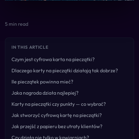
5
min read
IN THIS ARTICLE
Czym jest cyfrowa karta na pieczątki?
Dlaczego karty na pieczątki działają tak dobrze?
Ile pieczątek powinna mieć?
Jaka nagroda działa najlepiej?
Karty na pieczątki czy punkty — co wybrać?
Jak stworzyć cyfrową kartę na pieczątki?
Jak przejść z papieru bez utraty klientów?
Czy działa nie tylko w kawiarniach?