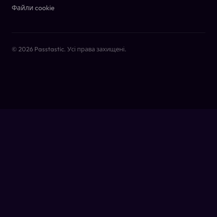
Файли cookie
© 2026 Passtastic. Усі права захищені.