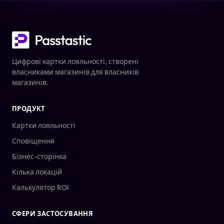
Цифрові картки лояльності, створені
власниками магазинів для власників
магазинів.
ПРОДУКТ
Картки лояльності
Сповіщення
Бізнес-сторінка
Кілька локацій
Калькулятор ROI
СФЕРИ ЗАСТОСУВАННЯ