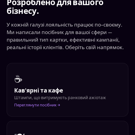
Розроблено для вашого
бізнесу.
У кожній галузі лояльність працює по-своєму.
Ми написали посібник для вашої сфери —
правильний тип картки, ефективні кампанії,
реальні історії клієнтів. Оберіть свій напрямок.
☕
Кав'ярні та кафе
Штампи, що витримують ранковий ажіотаж
Переглянути посібник →