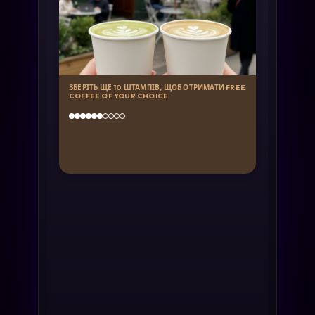
ЗБЕРІТЬ ЩЕ 10 ШТАМПІВ, ЩОБ ОТРИМАТИ FREE
COFFEE OF YOUR CHOICE