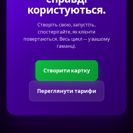
користуються.
Створіть свою, запустіть,
спостерігайте, як клієнти
повертаються. Весь цикл — у вашому
гаманці.
Створити картку
Переглянути тарифи