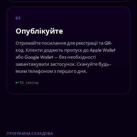
03
Опублікуйте
Отримайте посилання для реєстрації та QR-
код. Клієнти додають пропуск до Apple Wallet
або Google Wallet — без необхідності
завантажувати застосунок. Скануйте будь-
яким телефоном з першого дня.
~30 секунд
ПРОГРАМНА СКЛАДОВА