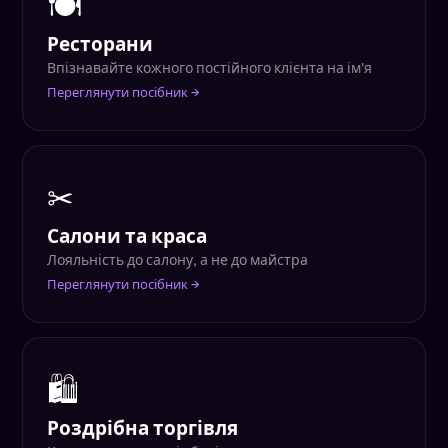
🍽
Ресторани
Впізнавайте кожного постійного клієнта на ім'я
Переглянути посібник →
✂
Салони та краса
Лояльність до салону, а не до майстра
Переглянути посібник →
🛍
Роздрібна торгівля