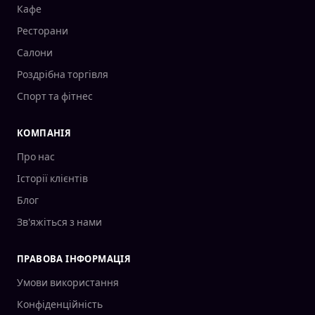
Кафе
Ресторани
Салони
Роздрібна торгівля
Спорт та фітнес
КОМПАНІЯ
Про нас
Історії клієнтів
Блог
Зв'яжіться з нами
ПРАВОВА ІНФОРМАЦІЯ
Умови використання
Конфіденційність