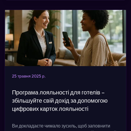
25 травня 2025 р.
Програма лояльності для готелів –
збільшуйте свій дохід за допомогою
цифрових карток лояльності
Ви докладаєте чимало зусиль, щоб заповнити