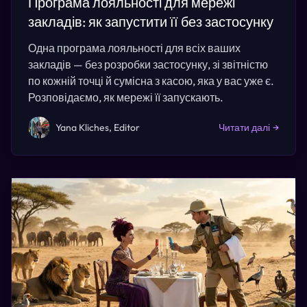
Програма лояльності для мережі
закладів: як запустити її без застосунку
Одна програма лояльності для всіх ваших
закладів — без розробки застосунку, зі звітністю
по кожній точці й сумісна з касою, яка у вас уже є.
Розповідаємо, як мережі її запускають.
Yana Kliches, Editor
Читати далі
→