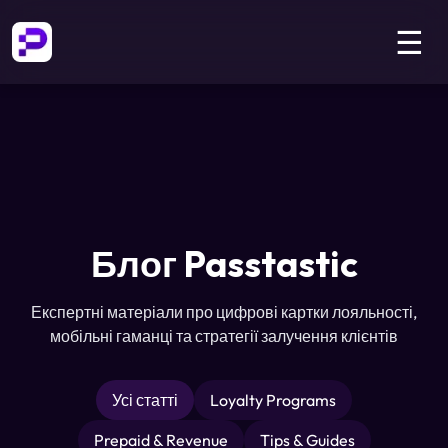
☰
Блог Passtastic
Експертні матеріали про цифрові картки лояльності,
мобільні гаманці та стратегії залучення клієнтів
Усі статті
Loyalty Programs
Prepaid & Revenue
Tips & Guides