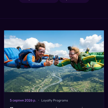
5 серпня 2026 р.
•
Loyalty Programs