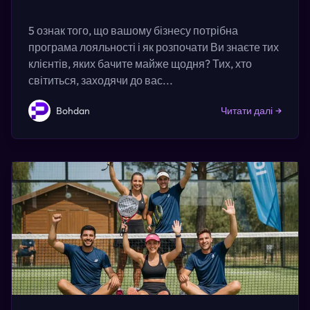
5 ознак того, що вашому бізнесу потрібна
програма лояльності і як розпочати Ви знаєте тих
клієнтів, яких бачите майже щодня? Тих, хто
світиться, заходячи до вас...
Bohdan
Читати далі
→