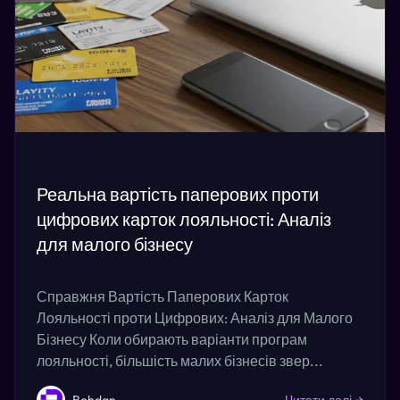
Реальна вартість паперових проти
цифрових карток лояльності: Аналіз
для малого бізнесу
Справжня Вартість Паперових Карток
Лояльності проти Цифрових: Аналіз для Малого
Бізнесу Коли обирають варіанти програм
лояльності, більшість малих бізнесів звер...