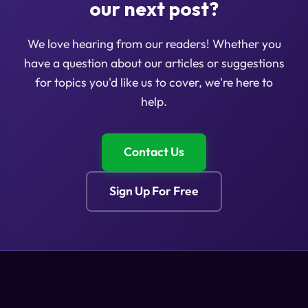
our next post?
We love hearing from our readers! Whether you
have a question about our articles or suggestions
for topics you'd like us to cover, we're here to
help.
Contact Us
Sign Up For Free