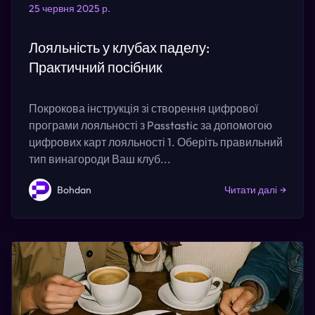
25 червня 2025 р.
Лояльність у клубах паделу:
Практичний посібник
Покрокова інструкція зі створення цифрової
програми лояльності з Passtastic за допомогою
цифрових карт лояльності 1. Оберіть правильний
тип винагороди Ваш клуб...
Bohdan
Читати далі
→