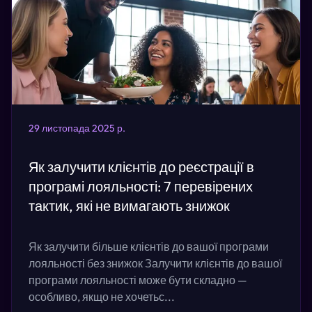
29 листопада 2025 р.
Як залучити клієнтів до реєстрації в
програмі лояльності: 7 перевірених
тактик, які не вимагають знижок
Як залучити більше клієнтів до вашої програми
лояльності без знижок Залучити клієнтів до вашої
програми лояльності може бути складно —
особливо, якщо не хочетьс...