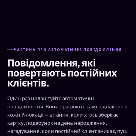
ЧАСТИНА ПРО АВТОМАТИЧНІ ПОВІДОМЛЕННЯ
Повідомлення, які
повертають постійних
клієнтів.
Один раз налаштуйте автоматичні
повідомлення. Вони працюють самі, однаково в
кожній локації — вітання, коли хтось зберігає
картку, подарунок на день народження,
нагадування, коли постійний клієнт зникає, пуш