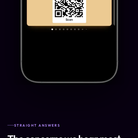
STRAIGHT ANSWERS