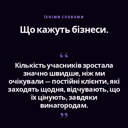
ЇХНІМИ СЛОВАМИ
Що кажуть бізнеси.
Кількість учасників зростала
значно швидше, ніж ми
очікували — постійні клієнти, які
заходять щодня, відчувають, що
їх цінують, завдяки
винагородам.