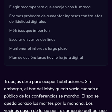
Elegir recompensas que encajen con tu marca
Formas probadas de aumentar ingresos con tarjetas
de fidelidad digitales
Métricas que importan
Escalar en varios destinos
Mantener el interés a largo plazo
Plan de acción: lanza hoy tu tarjeta digital
Trabajas duro para ocupar habitaciones. Sin
embargo, el bar del lobby queda vacío cuando el
público de las conferencias se marcha. El spa se
queda parado los martes por la mañana. Los
vecinos pasan de largo por tu campo de golf porque