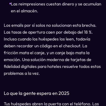
Las reimpresiones cuestan dinero y se acumulan
en el almacén.
Los emails por sí solos no solucionan esta brecha.
Las tasas de apertura caen por debajo del 18 %.
Incluso cuando los huéspedes los leen, todavía
deben recordar un código en el checkout. La
fricción mata el canje, y un canje bajo mata la
emoción. Una solución moderna de tarjetas de
fidelidad digitales para hoteles resuelve todos estos
problemas a la vez.
Lo que la gente espera en 2025
Tus huéspedes abren la puerta con el teléfono. Los