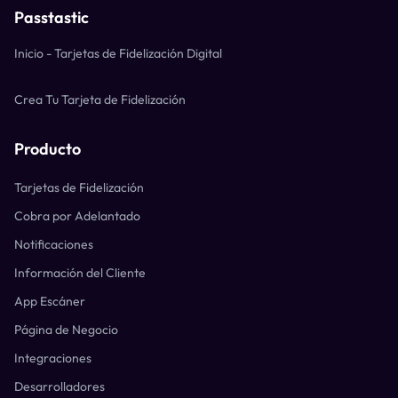
Passtastic
Inicio - Tarjetas de Fidelización Digital
Crea Tu Tarjeta de Fidelización
Producto
Tarjetas de Fidelización
Cobra por Adelantado
Notificaciones
Información del Cliente
App Escáner
Página de Negocio
Integraciones
Desarrolladores