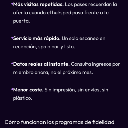
Más visitas repetidas.
Los pases recuerdan la
oferta cuando el huésped pasa frente a tu
puerta.
Servicio más rápido.
Un solo escaneo en
recepción, spa o bar y listo.
Datos reales al instante.
Consulta ingresos por
miembro ahora, no el próximo mes.
Menor coste.
Sin impresión, sin envíos, sin
plástico.
Cómo funcionan los programas de fidelidad