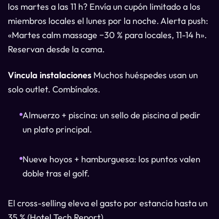
los martes a las 11 h? Envía un cupón limitado a los
miembros locales el lunes por la noche. Alerta push:
«Martes calm massage −30 % para locales, 11-14 h».
Reservan desde la cama.
Vincula instalaciones
Muchos huéspedes usan un
solo outlet. Combínalos.
Almuerzo + piscina: un sello de piscina al pedir
un plato principal.
Nueve hoyos + hamburguesa: los puntos valen
doble tras el golf.
El cross-selling eleva el gasto por estancia hasta un
35 % (Hotel Tech Report).