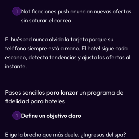
Notificaciones push anuncian nuevas ofertas
1
sin saturar el correo.
El huésped nunca olvida la tarjeta porque su
teléfono siempre está a mano. El hotel sigue cada
escaneo, detecta tendencias y ajusta las ofertas al
instante.
Pasos sencillos para lanzar un programa de
fidelidad para hoteles
Define un objetivo claro
1
Elige la brecha que más duele. ¿Ingresos del spa?