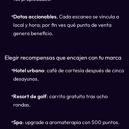
Datos accionables.
Cada escaneo se vincula a
local y hora; por fin ves qué punto de venta
genera beneficio.
Elegir recompensas que encajen con tu marca
Hotel urbano
: café de cortesía después de cinco
desayunos.
Resort de golf
: carrito gratuito tras ocho
rondas.
Spa
: upgrade a aromaterapia con 500 puntos.