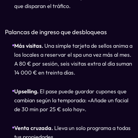
que disparan el tráfico.
Palancas de ingreso que desbloqueas
Más visitas.
Una simple tarjeta de sellos anima a
los locales a reservar el spa una vez más al mes.
A 80 € por sesión, seis visitas extra al día suman
14 000 € en treinta días.
Upselling.
El pase puede guardar cupones que
cambian según la temporada: «Añade un facial
de 30 min por 25 € solo hoy».
Venta cruzada.
Lleva un solo programa a todas
tus propiedades.