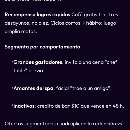
Recompensa logros rápidos
Café gratis tras tres
desayunos, no diez. Ciclos cortos → hábito; luego
amplía metas.
Segmenta por comportamiento
Grandes gastadores
: invita a una cena “chef
table” previa.
Amantes del spa
: facial “trae a un amigo”.
Inactivos
: crédito de bar $10 que vence en 48 h.
Ofertas segmentadas cuadruplican la redención vs.