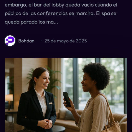
embargo, el bar del lobby queda vacío cuando el
público de las conferencias se marcha. El spa se
queda parado los ma...
Bohdan
·
25 de mayo de 2025