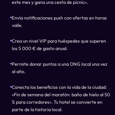
este mes y gana una cesta de picnic».
Envía notificaciones push con ofertas en horas
valle.
Crea un nivel VIP para huéspedes que superen
los 5 000 € de gasto anual.
Permite donar puntos a una ONG local una vez
al año.
Conecta los beneficios con la vida de la ciudad:
«Fin de semana del maratón: baño de hielo al 50
% para corredores». Tu hotel se convierte en
parte de la historia local.