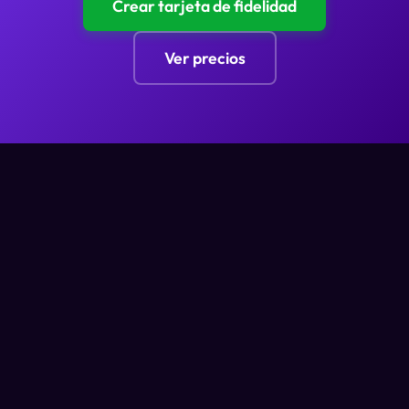
Crear tarjeta de fidelidad
Ver precios