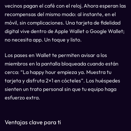
vecinos pagan el café con el reloj. Ahora esperan las
recompensas del mismo modo: al instante, en el
móvil, sin complicaciones. Una tarjeta de fidelidad
digital vive dentro de Apple Wallet o Google Wallet;
no necesita app. Un toque y listo.
Los pases en Wallet te permiten avisar a los
miembros en la pantalla bloqueada cuando están
cerca: “La happy hour empieza ya. Muestra tu
tarjeta y disfruta 2×1 en cócteles”. Los huéspedes
sienten un trato personal sin que tu equipo haga
esfuerzo extra.
Ventajas clave para ti