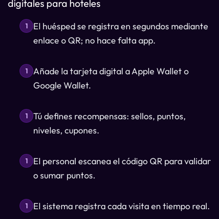
digitales para hoteles
El huésped se registra en segundos mediante
1
enlace o QR; no hace falta app.
Añade la tarjeta digital a Apple Wallet o
1
Google Wallet.
Tú defines recompensas: sellos, puntos,
1
niveles, cupones.
El personal escanea el código QR para validar
1
o sumar puntos.
El sistema registra cada visita en tiempo real.
1