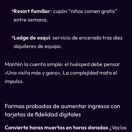
Resort familiar
: cupón “niños comen gratis”
entre semana.
Lodge de esquí
: servicio de encerado tras diez
alquileres de equipo.
Mantén la cuenta simple: el huésped debe pensar
«Una visita más y gano». La complejidad mata el
impulso.
Formas probadas de aumentar ingresos con
tarjetas de fidelidad digitales
Convierte horas muertas en horas doradas
¿Vacíos