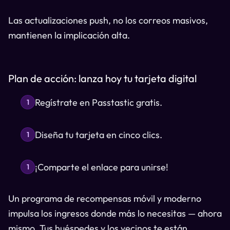
Las actualizaciones push, no los correos masivos,
mantienen la implicación alta.
Plan de acción: lanza hoy tu tarjeta digital
Regístrate en Passtastic gratis.
1
Diseña tu tarjeta en cinco clics.
1
¡Comparte el enlace para unirse!
1
Un programa de recompensas móvil y moderno
impulsa los ingresos donde más lo necesitas — ahora
mismo. Tus huéspedes y los vecinos te están