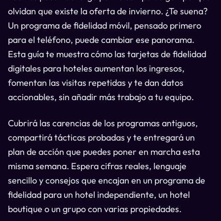
olvidan que existe la oferta de invierno. ¿Te suena?
Un programa de fidelidad móvil, pensado primero
para el teléfono, puede cambiar ese panorama.
Esta guía te muestra cómo las tarjetas de fidelidad
digitales para hoteles aumentan los ingresos,
fomentan las visitas repetidas y te dan datos
accionables, sin añadir más trabajo a tu equipo.
Cubrirá las carencias de los programas antiguos,
compartirá tácticas probadas y te entregará un
plan de acción que puedes poner en marcha esta
misma semana. Espera cifras reales, lenguaje
sencillo y consejos que encajan en un programa de
fidelidad para un hotel independiente, un hotel
boutique o un grupo con varias propiedades.