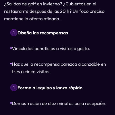
¿Salidas de golf en invierno? ¿Cubiertos en el
restaurante después de las 20 h? Un foco preciso
mantiene la oferta afinada.
Diseña las recompensas
1
Vincula los beneficios a visitas o gasto.
Haz que la recompensa parezca alcanzable en
tres a cinco visitas.
Forma al equipo y lanza rápido
1
Demostración de diez minutos para recepción.