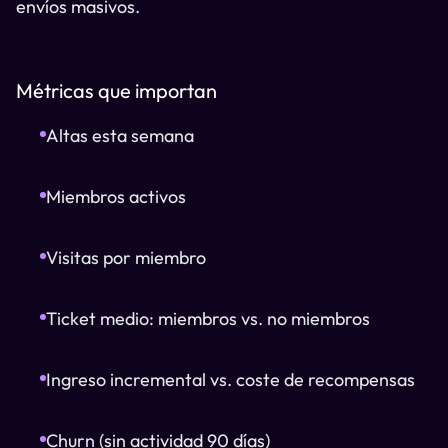
envíos masivos.
Métricas que importan
Altas esta semana
Miembros activos
Visitas por miembro
Ticket medio: miembros vs. no miembros
Ingreso incremental vs. coste de recompensas
Churn (sin actividad 90 días)