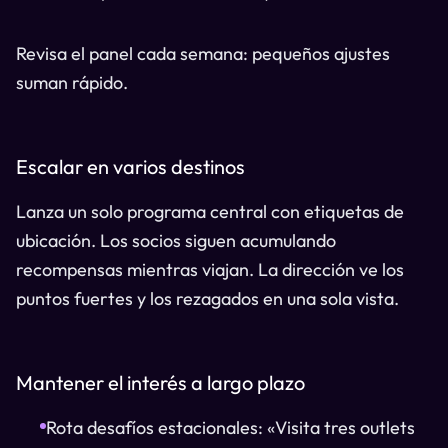
Revisa el panel cada semana: pequeños ajustes
suman rápido.
Escalar en varios destinos
Lanza un solo programa central con etiquetas de
ubicación. Los socios siguen acumulando
recompensas mientras viajan. La dirección ve los
puntos fuertes y los rezagados en una sola vista.
Mantener el interés a largo plazo
Rota desafíos estacionales: «Visita tres outlets