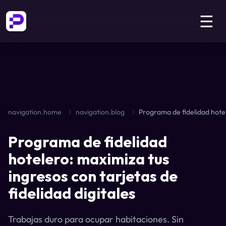
☰
navigation.home
navigation.blog
Programa de fidelidad
hotelero: maximiza tus
ingresos con tarjetas de
fidelidad digitales
Trabajas duro para ocupar habitaciones. Sin