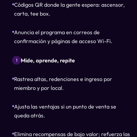
Códigos QR donde la gente espera: ascensor,
carta, tee box.
Anuncia el programa en correos de
confirmación y páginas de acceso Wi-Fi.
Mide, aprende, repite
1
Rastrea altas, redenciones e ingreso por
miembro y por local.
Ajusta las ventajas si un punto de venta se
queda atrás.
Elimina recompensas de bajo valor; refuerza las