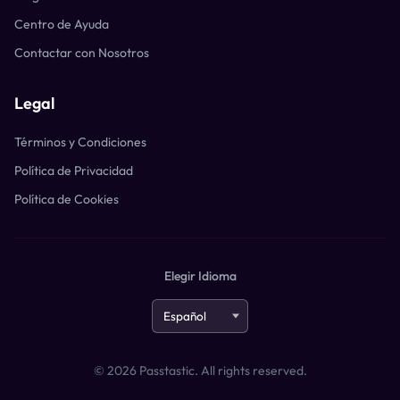
Centro de Ayuda
Contactar con Nosotros
Legal
Términos y Condiciones
Política de Privacidad
Política de Cookies
Elegir Idioma
©
2026
Passtastic. All rights reserved.