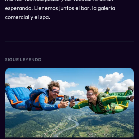
esperando. Llenemos juntos el bar, la galería
comercial y el spa.
SIGUE LEYENDO