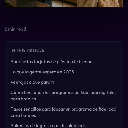
6
min read
IN THIS ARTICLE
Por qué las tarjetas de plástico te frenan
Lo que la gente espera en 2025
Ventajas clave para ti
Cómo funcionan los programas de fidelidad digitales
para hoteles
Pasos sencillos para lanzar un programa de fidelidad
para hoteles
Palancas de ingreso que desbloqueas