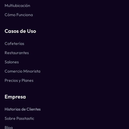
Multiubicación
Cómo Funciona
Casos de Uso
Cafeterías
Restaurantes
Salones
Comercio Minorista
Precios y Planes
Empresa
Historias de Clientes
Sobre Passtastic
Blog