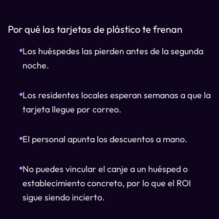
Por qué las tarjetas de plástico te frenan
Los huéspedes las pierden antes de la segunda
noche.
Los residentes locales esperan semanas a que la
tarjeta llegue por correo.
El personal apunta los descuentos a mano.
No puedes vincular el canje a un huésped o
establecimiento concreto, por lo que el ROI
sigue siendo incierto.