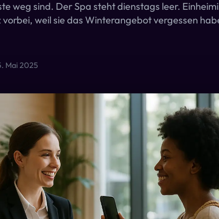
te weg sind. Der Spa steht dienstags leer. Einheim
 vorbei, weil sie das Winterangebot vergessen ha
5. Mai 2025