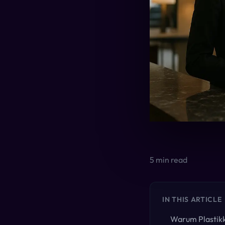
5
min read
IN THIS ARTICLE
Warum Plastik