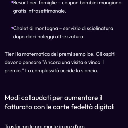
Resort per famiglie – coupon bambini mangiano
gratis infrasettimanale.
Chalet di montagna – servizio di sciolinatura
dopo dieci noleggi attrezzatura.
Tieni la matematica dei premi semplice. Gli ospiti
devono pensare "Ancora una visita e vinco il
premio." La complessità uccide lo slancio.
Modi collaudati per aumentare il
fatturato con le carte fedeltà digitali
Trasforma le ore morte in ore d'oro