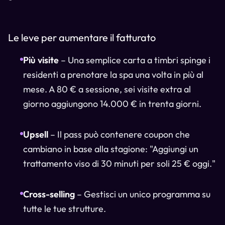
Le leve per aumentare il fatturato
Più visite
– Una semplice carta a timbri spinge i
residenti a prenotare la spa una volta in più al
mese. A 80 € a sessione, sei visite extra al
giorno aggiungono 14.000 € in trenta giorni.
Upsell
– Il pass può contenere coupon che
cambiano in base alla stagione: "Aggiungi un
trattamento viso di 30 minuti per soli 25 € oggi."
Cross-selling
– Gestisci un unico programma su
tutte le tue strutture.