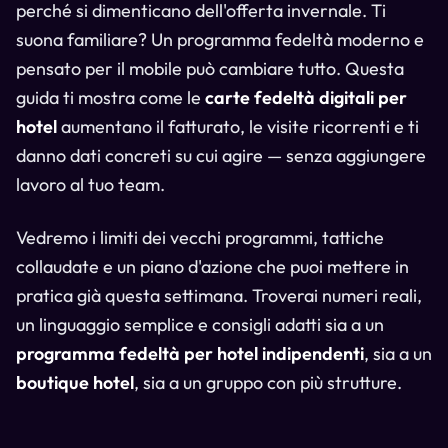
perché si dimenticano dell'offerta invernale. Ti
suona familiare? Un programma fedeltà moderno e
pensato per il mobile può cambiare tutto. Questa
guida ti mostra come le
carte fedeltà digitali per
hotel
aumentano il fatturato, le visite ricorrenti e ti
danno dati concreti su cui agire — senza aggiungere
lavoro al tuo team.
Vedremo i limiti dei vecchi programmi, tattiche
collaudate e un piano d'azione che puoi mettere in
pratica già questa settimana. Troverai numeri reali,
un linguaggio semplice e consigli adatti sia a un
programma fedeltà per hotel indipendenti
, sia a un
boutique hotel
, sia a un gruppo con più strutture.