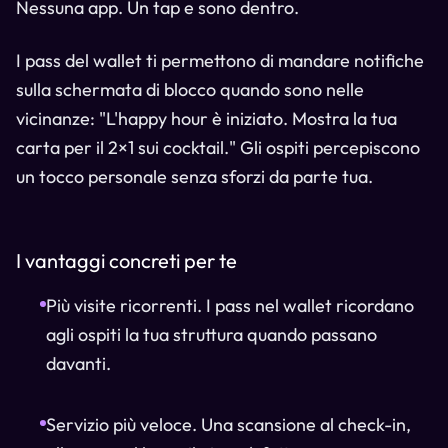
Nessuna app. Un tap e sono dentro.
I pass del wallet ti permettono di mandare notifiche
sulla schermata di blocco quando sono nelle
vicinanze: "L'happy hour è iniziato. Mostra la tua
carta per il 2×1 sui cocktail." Gli ospiti percepiscono
un tocco personale senza sforzi da parte tua.
I vantaggi concreti per te
Più visite ricorrenti. I pass nel wallet ricordano
agli ospiti la tua struttura quando passano
davanti.
Servizio più veloce. Una scansione al check-in,