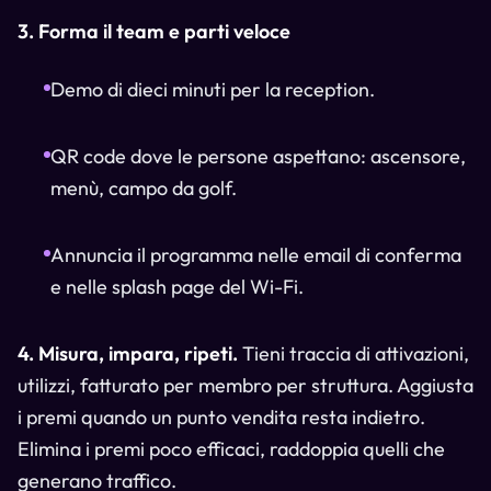
3. Forma il team e parti veloce
Demo di dieci minuti per la reception.
QR code dove le persone aspettano: ascensore,
menù, campo da golf.
Annuncia il programma nelle email di conferma
e nelle splash page del Wi-Fi.
4. Misura, impara, ripeti.
Tieni traccia di attivazioni,
utilizzi, fatturato per membro per struttura. Aggiusta
i premi quando un punto vendita resta indietro.
Elimina i premi poco efficaci, raddoppia quelli che
generano traffico.