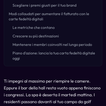
Scegliere i premi giusti per il tuo brand
Modi collaudati per aumentare il fatturato con le
carte fedeltà digitali
Le metriche che contano
Crescere su più destinazioni
Mantenere i membri coinvolti nel lungo periodo
Piano d'azione: lancia la tua carta fedeltà digitale
oggi
Ti impegni al massimo per riempire le camere.
Eppure il bar della hall resta vuoto appena finiscono
i congressi. La spa è deserta il martedì mattina. I
residenti passano davanti al tuo campo da golf