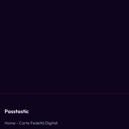
Passtastic
Home - Carte Fedeltà Digitali