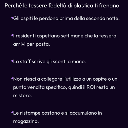
Perché le tessere fedeltà di plastica ti frenano
Gli ospiti le perdono prima della seconda notte.
I residenti aspettano settimane che la tessera
arrivi per posta.
Lo staff scrive gli sconti a mano.
Non riesci a collegare l'utilizzo a un ospite o un
punto vendita specifico, quindi il ROI resta un
mistero.
Le ristampe costano e si accumulano in
magazzino.