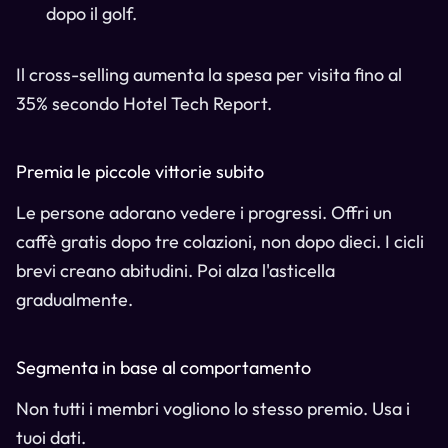
dopo il golf.
Il cross-selling aumenta la spesa per visita fino al
35% secondo Hotel Tech Report.
Premia le piccole vittorie subito
Le persone adorano vedere i progressi. Offri un
caffè gratis dopo tre colazioni, non dopo dieci. I cicli
brevi creano abitudini. Poi alza l'asticella
gradualmente.
Segmenta in base al comportamento
Non tutti i membri vogliono lo stesso premio. Usa i
tuoi dati.