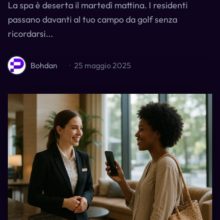
La spa è deserta il martedì mattina. I residenti
passano davanti al tuo campo da golf senza
ricordarsi...
Bohdan
·
25 maggio 2025