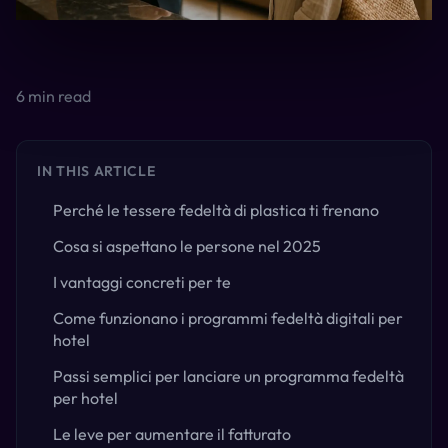
6
min read
IN THIS ARTICLE
Perché le tessere fedeltà di plastica ti frenano
Cosa si aspettano le persone nel 2025
I vantaggi concreti per te
Come funzionano i programmi fedeltà digitali per
hotel
Passi semplici per lanciare un programma fedeltà
per hotel
Le leve per aumentare il fatturato