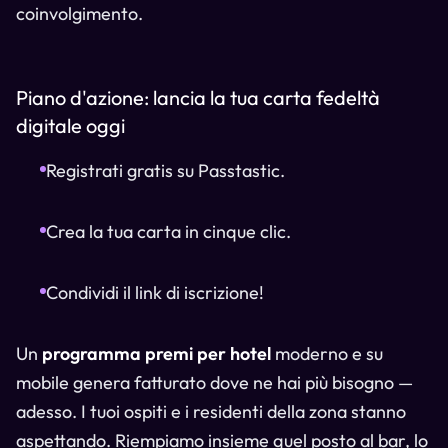
coinvolgimento.
Piano d'azione: lancia la tua carta fedeltà
digitale oggi
Registrati gratis su Passtastic.
Crea la tua carta in cinque clic.
Condividi il link di iscrizione!
Un
programma premi per hotel
moderno e su
mobile genera fatturato dove ne hai più bisogno —
adesso. I tuoi ospiti e i residenti della zona stanno
aspettando. Riempiamo insieme quel posto al bar, lo