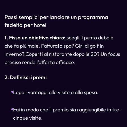
Passi semplici per lanciare un programma
fedeltà per hotel
1. Fissa un obiettivo chiaro:
scegli il punto debole
che fa più male. Fatturato spa? Giri di golf in
inverno? Coperti al ristorante dopo le 20? Un focus
preciso rende l'offerta efficace.
2. Definisci i premi
Lega i vantaggi alle visite o alla spesa.
Fai in modo che il premio sia raggiungibile in tre-
cinque visite.