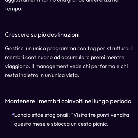
tempo.
Crescere su più destinazioni
Gestisci un unico programma con tag per struttura. I
membri continuano ad accumulare premi mentre
viaggiano. Il management vede chi performa e chi
resta indietro in un'unica vista.
Mantenere i membri coinvolti nel lungo periodo
Lancia sfide stagionali: "Visita tre punti vendita
questo mese e sblocca un cesto picnic."