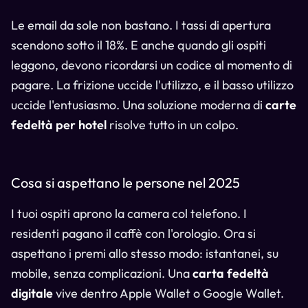
Le email da sole non bastano. I tassi di apertura
scendono sotto il 18%. E anche quando gli ospiti
leggono, devono ricordarsi un codice al momento di
pagare. La frizione uccide l'utilizzo, e il basso utilizzo
uccide l'entusiasmo. Una soluzione moderna di
carte
fedeltà per hotel
risolve tutto in un colpo.
Cosa si aspettano le persone nel 2025
I tuoi ospiti aprono la camera col telefono. I
residenti pagano il caffè con l'orologio. Ora si
aspettano i premi allo stesso modo: istantanei, su
mobile, senza complicazioni. Una
carta fedeltà
digitale
vive dentro Apple Wallet o Google Wallet.