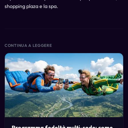
shopping plaza e la spa.
CONTINUA A LEGGERE
Programma fedeltà multi-sede: come