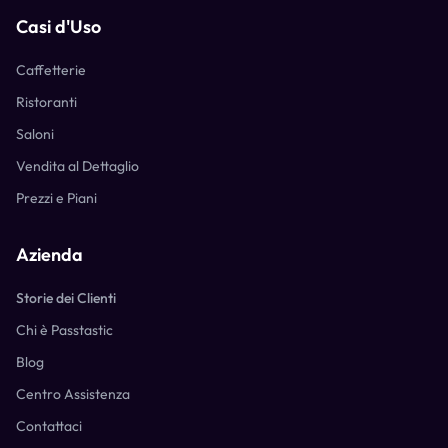
Casi d'Uso
Caffetterie
Ristoranti
Saloni
Vendita al Dettaglio
Prezzi e Piani
Azienda
Storie dei Clienti
Chi è Passtastic
Blog
Centro Assistenza
Contattaci