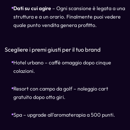
Dati su cui agire
– Ogni scansione è legata a una
struttura e a un orario. Finalmente puoi vedere
quale punto vendita genera profitto.
Scegliere i premi giusti per il tuo brand
Hotel urbano – caffè omaggio dopo cinque
colazioni.
Resort con campo da golf – noleggio cart
gratuito dopo otto giri.
Spa – upgrade all'aromaterapia a 500 punti.