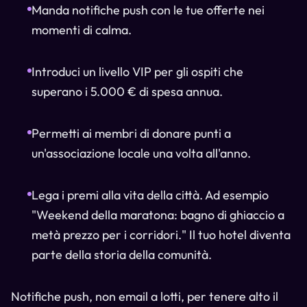
Manda notifiche push con le tue offerte nei
momenti di calma.
Introduci un livello VIP per gli ospiti che
superano i 5.000 € di spesa annua.
Permetti ai membri di donare punti a
un'associazione locale una volta all'anno.
Lega i premi alla vita della città. Ad esempio
"Weekend della maratona: bagno di ghiaccio a
metà prezzo per i corridori." Il tuo hotel diventa
parte della storia della comunità.
Notifiche push, non email a lotti, per tenere alto il