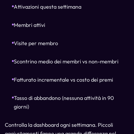
Attivazioni questa settimana
Membri attivi
Visite per membro
Scontrino medio dei membri vs non-membri
Fatturato incrementale vs costo dei premi
Tasso di abbandono (nessuna attività in 90
giorni)
Controlla la dashboard ogni settimana. Piccoli
aggiustamenti fanno una grande differenza nel