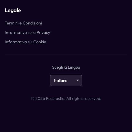
Legale
Termini e Condizioni
Informativa sulla Privacy
Informativa sui Cookie
Scegli la Lingua
©
2026
Passtastic. All rights reserved.