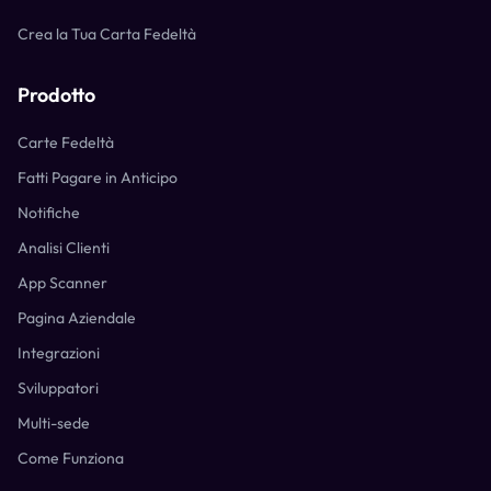
Crea la Tua Carta Fedeltà
Prodotto
Carte Fedeltà
Fatti Pagare in Anticipo
Notifiche
Analisi Clienti
App Scanner
Pagina Aziendale
Integrazioni
Sviluppatori
Multi-sede
Come Funziona