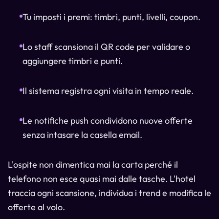
Tu imposti i premi: timbri, punti, livelli, coupon.
Lo staff scansiona il QR code per validare o
aggiungere timbri e punti.
Il sistema registra ogni visita in tempo reale.
Le notifiche push condividono nuove offerte
senza intasare la casella email.
L'ospite non dimentica mai la carta perché il
telefono non esce quasi mai dalle tasche. L'hotel
traccia ogni scansione, individua i trend e modifica le
offerte al volo.