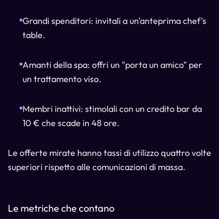
Grandi spenditori: invitali a un'anteprima chef's
table.
Amanti della spa: offri un "porta un amico" per
un trattamento viso.
Membri inattivi: stimolali con un credito bar da
10 € che scade in 48 ore.
Le offerte mirate hanno tassi di utilizzo quattro volte
superiori rispetto alle comunicazioni di massa.
Le metriche che contano