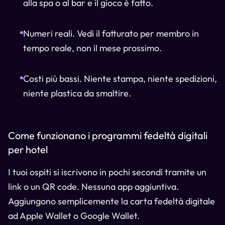
alla spa o al bar e il gioco è fatto.
Numeri reali. Vedi il fatturato per membro in
tempo reale, non il mese prossimo.
Costi più bassi. Niente stampa, niente spedizioni,
niente plastica da smaltire.
Come funzionano i programmi fedeltà digitali
per hotel
I tuoi ospiti si iscrivono in pochi secondi tramite un
link o un QR code. Nessuna app aggiuntiva.
Aggiungono semplicemente la carta fedeltà digitale
ad Apple Wallet o Google Wallet.