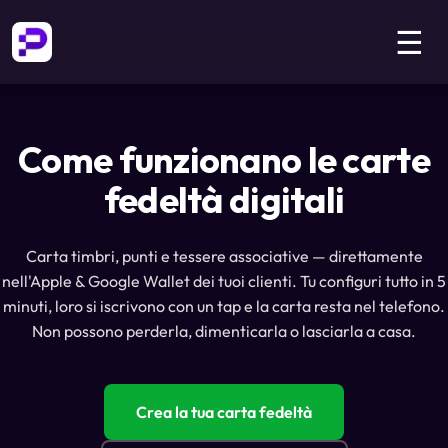
☰
Come funzionano le carte
fedeltà digitali
Carta timbri, punti e tessere associative — direttamente
nell'Apple & Google Wallet dei tuoi clienti. Tu configuri tutto in 5
minuti, loro si iscrivono con un tap e la carta resta nel telefono.
Non possono perderla, dimenticarla o lasciarla a casa.
Crea la tua carta fedeltà