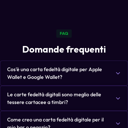
FAQ
Domande frequenti
Cos'è una carta fedeltà digitale per Apple
Wallet e Google Wallet?
Le carte fedeltà digitali sono meglio delle
tessere cartacee a timbri?
Come creo una carta fedeltà digitale per il
mio bar o negozio?