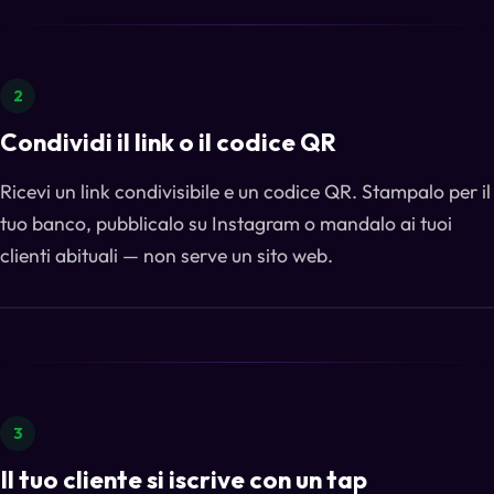
2
Condividi il link o il codice QR
Ricevi un link condivisibile e un codice QR. Stampalo per il
tuo banco, pubblicalo su Instagram o mandalo ai tuoi
clienti abituali — non serve un sito web.
3
Il tuo cliente si iscrive con un tap