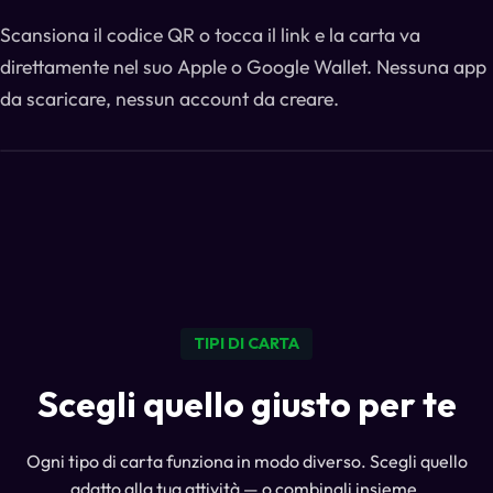
Scansiona il codice QR o tocca il link e la carta va
direttamente nel suo Apple o Google Wallet. Nessuna app
da scaricare, nessun account da creare.
TIPI DI CARTA
Scegli quello giusto per te
Ogni tipo di carta funziona in modo diverso. Scegli quello
adatto alla tua attività — o combinali insieme.