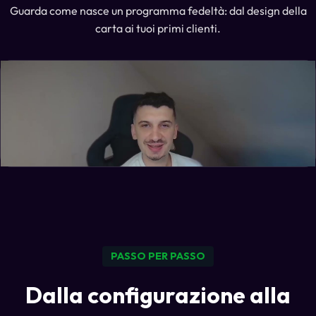
Guarda come nasce un programma fedeltà: dal design della
carta ai tuoi primi clienti.
PASSO PER PASSO
Dalla configurazione alla