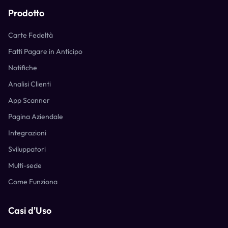
Prodotto
Carte Fedeltà
Fatti Pagare in Anticipo
Notifiche
Analisi Clienti
App Scanner
Pagina Aziendale
Integrazioni
Sviluppatori
Multi-sede
Come Funziona
Casi d'Uso