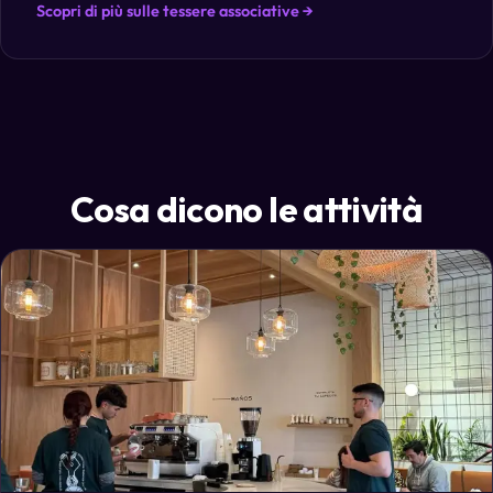
Scopri di più sulle tessere associative →
Cosa dicono le attività