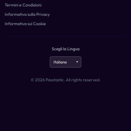
Termini e Condizioni
Informativa sulla Privacy
Informativa sui Cookie
Scegli la Lingua
©
2026
Passtastic. All rights reserved.