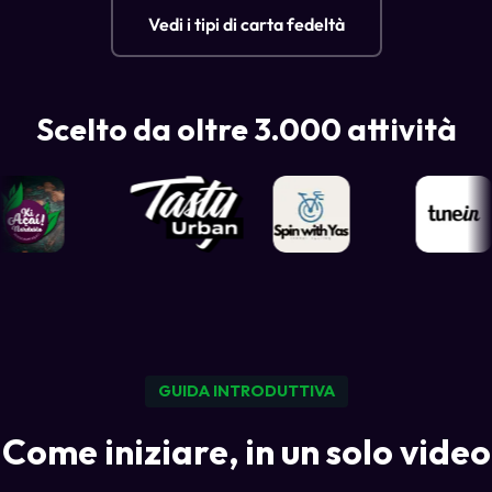
Vedi i tipi di carta fedeltà
Scelto da oltre 3.000 attività
GUIDA INTRODUTTIVA
Come iniziare, in un solo video