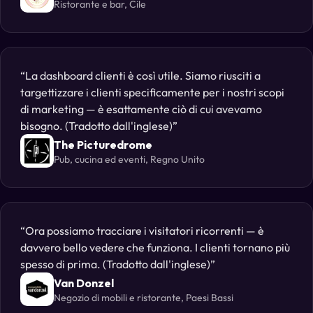
Ristorante e bar, Cile
La dashboard clienti è così utile. Siamo riusciti a
targettizzare i clienti specificamente per i nostri scopi
di marketing — è esattamente ciò di cui avevamo
bisogno. (Tradotto dall'inglese)
The Picturedrome
Pub, cucina ed eventi, Regno Unito
Ora possiamo tracciare i visitatori ricorrenti — è
davvero bello vedere che funziona. I clienti tornano più
spesso di prima. (Tradotto dall'inglese)
Van Donzel
Negozio di mobili e ristorante, Paesi Bassi