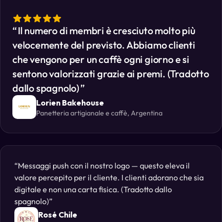
Il numero di membri è cresciuto molto più
velocemente del previsto. Abbiamo clienti
che vengono per un caffè ogni giorno e si
sentono valorizzati grazie ai premi. (Tradotto
dallo spagnolo)
Lorien Bakehouse
Panetteria artigianale e caffè, Argentina
Messaggi push con il nostro logo — questo eleva il
valore percepito per il cliente. I clienti adorano che sia
digitale e non una carta fisica. (Tradotto dallo
spagnolo)
Rosé Chile