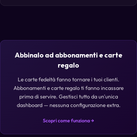
Abbinalo ad abbonamenti e carte
regalo
Le carte fedeltà fanno tornare i tuoi clienti.
Abbonamenti e carte regalo ti fanno incassare
prima di servire. Gestisci tutto da un'unica
dashboard — nessuna configurazione extra.
Scopri come funziona →