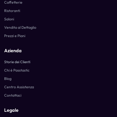
Caffetterie
Ristoranti
Saloni
Vendita al Dettaglio
Prezzi e Piani
Azienda
Storie dei Clienti
Chi è Passtastic
Blog
Centro Assistenza
Contattaci
Legale