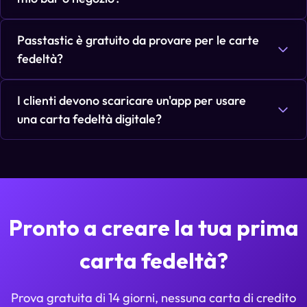
Passtastic è gratuito da provare per le carte
fedeltà?
I clienti devono scaricare un'app per usare
una carta fedeltà digitale?
Pronto a creare la tua prima
carta fedeltà?
Prova gratuita di 14 giorni, nessuna carta di credito