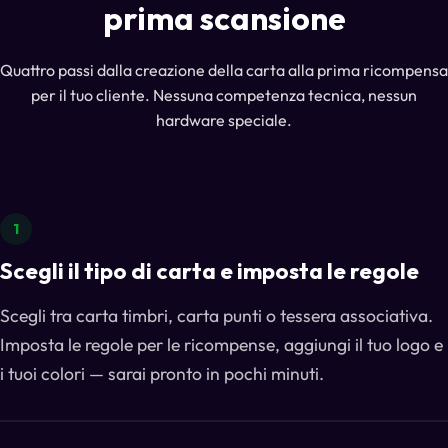
prima scansione
Quattro passi dalla creazione della carta alla prima ricompensa
per il tuo cliente. Nessuna competenza tecnica, nessun
hardware speciale.
1
Scegli il tipo di carta e imposta le regole
Scegli tra carta timbri, carta punti o tessera associativa.
Imposta le regole per le ricompense, aggiungi il tuo logo e
i tuoi colori — sarai pronto in pochi minuti.