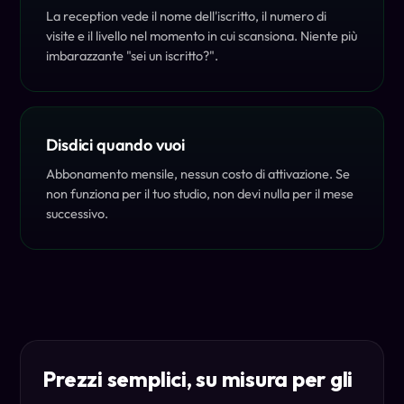
La reception vede il nome dell'iscritto, il numero di
visite e il livello nel momento in cui scansiona. Niente più
imbarazzante "sei un iscritto?".
Disdici quando vuoi
Abbonamento mensile, nessun costo di attivazione. Se
non funziona per il tuo studio, non devi nulla per il mese
successivo.
Prezzi semplici, su misura per gli