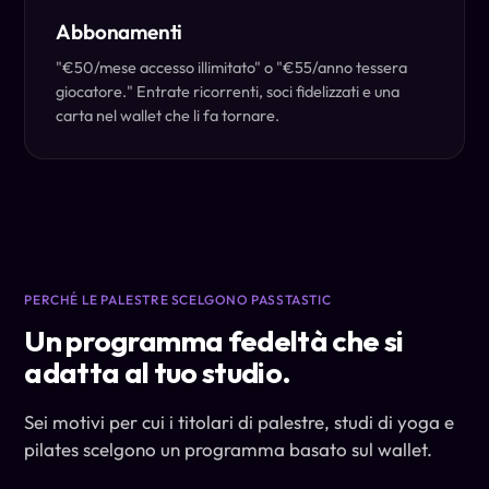
Abbonamenti
"€50/mese accesso illimitato" o "€55/anno tessera
giocatore." Entrate ricorrenti, soci fidelizzati e una
carta nel wallet che li fa tornare.
PERCHÉ LE PALESTRE SCELGONO PASSTASTIC
Un programma fedeltà che si
adatta al tuo studio.
Sei motivi per cui i titolari di palestre, studi di yoga e
pilates scelgono un programma basato sul wallet.