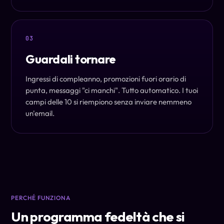
03
Guardali tornare
Ingressi di compleanno, promozioni fuori orario di
punta, messaggi "ci manchi". Tutto automatico. I tuoi
campi delle 10 si riempiono senza inviare nemmeno
un'email.
PERCHÉ FUNZIONA
Un programma fedeltà che si