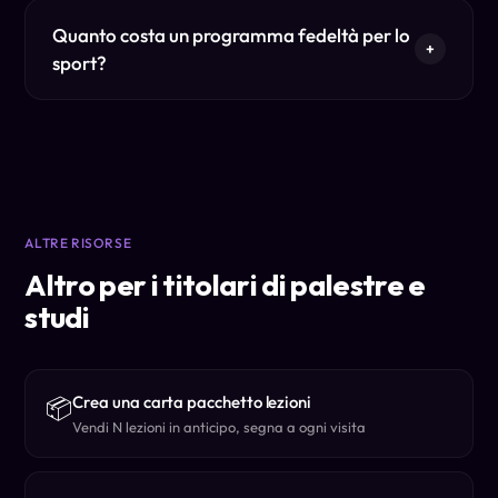
Quanto costa un programma fedeltà per lo
+
sport?
ALTRE RISORSE
Altro per i titolari di palestre e
studi
Crea una carta pacchetto lezioni
📦
Vendi N lezioni in anticipo, segna a ogni visita