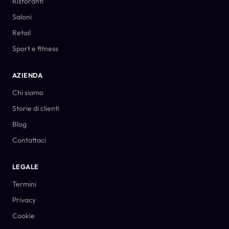
Ristoranti
Saloni
Retail
Sport e fitness
AZIENDA
Chi siamo
Storie di clienti
Blog
Contattaci
LEGALE
Termini
Privacy
Cookie