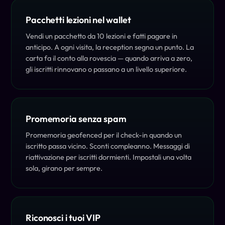
Pacchetti lezioni nel wallet
Vendi un pacchetto da 10 lezioni e fatti pagare in
anticipo. A ogni visita, la reception segna un punto. La
carta fa il conto alla rovescia — quando arriva a zero,
gli iscritti rinnovano o passano a un livello superiore.
Promemoria senza spam
Promemoria geofenced per il check-in quando un
iscritto passa vicino. Sconti compleanno. Messaggi di
riattivazione per iscritti dormienti. Impostali una volta
sola, girano per sempre.
Riconosci i tuoi VIP