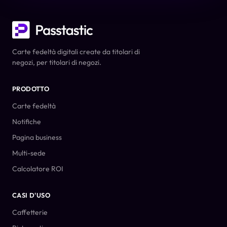
Carte fedeltà digitali create da titolari di
negozi, per titolari di negozi.
PRODOTTO
Carte fedeltà
Notifiche
Pagina business
Multi-sede
Calcolatore ROI
CASI D'USO
Caffetterie