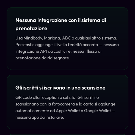
Nessuna integrazione con il sistema di
prenotazione
Usa Mindbody, Mariana, ABC o qualsiasi altro sistema.
Passtastic aggiunge il livello fedeltà accanto — nessuna
integrazione API da costruire, nessun flusso di
prenotazione da ridisegnare.
Gli iscritti si iscrivono in una scansione
QR code alla reception o sul sito. Gli iscritti lo
scansionano con la fotocamera e la carta si aggiunge
automaticamente ad Apple Wallet o Google Wallet —
nessuna app da installare.