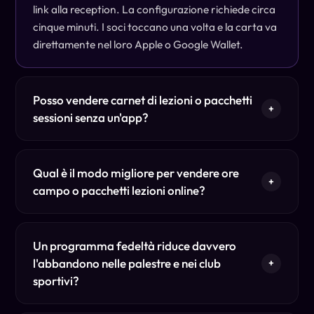
link alla reception. La configurazione richiede circa
cinque minuti. I soci toccano una volta e la carta va
direttamente nel loro Apple o Google Wallet.
Posso vendere carnet di lezioni o pacchetti
+
sessioni senza un'app?
Qual è il modo migliore per vendere ore
+
campo o pacchetti lezioni online?
Un programma fedeltà riduce davvero
l'abbandono nelle palestre e nei club
+
sportivi?