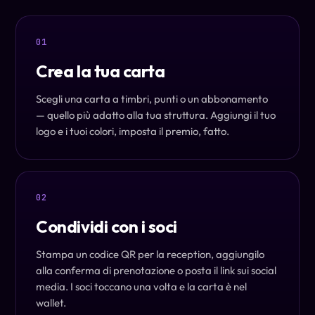
01
Crea la tua carta
Scegli una carta a timbri, punti o un abbonamento
— quello più adatto alla tua struttura. Aggiungi il tuo
logo e i tuoi colori, imposta il premio, fatto.
02
Condividi con i soci
Stampa un codice QR per la reception, aggiungilo
alla conferma di prenotazione o posta il link sui social
media. I soci toccano una volta e la carta è nel
wallet.