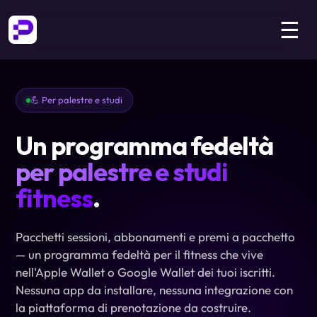
☰
💪 Per palestre e studi
Un programma fedeltà
per palestre e studi
fitness
.
Pacchetti sessioni, abbonamenti e premi a pacchetto
— un programma fedeltà per il fitness che vive
nell'Apple Wallet o Google Wallet dei tuoi iscritti.
Nessuna app da installare, nessuna integrazione con
la piattaforma di prenotazione da costruire.