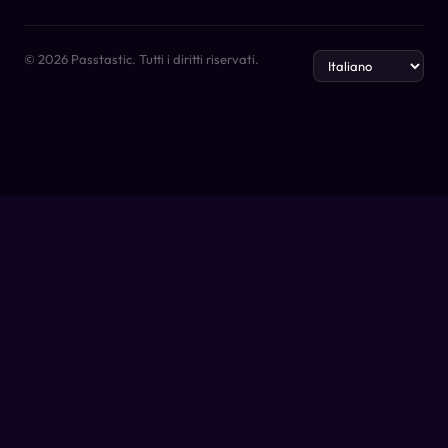
© 2026 Passtastic. Tutti i diritti riservati.