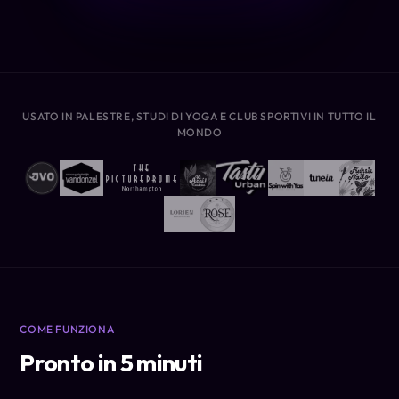
USATO IN PALESTRE, STUDI DI YOGA E CLUB SPORTIVI IN TUTTO IL
MONDO
COME FUNZIONA
Pronto in 5 minuti