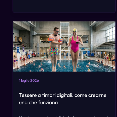
1 luglio 2026
Tessere a timbri digitali: come crearne
una che funziona