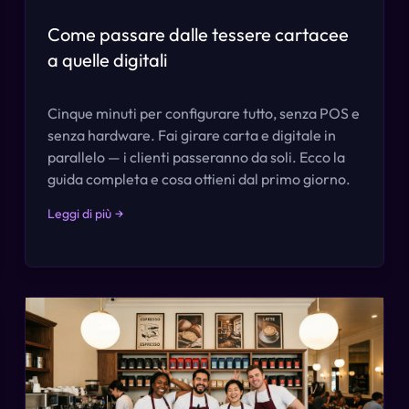
Come passare dalle tessere cartacee
a quelle digitali
Cinque minuti per configurare tutto, senza POS e
senza hardware. Fai girare carta e digitale in
parallelo — i clienti passeranno da soli. Ecco la
guida completa e cosa ottieni dal primo giorno.
Leggi di più
→