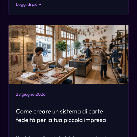
Leggi di più
→
28 giugno 2026
Come creare un sistema di carte
fedeltà per la tua piccola impresa