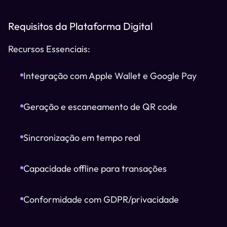
Requisitos da Plataforma Digital
Recursos Essenciais:
Integração com Apple Wallet e Google Pay
Geração e escaneamento de QR code
Sincronização em tempo real
Capacidade offline para transações
Conformidade com GDPR/privacidade