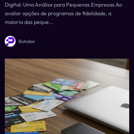
Digital: Uma Análise para Pequenas Empresas Ao
avaliar opções de programas de fidelidade, a
maioria das peque...
Bohdan