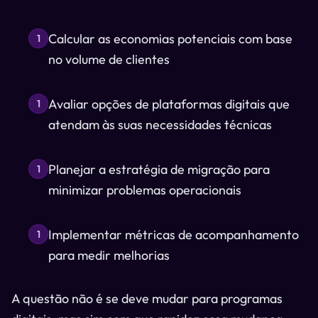
Calcular as economias potenciais com base
1
no volume de clientes
Avaliar opções de plataformas digitais que
1
atendam às suas necessidades técnicas
Planejar a estratégia de migração para
1
minimizar problemas operacionais
Implementar métricas de acompanhamento
1
para medir melhorias
A questão não é se deve mudar para programas