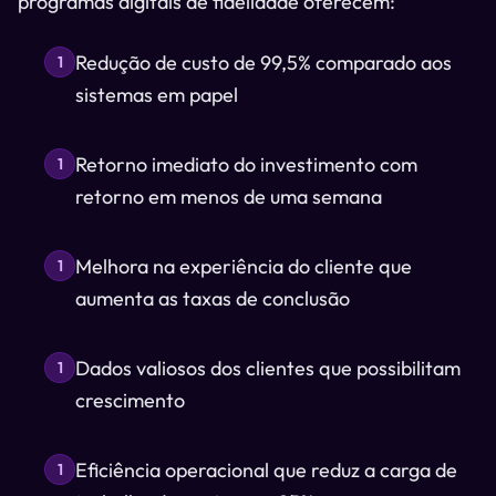
programas digitais de fidelidade oferecem:
Redução de custo de 99,5% comparado aos
1
sistemas em papel
Retorno imediato do investimento com
1
retorno em menos de uma semana
Melhora na experiência do cliente que
1
aumenta as taxas de conclusão
Dados valiosos dos clientes que possibilitam
1
crescimento
Eficiência operacional que reduz a carga de
1