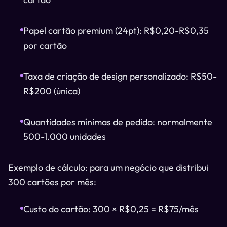
Papel cartão premium (24pt): R$0,20-R$0,35
por cartão
Taxa de criação de design personalizado: R$50-
R$200 (única)
Quantidades mínimas de pedido: normalmente
500-1.000 unidades
Exemplo de cálculo: para um negócio que distribui
300 cartões por mês:
Custo do cartão: 300 × R$0,25 = R$75/mês