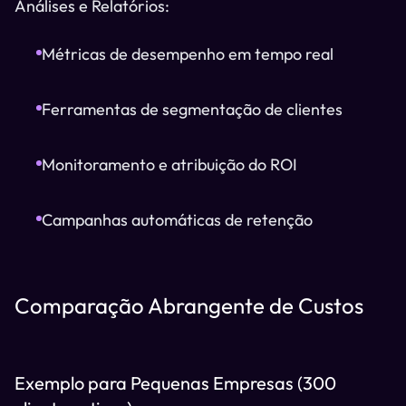
Análises e Relatórios:
Métricas de desempenho em tempo real
Ferramentas de segmentação de clientes
Monitoramento e atribuição do ROI
Campanhas automáticas de retenção
Comparação Abrangente de Custos
Exemplo para Pequenas Empresas (300