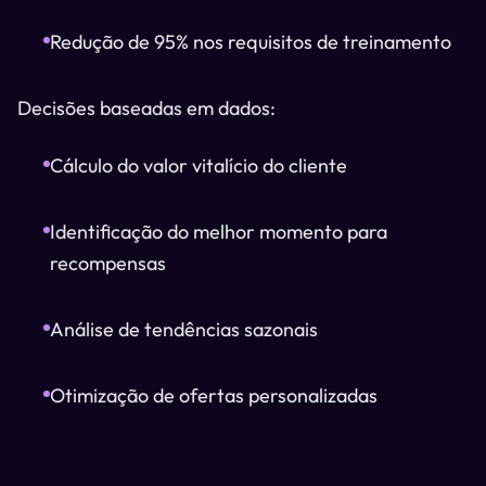
Redução de 95% nos requisitos de treinamento
Decisões baseadas em dados:
Cálculo do valor vitalício do cliente
Identificação do melhor momento para
recompensas
Análise de tendências sazonais
Otimização de ofertas personalizadas