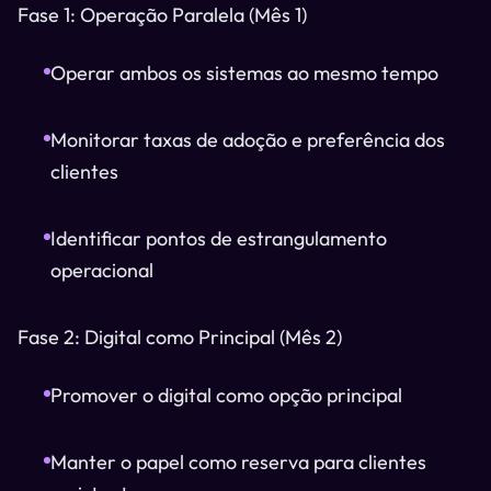
Fase 1: Operação Paralela (Mês 1)
Operar ambos os sistemas ao mesmo tempo
Monitorar taxas de adoção e preferência dos
clientes
Identificar pontos de estrangulamento
operacional
Fase 2: Digital como Principal (Mês 2)
Promover o digital como opção principal
Manter o papel como reserva para clientes