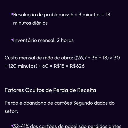
Resolução de problemas: 6 × 3 minutos = 18
minutos diários
Inventário mensal: 2 horas
Custo mensal de mão de obra: ((26,7 + 36 + 18) × 30
+ 120 minutos) ÷ 60 × R$15 = R$626
Fatores Ocultos de Perda de Receita
Perda e abandono de cartões Segundo dados do
setor:
32-41% dos cartões de papel são perdidos antes