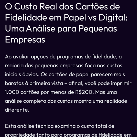
O Custo Real dos Cartões de
Fidelidade em Papel vs Digital:
Uma Análise para Pequenas
Empresas
Ao avaliar opções de programas de fidelidade, a
maioria das pequenas empresas foca nos custos
iniciais óbvios. Os cartões de papel parecem mais
baratos à primeira vista – afinal, você pode imprimir
1.000 cartões por menos de R$200. Mas uma
análise completa dos custos mostra uma realidade
diferente.
Esta análise técnica examina o custo total de
propriedade tanto para programas de fidelidade em