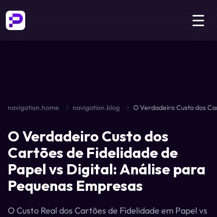
☰
navigation.home
navigation.blog
O Verdadeiro Custo dos
Cartões de Fidelidade de
Papel vs Digital: Análise para
Pequenas Empresas
O Custo Real dos Cartões de Fidelidade em Papel vs