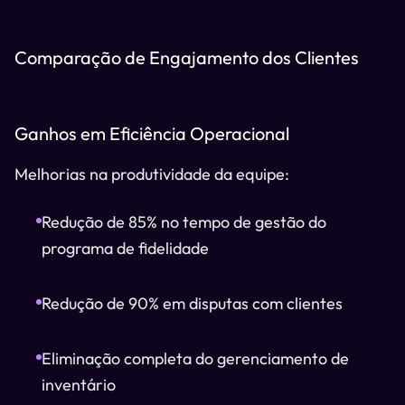
Comparação de Engajamento dos Clientes
Ganhos em Eficiência Operacional
Melhorias na produtividade da equipe:
Redução de 85% no tempo de gestão do
programa de fidelidade
Redução de 90% em disputas com clientes
Eliminação completa do gerenciamento de
inventário