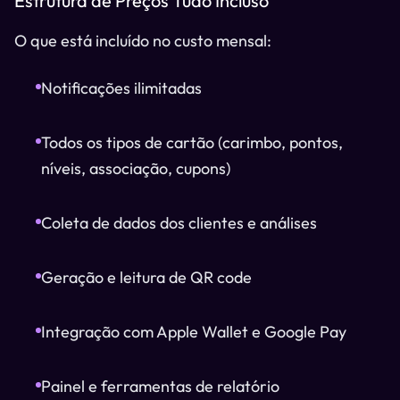
Estrutura de Preços Tudo Incluso
O que está incluído no custo mensal:
Notificações ilimitadas
Todos os tipos de cartão (carimbo, pontos,
níveis, associação, cupons)
Coleta de dados dos clientes e análises
Geração e leitura de QR code
Integração com Apple Wallet e Google Pay
Painel e ferramentas de relatório