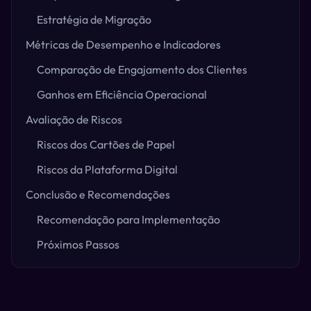
Estratégia de Migração
Métricas de Desempenho e Indicadores
Comparação de Engajamento dos Clientes
Ganhos em Eficiência Operacional
Avaliação de Riscos
Riscos dos Cartões de Papel
Riscos da Plataforma Digital
Conclusão e Recomendações
Recomendação para Implementação
Próximos Passos