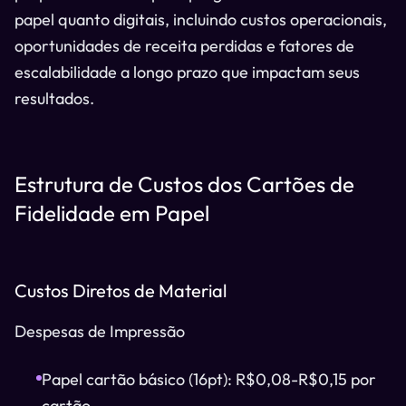
papel quanto digitais, incluindo custos operacionais,
oportunidades de receita perdidas e fatores de
escalabilidade a longo prazo que impactam seus
resultados.
Estrutura de Custos dos Cartões de
Fidelidade em Papel
Custos Diretos de Material
Despesas de Impressão
Papel cartão básico (16pt): R$0,08-R$0,15 por
cartão