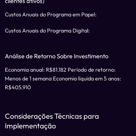
clientes ativos)
Custos Anuais do Programa em Papel:
Custos Anuais do Programa Digital:
Análise de Retorno Sobre Investimento
Economia anual: R$81.182 Período de retorno:
Menos de 1 semana Economia líquida em 5 anos:
R$405.910
Considerações Técnicas para
Implementação