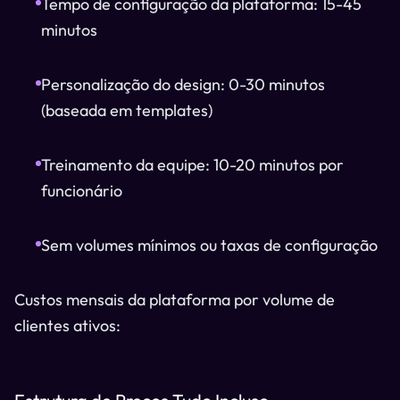
Tempo de configuração da plataforma: 15-45
minutos
Personalização do design: 0-30 minutos
(baseada em templates)
Treinamento da equipe: 10-20 minutos por
funcionário
Sem volumes mínimos ou taxas de configuração
Custos mensais da plataforma por volume de
clientes ativos: