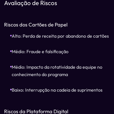
Avaliação de Riscos
Riscos dos Cartões de Papel
Alto: Perda de receita por abandono de cartões
Médio: Fraude e falsificação
Médio: Impacto da rotatividade da equipe no
conhecimento do programa
Baixo: Interrupção na cadeia de suprimentos
Riscos da Plataforma Digital