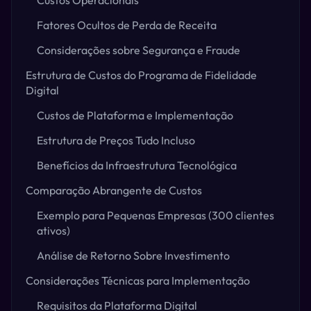
Custos Operacionais
Fatores Ocultos de Perda de Receita
Considerações sobre Segurança e Fraude
Estrutura de Custos do Programa de Fidelidade
Digital
Custos de Plataforma e Implementação
Estrutura de Preços Tudo Incluso
Benefícios da Infraestrutura Tecnológica
Comparação Abrangente de Custos
Exemplo para Pequenas Empresas (300 clientes
ativos)
Análise de Retorno Sobre Investimento
Considerações Técnicas para Implementação
Requisitos da Plataforma Digital