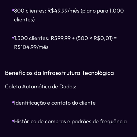
800 clientes: R$49,99/mês (plano para 1.000
clientes)
1.500 clientes: R$99,99 + (500 × R$0,01) =
R$104,99/mês
Benefícios da Infraestrutura Tecnológica
Coleta Automática de Dados:
Identificação e contato do cliente
Histórico de compras e padrões de frequência