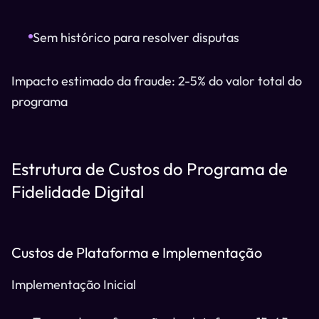
Sem histórico para resolver disputas
Impacto estimado da fraude: 2-5% do valor total do
programa
Estrutura de Custos do Programa de
Fidelidade Digital
Custos de Plataforma e Implementação
Implementação Inicial