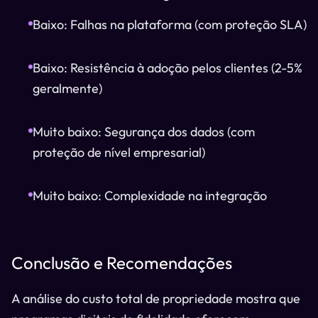
Baixo: Falhas na plataforma (com proteção SLA)
Baixo: Resistência à adoção pelos clientes (2-5%
geralmente)
Muito baixo: Segurança dos dados (com
proteção de nível empresarial)
Muito baixo: Complexidade na integração
Conclusão e Recomendações
A análise do custo total de propriedade mostra que