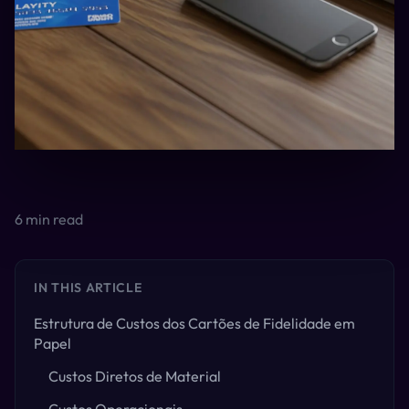
6
min read
IN THIS ARTICLE
Estrutura de Custos dos Cartões de Fidelidade em
Papel
Custos Diretos de Material