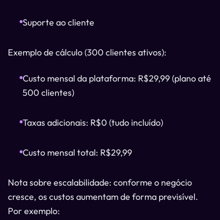
Suporte ao cliente
Exemplo de cálculo (300 clientes ativos):
Custo mensal da plataforma: R$29,99 (plano até
500 clientes)
Taxas adicionais: R$0 (tudo incluído)
Custo mensal total: R$29,99
Nota sobre escalabilidade: conforme o negócio
cresce, os custos aumentam de forma previsível.
Por exemplo: