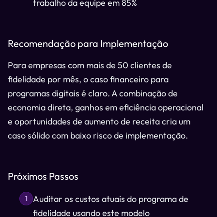
trabalho da equipe em 85%
Recomendação para Implementação
Para empresas com mais de 50 clientes de
fidelidade por mês, o caso financeiro para
programas digitais é claro. A combinação de
economia direta, ganhos em eficiência operacional
e oportunidades de aumento de receita cria um
caso sólido com baixo risco de implementação.
Próximos Passos
Auditar os custos atuais do programa de
1
fidelidade usando este modelo