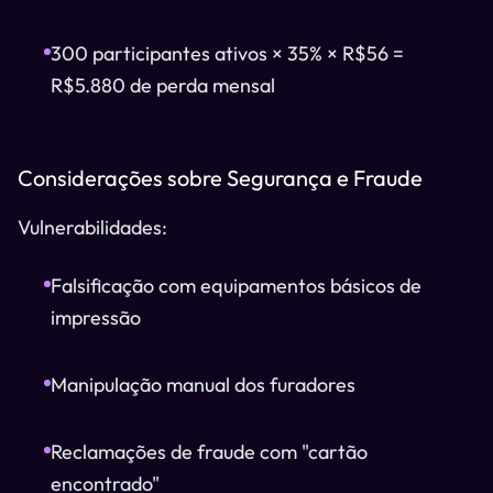
300 participantes ativos × 35% × R$56 =
R$5.880 de perda mensal
Considerações sobre Segurança e Fraude
Vulnerabilidades:
Falsificação com equipamentos básicos de
impressão
Manipulação manual dos furadores
Reclamações de fraude com "cartão
encontrado"