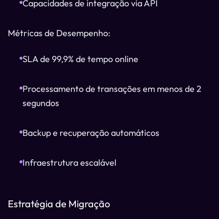
Capacidades de integração via API
Métricas de Desempenho:
SLA de 99,9% de tempo online
Processamento de transações em menos de 2
segundos
Backup e recuperação automáticos
Infraestrutura escalável
Estratégia de Migração