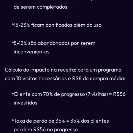
de serem completados
15-23% ficam danificados além do uso
8-12% são abandonados por serem
inconvenientes
Cálculo do impacto na receita: para um programa
com 10 visitas necessárias e R$8 de compra média:
Cliente com 70% de progresso (7 visitas) = R$56
investidos
Taxa de perda de 35% = 35% dos clientes
perdem R$56 no progresso