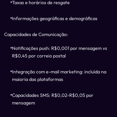
Taxas e horários de resgate
Informações geográficas e demográficas
Capacidades de Comunicação:
Notificações push: R$0,001 por mensagem vs
R$0,45 por correio postal
Integração com e-mail marketing: incluída na
maioria das plataformas
Capacidades SMS: R$0,02-R$0,05 por
mensagem