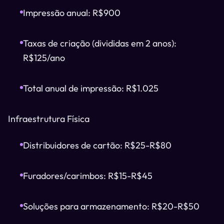
Impressão anual: R$900
Taxas de criação (divididas em 2 anos):
R$125/ano
Total anual de impressão: R$1.025
Infraestrutura Física
Distribuidores de cartão: R$25-R$80
Furadores/carimbos: R$15-R$45
Soluções para armazenamento: R$20-R$50