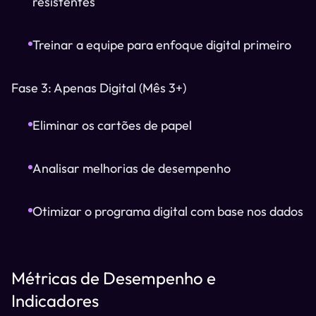
resistentes
Treinar a equipe para enfoque digital primeiro
Fase 3: Apenas Digital (Mês 3+)
Eliminar os cartões de papel
Analisar melhorias de desempenho
Otimizar o programa digital com base nos dados
Métricas de Desempenho e
Indicadores