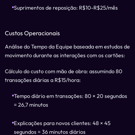
Suprimentos de reposição: R$10-R$25/mês
Custos Operacionais
Análise do Tempo da Equipe baseada em estudos de
movimento durante as interações com os cartões:
Cálculo do custo com mão de obra: assumindo 80
transações diárias a R$15/hora:
Tempo diário em transações: 80 × 20 segundos
= 26,7 minutos
Explicações para novos clientes: 48 × 45
segundos = 36 minutos diários