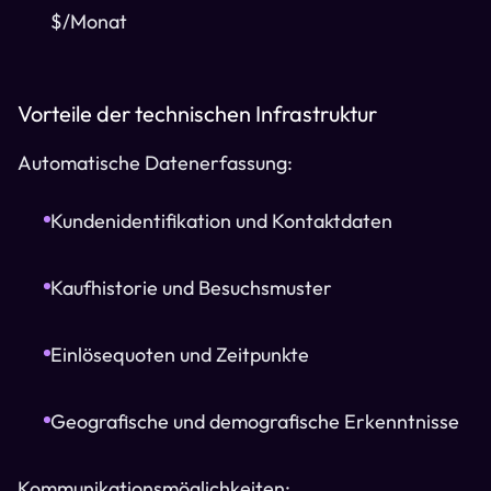
$/Monat
Vorteile der technischen Infrastruktur
Automatische Datenerfassung:
Kundenidentifikation und Kontaktdaten
Kaufhistorie und Besuchsmuster
Einlösequoten und Zeitpunkte
Geografische und demografische Erkenntnisse
Kommunikationsmöglichkeiten: