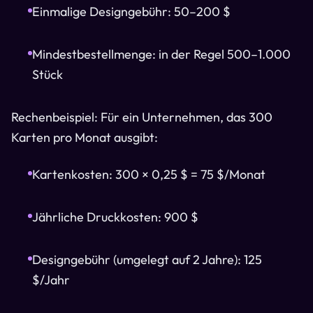
Einmalige Designgebühr: 50–200 $
Mindestbestellmenge: in der Regel 500–1.000
Stück
Rechenbeispiel: Für ein Unternehmen, das 300
Karten pro Monat ausgibt:
Kartenkosten: 300 × 0,25 $ = 75 $/Monat
Jährliche Druckkosten: 900 $
Designgebühr (umgelegt auf 2 Jahre): 125
$/Jahr