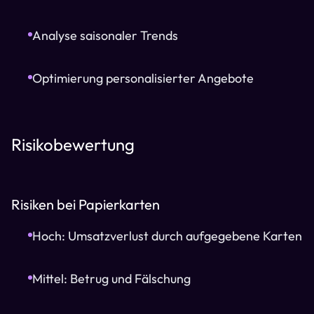
Analyse saisonaler Trends
Optimierung personalisierter Angebote
Risikobewertung
Risiken bei Papierkarten
Hoch: Umsatzverlust durch aufgegebene Karten
Mittel: Betrug und Fälschung