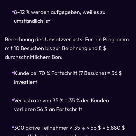
8–12 % werden aufgegeben, weil es zu
umständlich ist
Berechnung des Umsatzverlusts: Für ein Programm
mit 10 Besuchen bis zur Belohnung und 8 $
durchschnittlichem Bon:
Kunde bei 70 % Fortschritt (7 Besuche) = 56 $
investiert
Verlustrate von 35 % = 35 % der Kunden
verlieren 56 $ an Fortschritt
300 aktive Teilnehmer × 35 % × 56 $ = 5.880 $