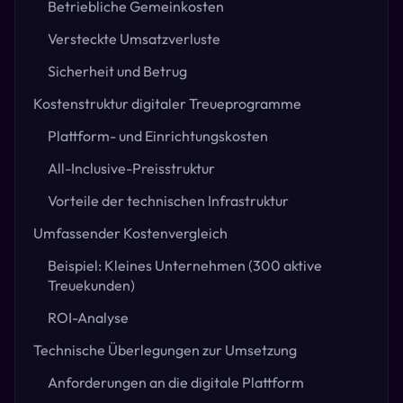
Betriebliche Gemeinkosten
Versteckte Umsatzverluste
Sicherheit und Betrug
Kostenstruktur digitaler Treueprogramme
Plattform- und Einrichtungskosten
All-Inclusive-Preisstruktur
Vorteile der technischen Infrastruktur
Umfassender Kostenvergleich
Beispiel: Kleines Unternehmen (300 aktive
Treuekunden)
ROI-Analyse
Technische Überlegungen zur Umsetzung
Anforderungen an die digitale Plattform