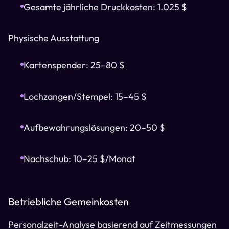
Gesamte jährliche Druckkosten: 1.025 $
Physische Ausstattung
Kartenspender: 25–80 $
Lochzangen/Stempel: 15–45 $
Aufbewahrungslösungen: 20–50 $
Nachschub: 10–25 $/Monat
Betriebliche Gemeinkosten
Personalzeit-Analyse basierend auf Zeitmessungen