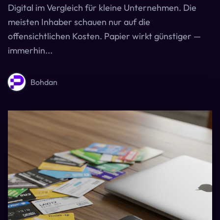
Digital im Vergleich für kleine Unternehmen. Die
meisten Inhaber schauen nur auf die
offensichtlichen Kosten. Papier wirkt günstiger —
immerhin...
Bohdan