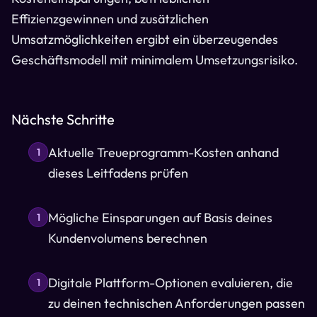
Effizienzgewinnen und zusätzlichen
Umsatzmöglichkeiten ergibt ein überzeugendes
Geschäftsmodell mit minimalem Umsetzungsrisiko.
Nächste Schritte
Aktuelle Treueprogramm-Kosten anhand
1
dieses Leitfadens prüfen
Mögliche Einsparungen auf Basis deines
1
Kundenvolumens berechnen
Digitale Plattform-Optionen evaluieren, die
1
zu deinen technischen Anforderungen passen