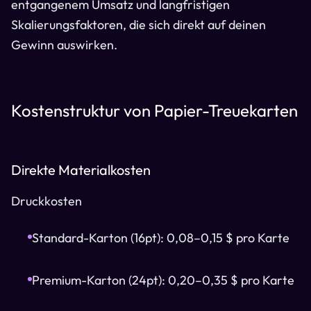
entgangenem Umsatz und langfristigen
Skalierungsfaktoren, die sich direkt auf deinen
Gewinn auswirken.
Kostenstruktur von Papier-Treuekarten
Direkte Materialkosten
Druckkosten
Standard-Karton (16pt): 0,08–0,15 $ pro Karte
Premium-Karton (24pt): 0,20–0,35 $ pro Karte