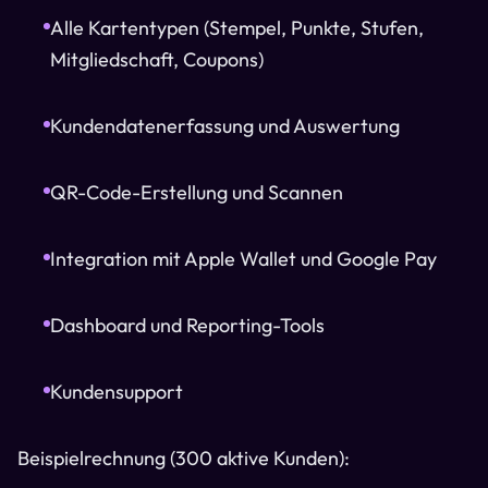
Alle Kartentypen (Stempel, Punkte, Stufen,
Mitgliedschaft, Coupons)
Kundendatenerfassung und Auswertung
QR-Code-Erstellung und Scannen
Integration mit Apple Wallet und Google Pay
Dashboard und Reporting-Tools
Kundensupport
Beispielrechnung (300 aktive Kunden):