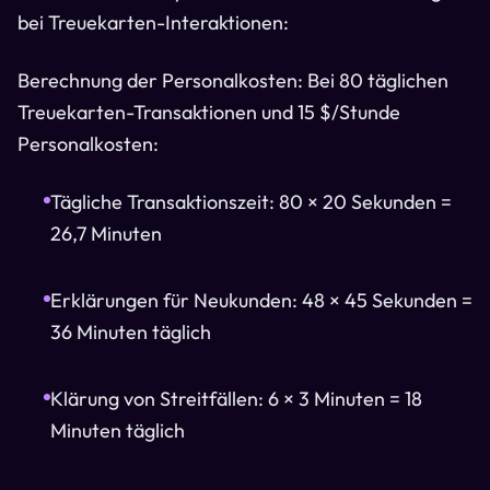
bei Treuekarten-Interaktionen:
Berechnung der Personalkosten: Bei 80 täglichen
Treuekarten-Transaktionen und 15 $/Stunde
Personalkosten:
Tägliche Transaktionszeit: 80 × 20 Sekunden =
26,7 Minuten
Erklärungen für Neukunden: 48 × 45 Sekunden =
36 Minuten täglich
Klärung von Streitfällen: 6 × 3 Minuten = 18
Minuten täglich