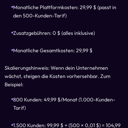
Monatliche Plattformkosten: 29,99 $ (passt in
den 500-Kunden-Tarif)
Zusatzgebühren: 0 $ (alles inklusive)
Monatliche Gesamtkosten: 29,99 $
Skalierungshinweis: Wenn dein Unternehmen
wächst, steigen die Kosten vorhersehbar. Zum
Beispiel:
800 Kunden: 49,99 $/Monat (1.000-Kunden-
Tarif)
1.500 Kunden: 99,99 $ + (500 × 0,01 $) = 104,99