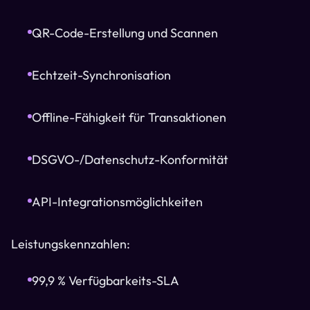
QR-Code-Erstellung und Scannen
Echtzeit-Synchronisation
Offline-Fähigkeit für Transaktionen
DSGVO-/Datenschutz-Konformität
API-Integrationsmöglichkeiten
Leistungskennzahlen:
99,9 % Verfügbarkeits-SLA