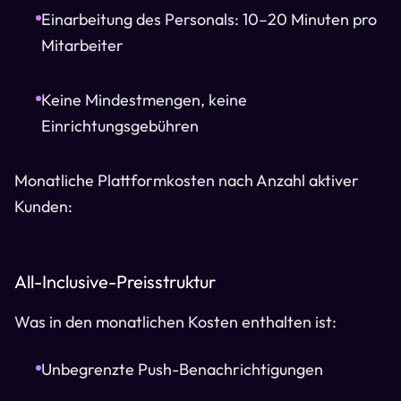
Einarbeitung des Personals: 10–20 Minuten pro
Mitarbeiter
Keine Mindestmengen, keine
Einrichtungsgebühren
Monatliche Plattformkosten nach Anzahl aktiver
Kunden:
All-Inclusive-Preisstruktur
Was in den monatlichen Kosten enthalten ist:
Unbegrenzte Push-Benachrichtigungen