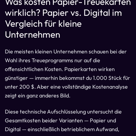
Was kosten Papier-Treuekarten
wirklich? Papier vs. Digital im
Vergleich für kleine
Unternehmen
Die meisten kleinen Unternehmen schauen bei der
Wahl ihres Treueprogramms nur auf die
offensichtlichen Kosten. Papierkarten wirken
günstiger — immerhin bekommst du 1.000 Stück für
unter 200 $. Aber eine vollständige Kostenanalyse
zeigt ein ganz anderes Bild.
Diese technische Aufschlüsselung untersucht die
Gesamtkosten beider Varianten — Papier und
Digital — einschließlich betrieblichem Aufwand,