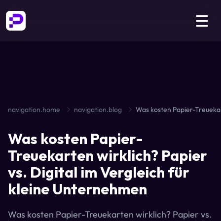
☰
navigation.home
navigation.blog
Was kosten Papier-
Treuekarten wirklich? Papier
vs. Digital im Vergleich für
kleine Unternehmen
Was kosten Papier-Treuekarten wirklich? Papier vs.