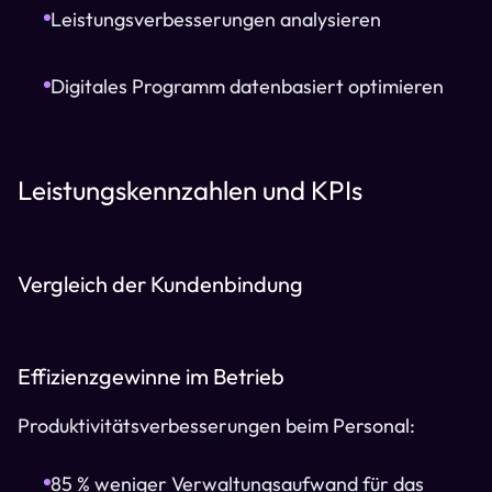
Leistungsverbesserungen analysieren
Digitales Programm datenbasiert optimieren
Leistungskennzahlen und KPIs
Vergleich der Kundenbindung
Effizienzgewinne im Betrieb
Produktivitätsverbesserungen beim Personal:
85 % weniger Verwaltungsaufwand für das