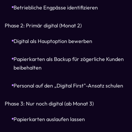
Betriebliche Engpässe identifizieren
Phase 2: Primär digital (Monat 2)
Digital als Hauptoption bewerben
Papierkarten als Backup für zögerliche Kunden
beibehalten
Personal auf den „Digital First"-Ansatz schulen
Phase 3: Nur noch digital (ab Monat 3)
Papierkarten auslaufen lassen