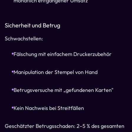
monatlich entgangener Umsatz
Sicherheit und Betrug
Schwachstellen:
Fälschung mit einfachem Druckerzubehör
Manipulation der Stempel von Hand
Betrugsversuche mit „gefundenen Karten"
Kein Nachweis bei Streitfällen
Geschätzter Betrugsschaden: 2–5 % des gesamten