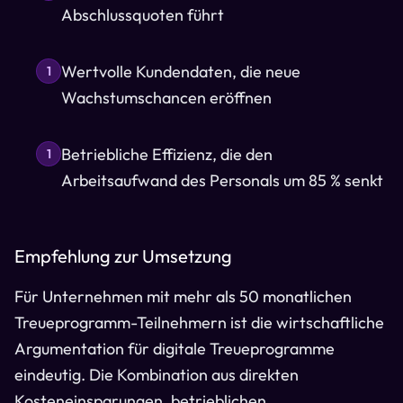
Abschlussquoten führt
Wertvolle Kundendaten, die neue
1
Wachstumschancen eröffnen
Betriebliche Effizienz, die den
1
Arbeitsaufwand des Personals um 85 % senkt
Empfehlung zur Umsetzung
Für Unternehmen mit mehr als 50 monatlichen
Treueprogramm-Teilnehmern ist die wirtschaftliche
Argumentation für digitale Treueprogramme
eindeutig. Die Kombination aus direkten
Kosteneinsparungen, betrieblichen