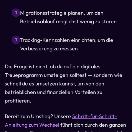
Migrationsstrategie planen, um den
1
Betriebsablauf möglichst wenig zu stören
Tracking-Kennzahlen einrichten, um die
1
Verbesserung zu messen
Die Frage ist nicht, ob du auf ein digitales
Treueprogramm umsteigen solltest — sondern wie
schnell du es umsetzen kannst, um von den
betrieblichen und finanziellen Vorteilen zu
profitieren.
Bereit zum Umstieg? Unsere
Schritt-für-Schritt-
Anleitung zum Wechsel
führt dich durch den ganzen