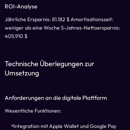
ROI-Analyse
Jährliche Ersparnis: 81.182 $ Amortisationszeit:
weniger als eine Woche 5-Jahres-Nettoersparnis:
405.910 $
Technische Überlegungen zur
Umsetzung
Anforderungen an die digitale Plattform
Wesentliche Funktionen:
Integration mit Apple Wallet und Google Pay