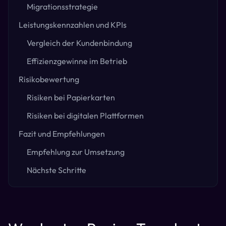
Migrationsstrategie
Leistungskennzahlen und KPIs
Vergleich der Kundenbindung
Effizienzgewinne im Betrieb
Risikobewertung
Risiken bei Papierkarten
Risiken bei digitalen Plattformen
Fazit und Empfehlungen
Empfehlung zur Umsetzung
Nächste Schritte