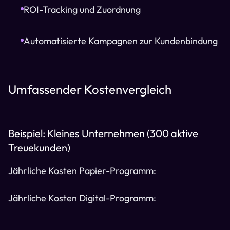
ROI-Tracking und Zuordnung
Automatisierte Kampagnen zur Kundenbindung
Umfassender Kostenvergleich
Beispiel: Kleines Unternehmen (300 aktive
Treuekunden)
Jährliche Kosten Papier-Programm:
Jährliche Kosten Digital-Programm: