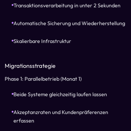
Transaktionsverarbeitung in unter 2 Sekunden
Automatische Sicherung und Wiederherstellung
Skalierbare Infrastruktur
Migrationsstrategie
Phase 1: Parallelbetrieb (Monat 1)
Beide Systeme gleichzeitig laufen lassen
Akzeptanzraten und Kundenpräferenzen
erfassen