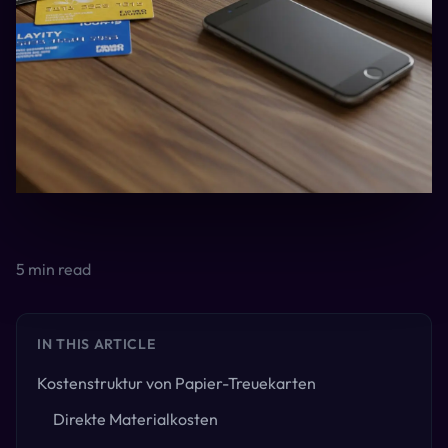
5
min read
IN THIS ARTICLE
Kostenstruktur von Papier-Treuekarten
Direkte Materialkosten