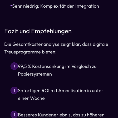
Sehr niedrig: Komplexität der Integration
Fazit und Empfehlungen
Die Gesamtkostenanalyse zeigt klar, dass digitale
Treueprogramme bieten:
99,5 % Kostensenkung im Vergleich zu
1
Papiersystemen
Sofortigen ROI mit Amortisation in unter
1
einer Woche
Besseres Kundenerlebnis, das zu höheren
1