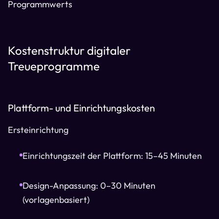
Programmwerts
Kostenstruktur digitaler
Treueprogramme
Plattform- und Einrichtungskosten
Ersteinrichtung
Einrichtungszeit der Plattform: 15–45 Minuten
Design-Anpassung: 0–30 Minuten
(vorlagenbasiert)