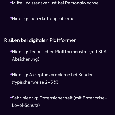
Mittel: Wissensverlust bei Personalwechsel
Niedrig: Lieferkettenprobleme
Risiken bei digitalen Plattformen
Niedrig: Technischer Plattformausfall (mit SLA-
Absicherung)
Niedrig: Akzeptanzprobleme bei Kunden
(typischerweise 2–5 %)
Sehr niedrig: Datensicherheit (mit Enterprise-
Level-Schutz)