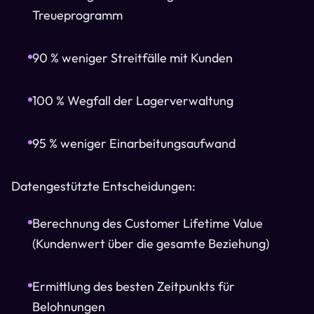
Treueprogramm
90 % weniger Streitfälle mit Kunden
100 % Wegfall der Lagerverwaltung
95 % weniger Einarbeitungsaufwand
Datengestützte Entscheidungen:
Berechnung des Customer Lifetime Value
(Kundenwert über die gesamte Beziehung)
Ermittlung des besten Zeitpunkts für
Belohnungen