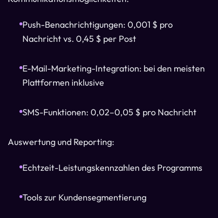
Push-Benachrichtigungen: 0,001 $ pro
Nachricht vs. 0,45 $ per Post
E-Mail-Marketing-Integration: bei den meisten
Plattformen inklusive
SMS-Funktionen: 0,02–0,05 $ pro Nachricht
Auswertung und Reporting:
Echtzeit-Leistungskennzahlen des Programms
Tools zur Kundensegmentierung