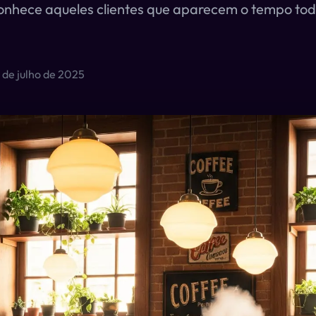
nhece aqueles clientes que aparecem o tempo tod
 de julho de 2025