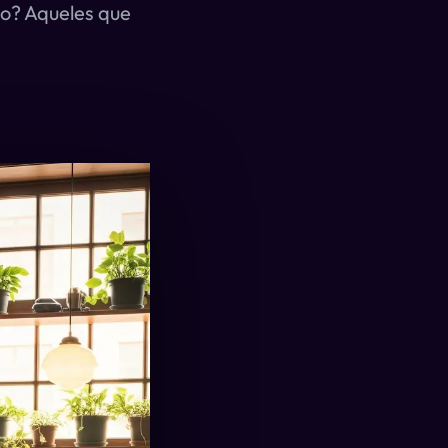
o? Aqueles que