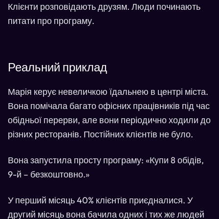
Клієнти розповідають друзям. Люди починають
питати про програму.
Реальний приклад
Марія керує невеличкою їдальнею в центрі міста.
Вона помічала багато офісних працівників під час
обідньої перерви, але вони періодично ходили до
різних ресторанів. Постійних клієнтів не було.
Вона запустила просту програму: «Купи 8 обідів,
9-й – безкоштовно.»
У перший місяць 40% клієнтів приєдналися. У
другий місяць вона бачила одних і тих же людей