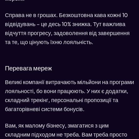
Справа не в грошах. Безкоштовна кава кожні 10
відвідувань – це десь 10% знижка. Тут важлива
відчуття прогресу, задоволення від завершення
та те, що цінують їхню лояльність.
Перевага мереж
Великі компанії витрачають мільйони на програми
лояльності, бо вони працюють. У них є додатки,
складний трекінг, персональні пропозиції та
багаторівневі системи бонусів.
Вам, як малому бізнесу, змагатися з цим
складним підходом не треба. Вам треба просто