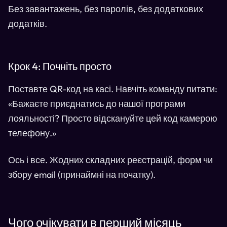
Без завантажень, без паролів, без додаткових
додатків.
Крок 4: Почніть просто
Поставте QR-код на касі. Навчіть команду питати:
«Бажаєте приєднатись до нашої програми
лояльності? Просто відскануйте цей код камерою
телефону.»
Ось і все. Жодних складних реєстрацій, форм чи
збору email (принаймні на початку).
Чого очікувати в перший місяць