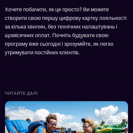
Хочете побачити, як це просто? Ви можете
створити свою першу цифрову картку лояльності
за кілька хвилин, без технічних налаштувань і
щомісячних оплат. Почніть будувати свою
програму вже сьогодні і зрозумійте, як легко
утримувати постійних клієнтів.
ЧИТАЙТЕ ДАЛІ