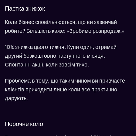
Пастка знижок
Коли бізнес сповільнюється, що ви зазвичай
робите? Більшість каже: «Зробимо розпродаж.»
10% знижка цього тижня. Купи один, отримай
другий безкоштовно наступного місяця.
Спонтанні акції, коли зовсім тихо.
Проблема в тому, що таким чином ви привчаєте
клієнтів приходити лише коли все практично
дарують.
Порочне коло