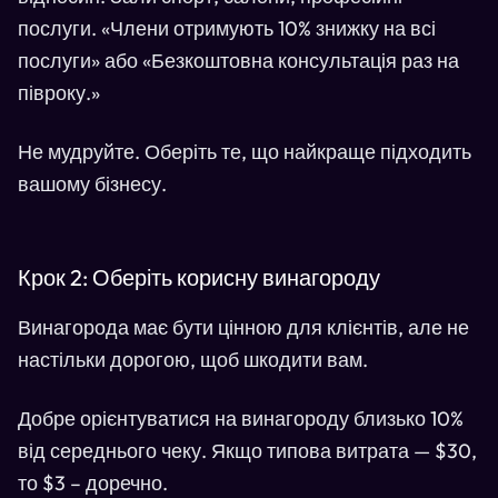
послуги. «Члени отримують 10% знижку на всі
послуги» або «Безкоштовна консультація раз на
півроку.»
Не мудруйте. Оберіть те, що найкраще підходить
вашому бізнесу.
Крок 2: Оберіть корисну винагороду
Винагорода має бути цінною для клієнтів, але не
настільки дорогою, щоб шкодити вам.
Добре орієнтуватися на винагороду близько 10%
від середнього чеку. Якщо типова витрата — $30,
то $3 – доречно.