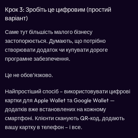
Крок 3: Зробіть це цифровим (простий
варіант)
Саме тут більшість малого бізнесу
застопорюється. Думають, що потрібно
створювати додаток чи купувати дороге
програмне забезпечення.
Це не обов’язково.
Найпростіший спосіб – використовувати цифрові
картки для Apple Wallet та Google Wallet —
додатків вже встановлених на кожному
смартфоні. Клієнти сканують QR-код, додають
вашу картку в телефон – і все.