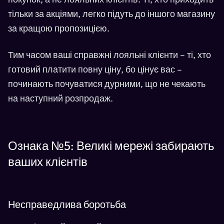
тільки за акціями, легко підуть до іншого магазину
за кращою пропозицією.
Тим часом ваші справжні лояльні клієнти – ті, хто
готовий платити повну ціну, бо цінує вас –
починають почуватися дурними, що не чекають
на наступний розпродаж.
Ознака №5: Великі мережі забирають
ваших клієнтів
Несправедлива боротьба