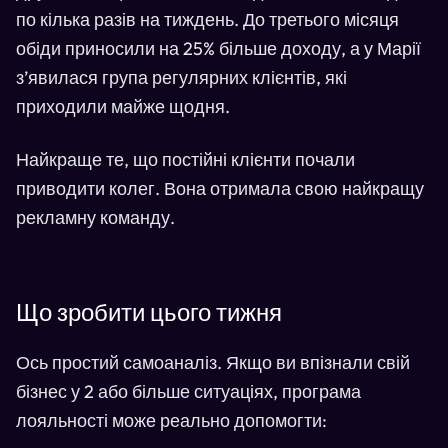
по кілька разів на тиждень. До третього місяця
обіди приносили на 25% більше доходу, а у Марії
з’явилася група регулярних клієнтів, які
приходили майже щодня.
Найкраще те, що постійні клієнти почали
приводити колег. Вона отримала свою найкращу
рекламну команду.
Що зробити цього тижня
Ось простий самоаналіз. Якщо ви впізнали свій
бізнес у 2 або більше ситуаціях, програма
лояльності може реально допомогти: