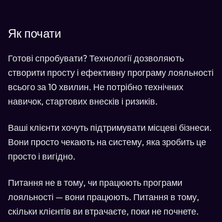
Як почати
Готові спробувати? Технології дозволяють
створити просту і ефективну програму лояльності
всього за 10 хвилин. Не потрібно технічних
навичок, стартових внесків і ризиків.
Ваші клієнти хочуть підтримувати місцеві бізнеси.
Вони просто чекають на систему, яка зробить це
просто і вигідно.
Питання не в тому, чи працюють програми
лояльності — вони працюють. Питання в тому,
скільки клієнтів ви втрачаєте, поки не почнете.