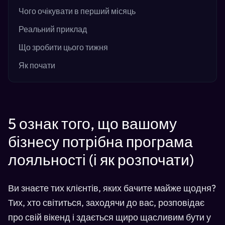
Чого очікувати в перший місяць
Реальний приклад
Що зробити цього тижня
Як почати
5 ознак того, що вашому
бізнесу потрібна програма
лояльності (і як розпочати)
Ви знаєте тих клієнтів, яких бачите майже щодня?
Тих, хто світиться, заходячи до вас, розповідає
про свій вікенд і здається щиро щасливим бути у