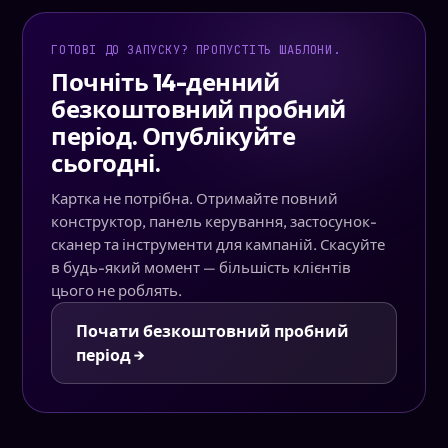
ГОТОВІ ДО ЗАПУСКУ? ПРОПУСТІТЬ ШАБЛОНИ.
Почніть 14-денний
безкоштовний пробний
період. Опублікуйте
сьогодні.
Картка не потрібна. Отримайте повний
конструктор, панель керування, застосунок-
сканер та інструменти для кампаній. Скасуйте
в будь-який момент — більшість клієнтів
цього не роблять.
Почати безкоштовний пробний
період →