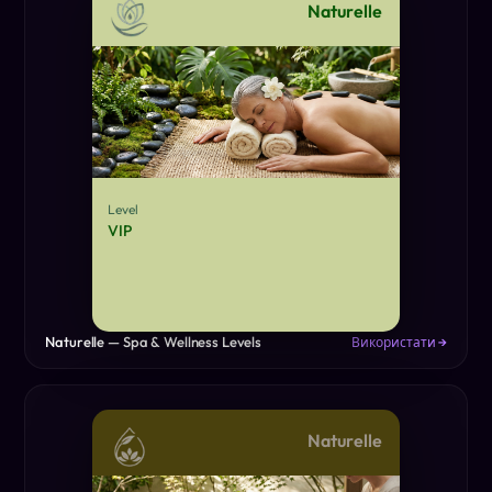
Naturelle
Level
VIP
Naturelle — Spa & Wellness Levels
Використати →
Naturelle