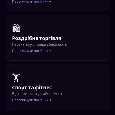
Переглянути посібник →
🛍
Роздрібна торгівля
Картка, яку справді зберігають
Переглянути посібник →
🏋
Спорт та фітнес
Від перфокарт до абонементів
Переглянути посібник →