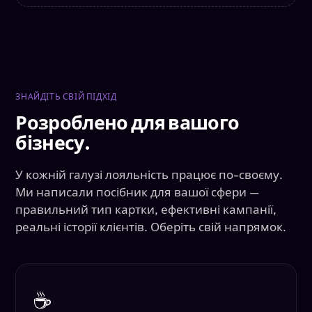
ЗНАЙДІТЬ СВІЙ ПІДХІД
Розроблено для вашого
бізнесу.
У кожній галузі лояльність працює по-своєму.
Ми написали посібник для вашої сфери —
правильний тип картки, ефективні кампанії,
реальні історії клієнтів. Оберіть свій напрямок.
☕