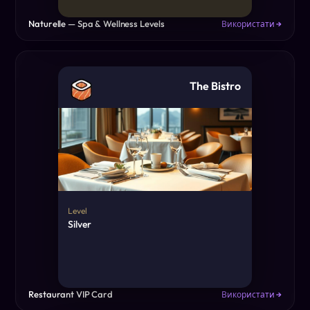
Naturelle — Spa & Wellness Levels
Використати →
The Bistro
Level
Silver
Restaurant VIP Card
Використати →