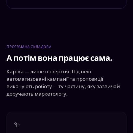
ПРОГРАМНА СКЛАДОВА
А потім вона працює сама.
Картка — лише поверхня. Під нею
автоматизовані кампанії та пропозиції
виконують роботу — ту частину, яку зазвичай
доручають маркетологу.
✨