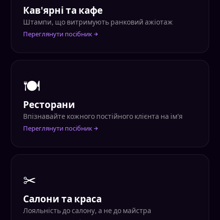
Кав'ярні та кафе
Штампи, що витримують ранковий ажіотаж
Переглянути посібник →
🍽
Ресторани
Впізнавайте кожного постійного клієнта на ім'я
Переглянути посібник →
✂
Салони та краса
Лояльність до салону, а не до майстра