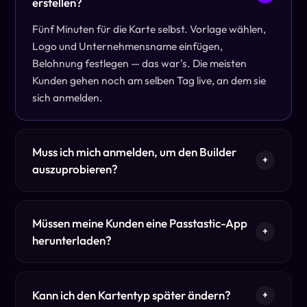
erstellen?
Fünf Minuten für die Karte selbst. Vorlage wählen,
Logo und Unternehmensname einfügen,
Belohnung festlegen — das war's. Die meisten
Kunden gehen noch am selben Tag live, an dem sie
sich anmelden.
Muss ich mich anmelden, um den Builder
+
auszuprobieren?
Müssen meine Kunden eine Passtastic-App
+
herunterladen?
Kann ich den Kartentyp später ändern?
+