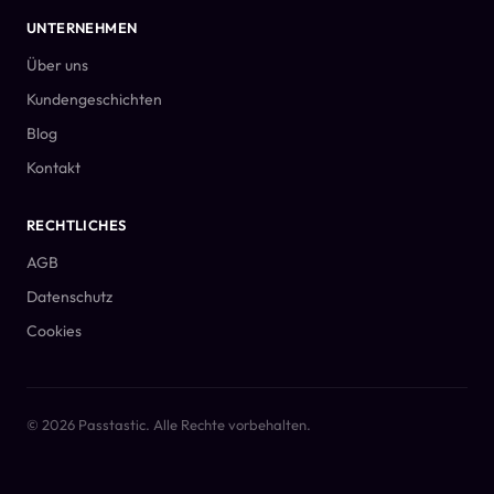
UNTERNEHMEN
Über uns
Kundengeschichten
Blog
Kontakt
RECHTLICHES
AGB
Datenschutz
Cookies
© 2026 Passtastic. Alle Rechte vorbehalten.