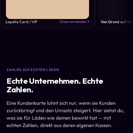
Loyalty Card / VIP
Von Grund auf neu
Diese verwenden →
ZAHLEN AUS ECHTEN LÄDEN
Echte Unternehmen. Echte
Zahlen.
Eine Kundenkarte lohnt sich nur, wenn sie Kunden
zurückbringt und den Umsatz steigert. Hier siehst du,
was sie für Läden wie deinen bewirkt hat — mit
echten Zahlen, direkt aus deren eigenen Kassen.