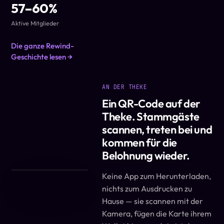
57–60%
Aktive Mitglieder
Die ganze Rewind-
Geschichte lesen →
AN DER THEKE
Ein QR-Code auf der
Theke. Stammgäste
scannen, treten bei und
kommen für die
Belohnung wieder.
Keine App zum Herunterladen,
nichts zum Ausdrucken zu
Hause — sie scannen mit der
Kamera, fügen die Karte ihrem