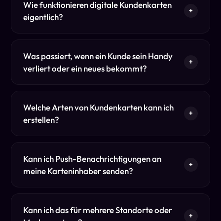
Wie funktionieren digitale Kundenkarten
+
eigentlich?
Was passiert, wenn ein Kunde sein Handy
+
verliert oder ein neues bekommt?
Welche Arten von Kundenkarten kann ich
+
erstellen?
Kann ich Push-Benachrichtigungen an
+
meine Karteninhaber senden?
Kann ich das für mehrere Standorte oder
+