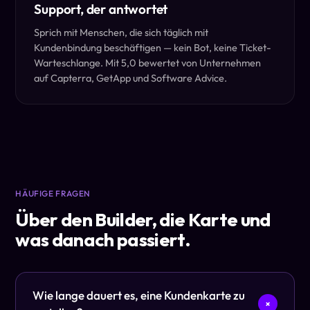
Support, der antwortet
Sprich mit Menschen, die sich täglich mit
Kundenbindung beschäftigen — kein Bot, keine Ticket-
Warteschlange. Mit 5,0 bewertet von Unternehmen
auf Capterra, GetApp und Software Advice.
HÄUFIGE FRAGEN
Über den Builder, die Karte und
was danach passiert.
Wie lange dauert es, eine Kundenkarte zu
+