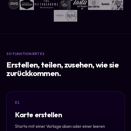
SO FUNKTIONIERT ES
Erstellen, teilen, zusehen, wie sie
zurückkommen.
01
Karte erstellen
Starte mit einer Vorlage oben oder einer leeren