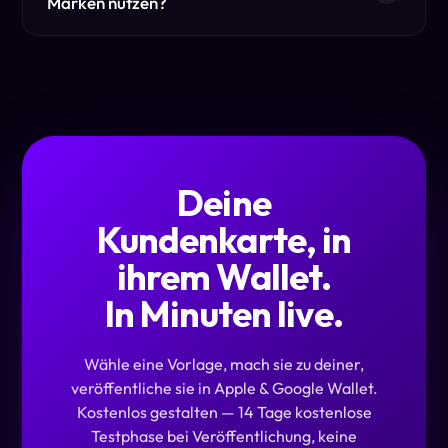
Marken nutzen?
Deine
Kundenkarte, in
ihrem Wallet.
In Minuten live.
Wähle eine Vorlage, mach sie zu deiner,
veröffentliche sie in Apple & Google Wallet.
Kostenlos gestalten — 14 Tage kostenlose
Testphase bei Veröffentlichung, keine