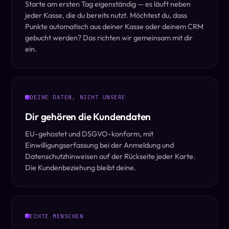
Starte am ersten Tag eigenständig — es läuft neben
jeder Kasse, die du bereits nutzt. Möchtest du, dass
Punkte automatisch aus deiner Kasse oder deinem CRM
gebucht werden? Das richten wir gemeinsam mit dir
ein.
DEINE DATEN, NICHT UNSERE
Dir gehören die Kundendaten
EU-gehostet und DSGVO-konform, mit
Einwilligungserfassung bei der Anmeldung und
Datenschutzhinweisen auf der Rückseite jeder Karte.
Die Kundenbeziehung bleibt deine.
ECHTE MENSCHEN