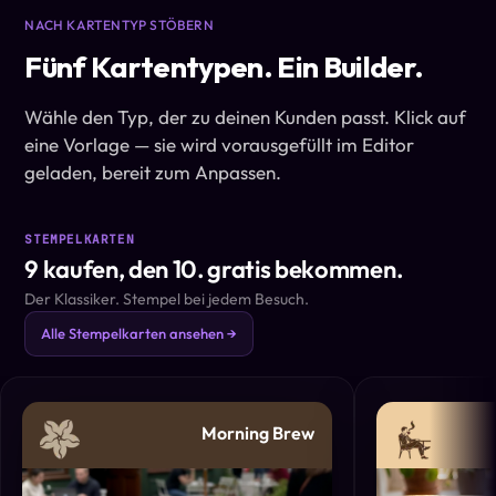
NACH KARTENTYP STÖBERN
Fünf Kartentypen. Ein Builder.
Wähle den Typ, der zu deinen Kunden passt. Klick auf
eine Vorlage — sie wird vorausgefüllt im Editor
geladen, bereit zum Anpassen.
STEMPELKARTEN
9 kaufen, den 10. gratis bekommen.
Der Klassiker. Stempel bei jedem Besuch.
Alle Stempelkarten ansehen →
Morning Brew