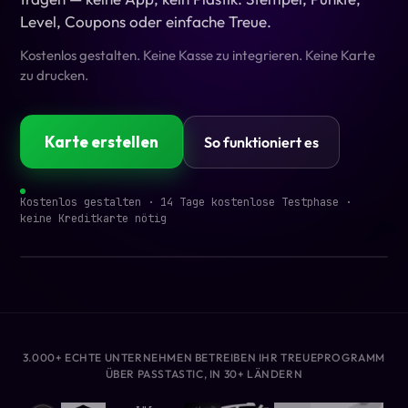
Level, Coupons oder einfache Treue.
Kostenlos gestalten. Keine Kasse zu integrieren. Keine Karte
zu drucken.
Karte erstellen
So funktioniert es
Kostenlos gestalten · 14 Tage kostenlose Testphase ·
keine Kreditkarte nötig
3.000+ ECHTE UNTERNEHMEN BETREIBEN IHR TREUEPROGRAMM
ÜBER PASSTASTIC, IN 30+ LÄNDERN