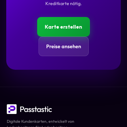
Kreditkarte nötig.
Karte erstellen
Preise ansehen
Digitale Kundenkarten, entwickelt von