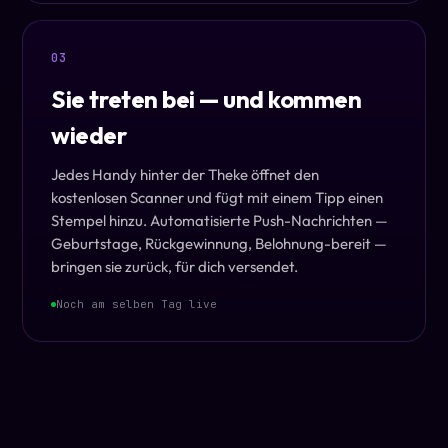
03
Sie treten bei — und kommen
wieder
Jedes Handy hinter der Theke öffnet den
kostenlosen Scanner und fügt mit einem Tipp einen
Stempel hinzu. Automatisierte Push-Nachrichten —
Geburtstage, Rückgewinnung, Belohnung-bereit —
bringen sie zurück, für dich versendet.
Noch am selben Tag live