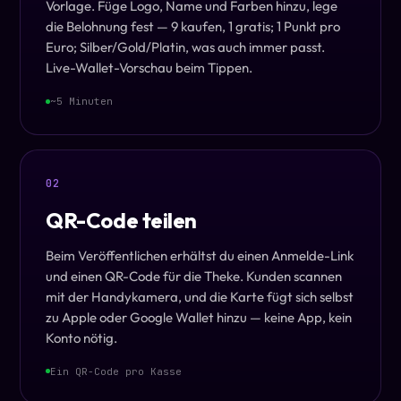
Vorlage. Füge Logo, Name und Farben hinzu, lege
die Belohnung fest — 9 kaufen, 1 gratis; 1 Punkt pro
Euro; Silber/Gold/Platin, was auch immer passt.
Live-Wallet-Vorschau beim Tippen.
~5 Minuten
02
QR-Code teilen
Beim Veröffentlichen erhältst du einen Anmelde-Link
und einen QR-Code für die Theke. Kunden scannen
mit der Handykamera, und die Karte fügt sich selbst
zu Apple oder Google Wallet hinzu — keine App, kein
Konto nötig.
Ein QR-Code pro Kasse