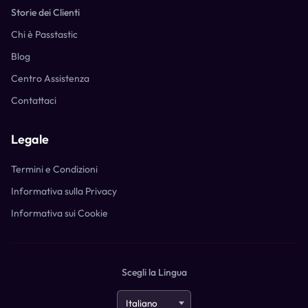
Storie dei Clienti
Chi è Passtastic
Blog
Centro Assistenza
Contattaci
Legale
Termini e Condizioni
Informativa sulla Privacy
Informativa sui Cookie
Scegli la Lingua