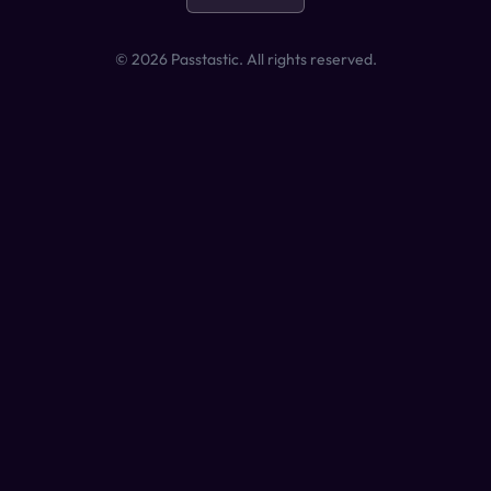
©
2026
Passtastic. All rights reserved.