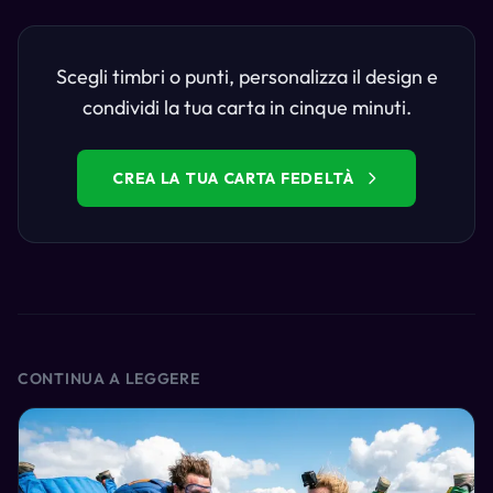
Scegli timbri o punti, personalizza il design e
condividi la tua carta in cinque minuti.
CREA LA TUA CARTA FEDELTÀ
CONTINUA A LEGGERE