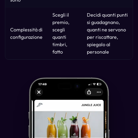
Scegli il
Decidi quanti punti
premio,
si guadagnano,
Complessità di
scegli
quanti ne servono
configurazione
quanti
per riscattare,
timbri,
spiegalo al
fatto
personale