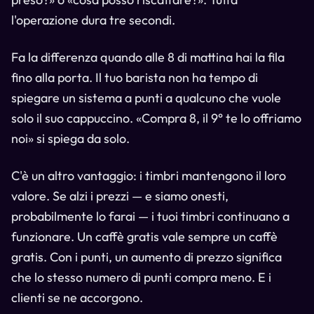
l'operazione dura tre secondi.
Fa la differenza quando alle 8 di mattina hai la fila
fino alla porta. Il tuo barista non ha tempo di
spiegare un sistema a punti a qualcuno che vuole
solo il suo cappuccino. «Compra 8, il 9° te lo offriamo
noi» si spiega da solo.
C'è un altro vantaggio: i timbri mantengono il loro
valore. Se alzi i prezzi — e siamo onesti,
probabilmente lo farai — i tuoi timbri continuano a
funzionare. Un caffè gratis vale sempre un caffè
gratis. Con i punti, un aumento di prezzo significa
che lo stesso numero di punti compra meno. E i
clienti se ne accorgono.