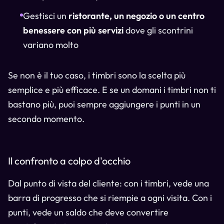
Gestisci un
ristorante, un negozio o un centro
benessere con più servizi
dove gli scontrini
variano molto
Se non è il tuo caso, i timbri sono la scelta più
semplice e più efficace. E se un domani i timbri non ti
bastano più, puoi sempre aggiungere i punti in un
secondo momento.
Il confronto a colpo d'occhio
Dal punto di vista del cliente: con i timbri, vede una
barra di progresso che si riempie a ogni visita. Con i
punti, vede un saldo che deve convertire