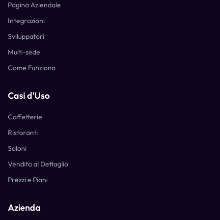
Pagina Aziendale
Integrazioni
Sviluppatori
Multi-sede
Come Funziona
Casi d'Uso
Caffetterie
Ristoranti
Saloni
Vendita al Dettaglio
Prezzi e Piani
Azienda