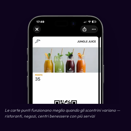
Le carte punti funzionano meglio quando gli scontrini variano —
ristoranti, negozi, centri benessere con più servizi