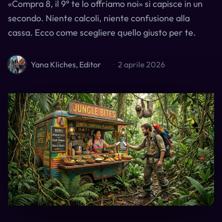
«Compra 8, il 9° te lo offriamo noi» si capisce in un
secondo. Niente calcoli, niente confusione alla
cassa. Ecco come scegliere quello giusto per te.
Yana Kliches, Editor
·
2 aprile 2026