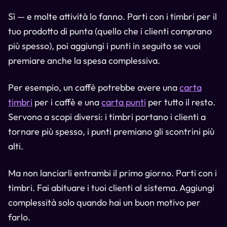
Sì — e molte attività lo fanno. Parti con i timbri per il
tuo prodotto di punta (quello che i clienti comprano
più spesso), poi aggiungi i punti in seguito se vuoi
premiare anche la spesa complessiva.
Per esempio, un caffè potrebbe avere una
carta
timbri
per i caffè e una
carta punti
per tutto il resto.
Servono a scopi diversi: i timbri portano i clienti a
tornare più spesso, i punti premiano gli scontrini più
alti.
Ma non lanciarli entrambi il primo giorno. Parti con i
timbri. Fai abituare i tuoi clienti al sistema. Aggiungi
complessità solo quando hai un buon motivo per
farlo.