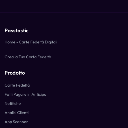
Passtastic
Home - Carte Fedeltà Digitali
Crea la Tua Carta Fedeltà
Prodotto
Carte Fedeltà
Fatti Pagare in Anticipo
Notifiche
Analisi Clienti
App Scanner