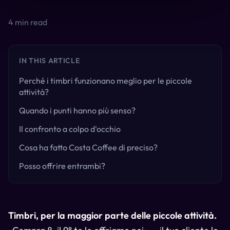
4
min read
IN THIS ARTICLE
Perché i timbri funzionano meglio per le piccole
attività?
Quando i punti hanno più senso?
Il confronto a colpo d'occhio
Cosa ha fatto Costa Coffee di preciso?
Posso offrire entrambi?
Timbri, per la maggior parte delle piccole attività.