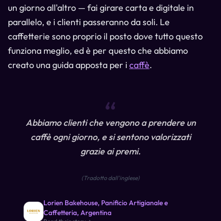
un giorno all'altro — fai girare carta e digitale in
parallelo, e i clienti passeranno da soli. Le
caffetterie sono proprio il posto dove tutto questo
funziona meglio, ed è per questo che abbiamo
creato una guida apposta per i
caffè
.
“
Abbiamo clienti che vengono a prendere un
caffè ogni giorno, e si sentono valorizzati
grazie ai premi.
(
Tradotto dall'inglese
)
Lorien Bakehouse, Panificio Artigianale e
Caffetteria, Argentina