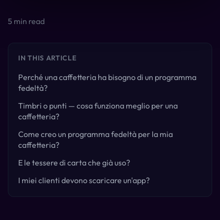
5
min read
IN THIS ARTICLE
Perché una caffetteria ha bisogno di un programma
fedeltà?
Timbri o punti — cosa funziona meglio per una
caffetteria?
Come creo un programma fedeltà per la mia
caffetteria?
E le tessere di carta che già uso?
I miei clienti devono scaricare un'app?