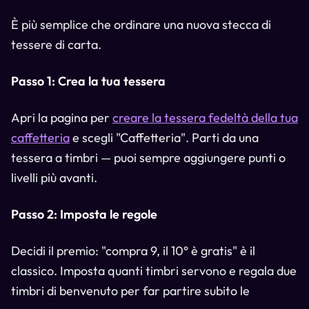
È più semplice che ordinare una nuova stecca di
tessere di carta.
Passo 1: Crea la tua tessera
Apri la pagina per
creare la tessera fedeltà della tua
caffetteria
e scegli "Caffetteria". Parti da una
tessera a timbri — puoi sempre aggiungere punti o
livelli più avanti.
Passo 2: Imposta le regole
Decidi il premio: "compra 9, il 10° è gratis" è il
classico. Imposta quanti timbri servono e regala due
timbri di benvenuto per far partire subito le