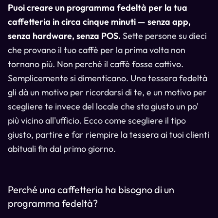
Puoi creare un programma fedeltà per la tua
caffetteria in circa cinque minuti — senza app,
senza hardware, senza POS.
Sette persone su dieci
che provano il tuo caffè per la prima volta non
tornano più. Non perché il caffè fosse cattivo.
Semplicemente si dimenticano. Una tessera fedeltà
gli dà un motivo per ricordarsi di te, e un motivo per
scegliere te invece del locale che sta giusto un po'
più vicino all'ufficio. Ecco come scegliere il tipo
giusto, partire e far riempire la tessera ai tuoi clienti
abituali fin dal primo giorno.
Perché una caffetteria ha bisogno di un
programma fedeltà?