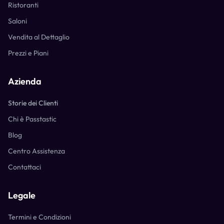
Ristoranti
Saloni
Vendita al Dettaglio
Prezzi e Piani
Azienda
Storie dei Clienti
Chi è Passtastic
Blog
Centro Assistenza
Contattaci
Legale
Termini e Condizioni