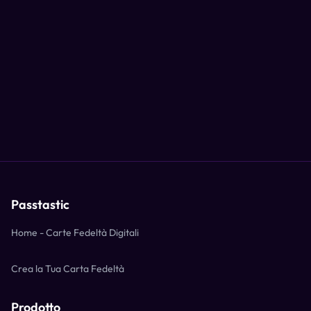
Passtastic
Home - Carte Fedeltà Digitali
Crea la Tua Carta Fedeltà
Prodotto