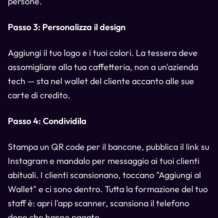
persone.
Passo 3: Personalizza il design
Aggiungi il tuo logo e i tuoi colori. La tessera deve
assomigliare alla tua caffetteria, non a un'azienda
tech — sta nel wallet del cliente accanto alle sue
carte di credito.
Passo 4: Condividila
Stampa un QR code per il bancone, pubblica il link su
Instagram e mandalo per messaggio ai tuoi clienti
abituali. I clienti scansionano, toccano "Aggiungi al
Wallet" e ci sono dentro. Tutta la formazione del tuo
staff è: apri l'app scanner, scansiona il telefono
dopo che hanno pagato.