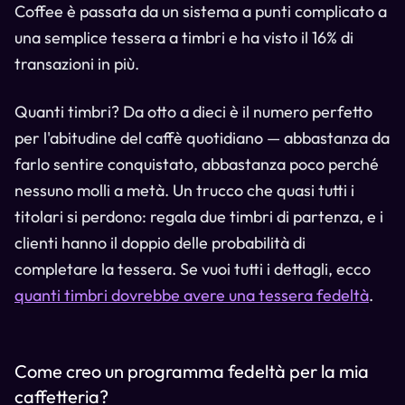
Coffee è passata da un sistema a punti complicato a
una semplice tessera a timbri e ha visto il 16% di
transazioni in più.
Quanti timbri? Da otto a dieci è il numero perfetto
per l'abitudine del caffè quotidiano — abbastanza da
farlo sentire conquistato, abbastanza poco perché
nessuno molli a metà. Un trucco che quasi tutti i
titolari si perdono: regala due timbri di partenza, e i
clienti hanno il doppio delle probabilità di
completare la tessera. Se vuoi tutti i dettagli, ecco
quanti timbri dovrebbe avere una tessera fedeltà
.
Come creo un programma fedeltà per la mia
caffetteria?