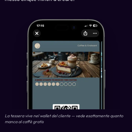
La tessera vive nel wallet del cliente — vede esattamente quanto
manca al caffè gratis