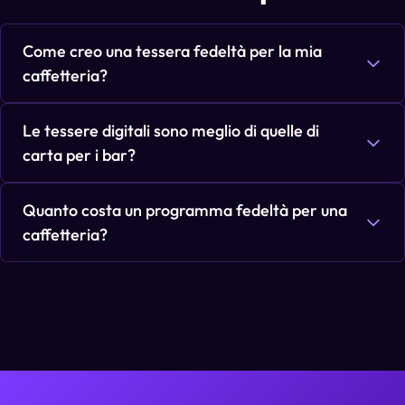
Come creo una tessera fedeltà per la mia
caffetteria?
Le tessere digitali sono meglio di quelle di
carta per i bar?
Quanto costa un programma fedeltà per una
caffetteria?