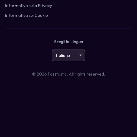
Informativa sulla Privacy
Informativa sui Cookie
Scegli la Lingua
©
2026
Passtastic. All rights reserved.