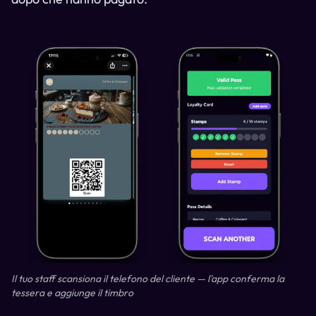
Il tuo staff scansiona il telefono del cliente — l'app conferma la
tessera e aggiunge il timbro