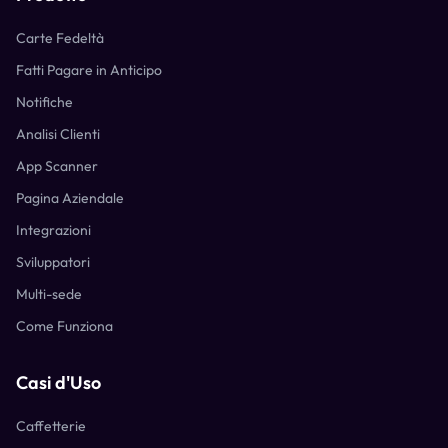
Carte Fedeltà
Fatti Pagare in Anticipo
Notifiche
Analisi Clienti
App Scanner
Pagina Aziendale
Integrazioni
Sviluppatori
Multi-sede
Come Funziona
Casi d'Uso
Caffetterie