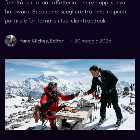
fedeltà per la tua caffetteria — senza app, senza
hardware. Ecco come scegliere tra timbri o punti,
partire e far tornare i tuoi clienti abituali.
Yana Kliches, Editor
·
20 maggio 2026