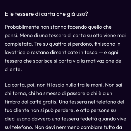
E le tessere di carta che già uso?
Probabilmente non stanno facendo quello che
pensi. Meno di una tessera di carta su otto viene mai
completata. Tre su quattro si perdono, finiscono in
lavatrice o restano dimenticate in tasca — e ogni
tessera che sparisce si porta via la motivazione del
cliente.
La carta, poi, non ti lascia nulla tra le mani. Non sai
chi torna, chi ha smesso di passare o chi è a un
timbro dal caffè gratis. Una tessera nel telefono del
tuo cliente non si può perdere, e otto persone su
dieci usano davvero una tessera fedeltà quando vive
sul telefono. Non devi nemmeno cambiare tutto da