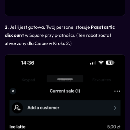
2.
Jeśli jest gotowa, Twój personel stosuje
Passtastic
discount
w Square przy płatności. (Ten rabat został
utworzony dla Ciebie w Kroku 2.)