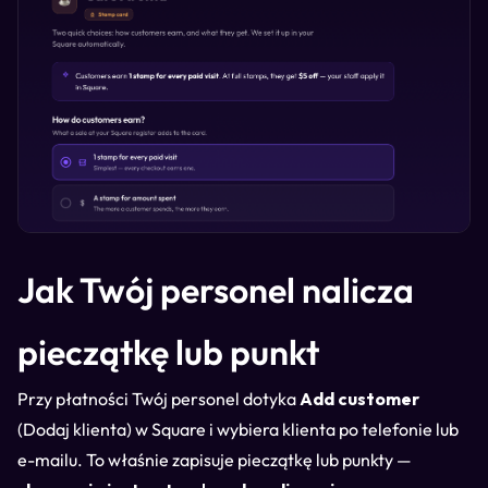
Jak Twój personel nalicza
pieczątkę lub punkt
Przy płatności Twój personel dotyka
Add customer
(Dodaj klienta) w Square i wybiera klienta po telefonie lub
e-mailu. To właśnie zapisuje pieczątkę lub punkty —