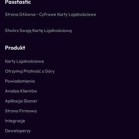
Passtastic
Strona Główna - Cyfrowe Karty Lojalnościowe
Stwórz Swoją Kartę Lojalnościową
Produkt
Karty Lojalnościowe
Otrzymuj Płatność z Góry
Powiadomienia
Analiza Klientów
Aplikacja Skaner
Strona Firmowa
Integracje
Deweloperzy