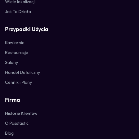
Wiele lokalizacji
Jak To Działa
Przypadki Użycia
Kawiarnie
Restauracje
Salony
Handel Detaliczny
Cennik i Plany
Firma
Historie Klientów
O Passtastic
Blog