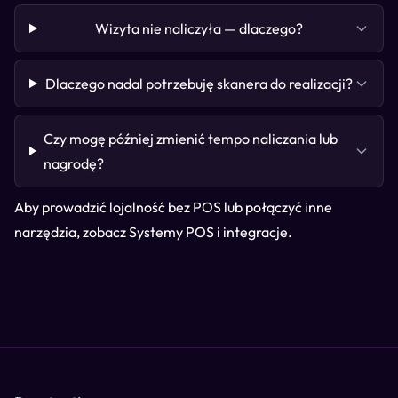
Wizyta nie naliczyła — dlaczego?
Dlaczego nadal potrzebuję skanera do realizacji?
Czy mogę później zmienić tempo naliczania lub
nagrodę?
Aby prowadzić lojalność bez POS lub połączyć inne
narzędzia, zobacz
Systemy POS i integracje
.