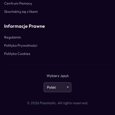
Centrum Pomocy
Skontaktuj się z Nami
Informacje Prawne
Regulamin
Polityka Prywatności
Polityka Cookies
Wybierz Język
©
2026
Passtastic. All rights reserved.