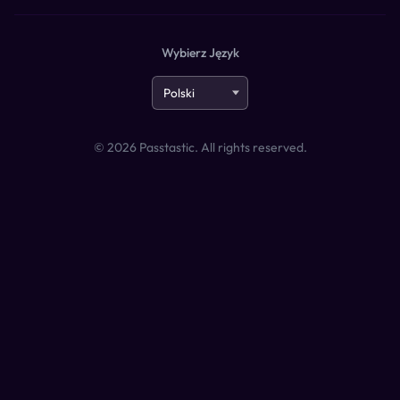
Wybierz Język
©
2026
Passtastic. All rights reserved.