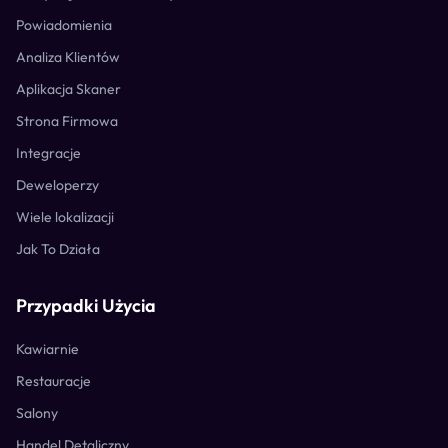
Powiadomienia
Analiza Klientów
Aplikacja Skaner
Strona Firmowa
Integracje
Deweloperzy
Wiele lokalizacji
Jak To Działa
Przypadki Użycia
Kawiarnie
Restauracje
Salony
Handel Detaliczny