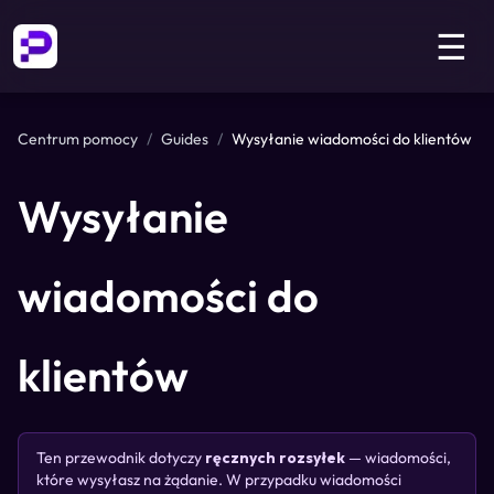
☰
Centrum pomocy
/
Guides
/
Wysyłanie wiadomości do klientów
Wysyłanie
wiadomości do
klientów
Ten przewodnik dotyczy
ręcznych rozsyłek
— wiadomości,
które wysyłasz na żądanie. W przypadku wiadomości