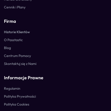
Cennik i Plany
Firma
Historie Klientów
O Passtastic
Blog
Centrum Pomocy
Skontaktuj się z Nami
Informacje Prawne
Regulamin
Polityka Prywatności
Polityka Cookies