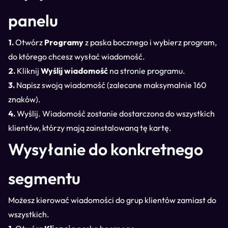
panelu
1.
Otwórz
Programy
z paska bocznego i wybierz program,
do którego chcesz wysłać wiadomość.
2.
Kliknij
Wyślij wiadomość
na stronie programu.
3.
Napisz swoją wiadomość (zalecane maksymalnie 160
znaków).
4.
Wyślij. Wiadomość zostanie dostarczona do wszystkich
klientów, którzy mają zainstalowaną tę kartę.
Wysyłanie do konkretnego
segmentu
Możesz kierować wiadomości do grup klientów zamiast do
wszystkich.