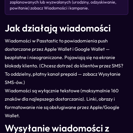
zaplanowanych lub wyzwalanych (urodziny, odzyskiwanie,
powitanie) zobacz
Wiadomości i kampanie
.
Jak działają wiadomości
Wiadomości w Passtastic to powiadomienia push
dostarczane przez Apple Wallet i Google Wallet —
bezpłatne i nieograniczone. Pojawiają się na ekranie
blokady klienta. (Chcesz dotrzeć do klientów przez SMS?
To oddzielny, płatny kanał prepaid — zobacz
Wysyłanie
SMS-ów
.)
Wiadomości są wyłącznie tekstowe (maksymalnie 160
znaków dla najlepszego dostarczania). Linki, obrazy i
formatowanie nie są obsługiwane przez Apple/Google
Wallet.
Wysyłanie wiadomości z