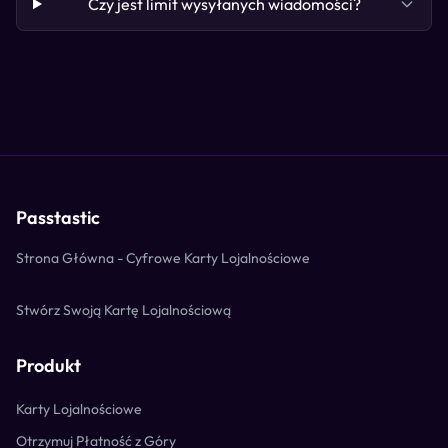
Czy jest limit wysyłanych wiadomości?
Passtastic
Strona Główna - Cyfrowe Karty Lojalnościowe
Stwórz Swoją Kartę Lojalnościową
Produkt
Karty Lojalnościowe
Otrzymuj Płatność z Góry