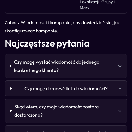
Lokalizacji i Grupy i
Marki
Zobacz
Wiadomości i kampanie
, aby dowiedzieć się, jak
skonfigurować kampanie.
Najczęstsze pytania
Czy mogę wysłać wiadomość do jednego
konkretnego klienta?
Czy mogę dołączyć link do wiadomości?
Skąd wiem, czy moja wiadomość została
dostarczona?