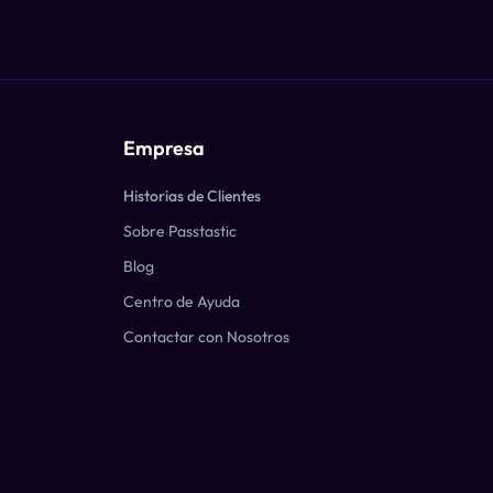
Empresa
Historias de Clientes
Sobre Passtastic
Blog
Centro de Ayuda
Contactar con Nosotros