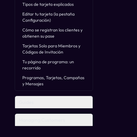
Tipos de tarjeta explicados
Editar tu tarjeta (la pestaña
Configuración)
Cómo se registran los clientes y
obtienen su pase
Tarjetas Solo para Miembros y
Códigos de Invitación
Tu página de programa: un
recorrido
Programas, Tarjetas, Campañas
y Mensajes
Guides
Managing Customers