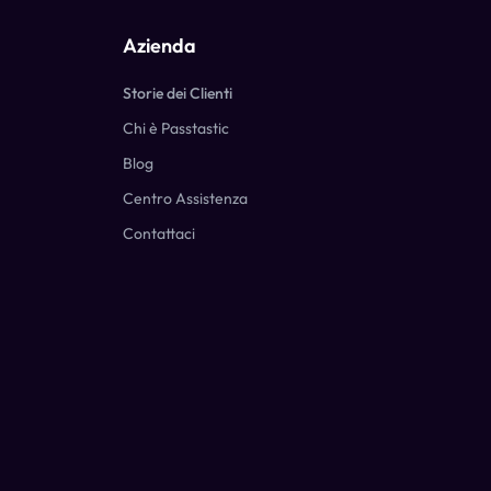
Azienda
Storie dei Clienti
Chi è Passtastic
Blog
Centro Assistenza
Contattaci