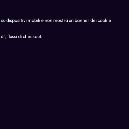
su dispositivi mobili e non mostra un banner dei cookie
", flussi di checkout.